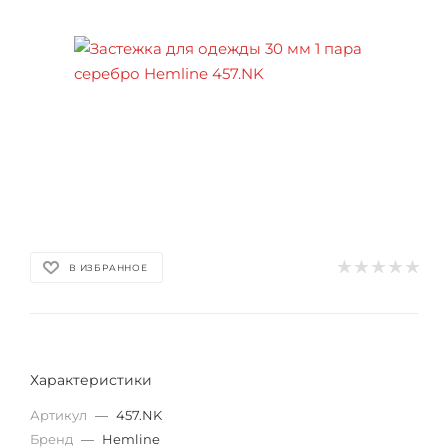
В ИЗБРАННОЕ
Характеристики
Артикул
—
457.NK
Бренд
—
Hemline