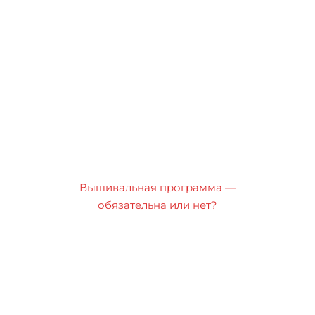
Вышивальная программа —
обязательна или нет?