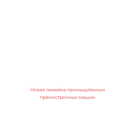
Новая линейка промышленных
прямострочных машин