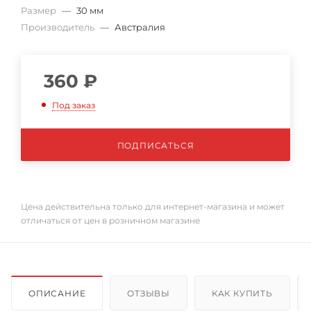
Размер
—
30 мм
Производитель
—
Австралия
360
₽
Под заказ
ПОДПИСАТЬСЯ
Цена действительна только для интернет-магазина и может
отличаться от цен в розничном магазине
ОПИСАНИЕ
ОТЗЫВЫ
КАК КУПИТЬ