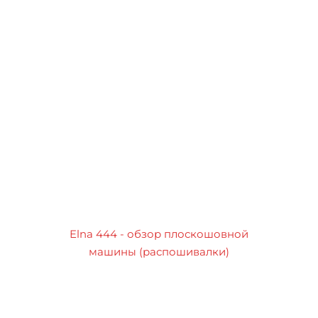
Elna 444 - обзор плоскошовной
машины (распошивалки)