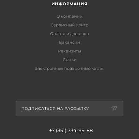
ИНФОРМАЦИЯ
О компании
Сервисный центр
Оплата и доставка
Вакансии
Реквизиты
Статьи
Электронные подарочные карты
ПОДПИСАТЬСЯ НА РАССЫЛКУ
+7 (351) 734-99-88