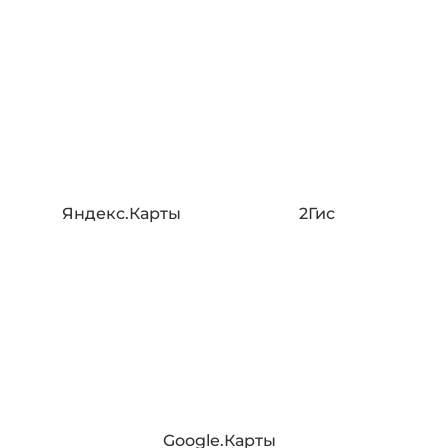
Яндекс.Карты
2Гис
Google.Карты