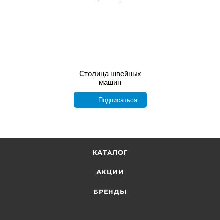
Столица швейных
машин
Подписаться
КАТАЛОГ
АКЦИИ
БРЕНДЫ