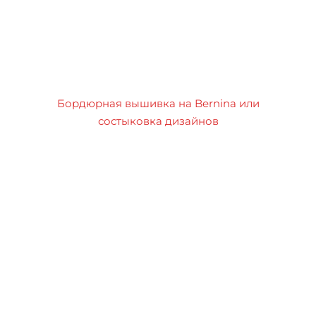
Бордюрная вышивка на Bernina или
состыковка дизайнов