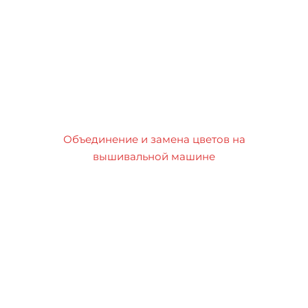
Объединение и замена цветов на
вышивальной машине