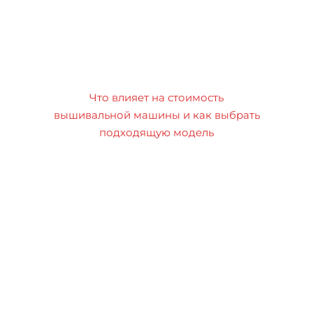
Что влияет на стоимость
вышивальной машины и как выбрать
подходящую модель