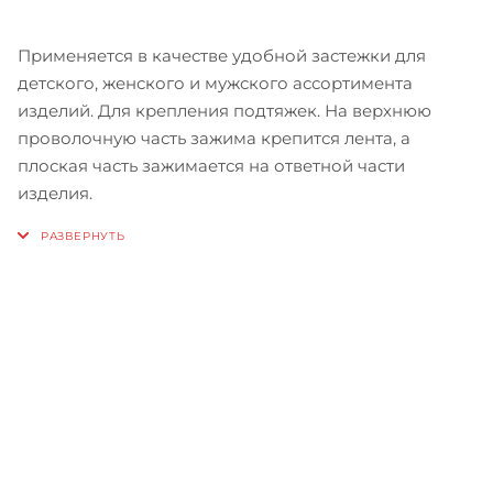
Применяется в качестве удобной застежки для
детского, женского и мужского ассортимента
изделий. Для крепления подтяжек. На верхнюю
проволочную часть зажима крепится лента, а
плоская часть зажимается на ответной части
изделия.
Записаться на бесплатный