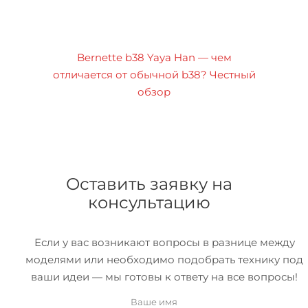
Bernette b38 Yaya Han — чем
отличается от обычной b38? Честный
обзор
Оставить заявку на
консультацию
Если у вас возникают вопросы в разнице между
моделями или необходимо подобрать технику под
ваши идеи — мы готовы к ответу на все вопросы!
Ваше имя