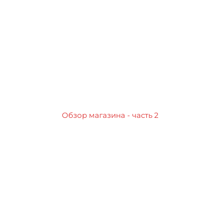
Обзор магазина - часть 2