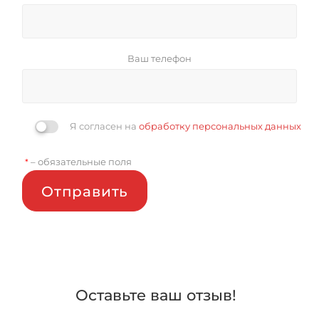
Ваш телефон
Я согласен на
обработку персональных данных
– обязательные поля
*
Отправить
Оставьте ваш отзыв!