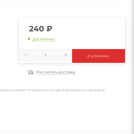
240
₽
Достаточно
В КОРЗИНУ
Рассчитать доставку
азина и может отличаться от цен в розничном магазине