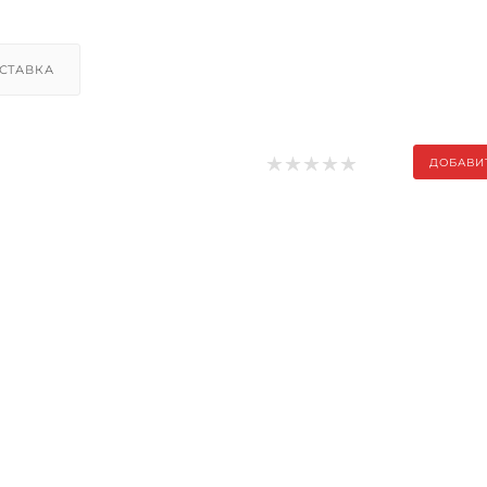
СТАВКА
ДОБАВИ