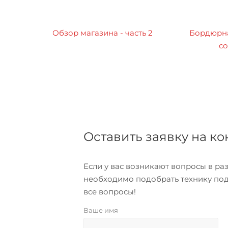
Обзор магазина - часть 2
Бордюрна
со
Оставить заявку на к
Если у вас возникают вопросы в р
необходимо подобрать технику под
все вопросы!
Ваше имя