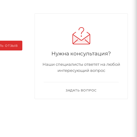
ТЬ ОТЗЫВ
Нужна консультация?
Наши специалисты ответят на любой
интересующий вопрос
ЗАДАТЬ ВОПРОС