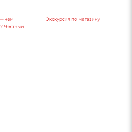
 — чем
Экскурсия по магазину
8? Честный