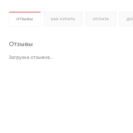
ОТЗЫВЫ
КАК КУПИТЬ
ОПЛАТА
ДО
Отзывы
Загрузка отзывов...