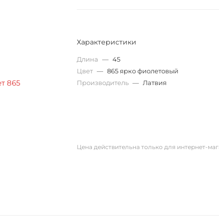
Характеристики
Длина
—
45
Цвет
—
865 ярко фиолетовый
Производитель
—
Латвия
Цена действительна только для интернет-маг