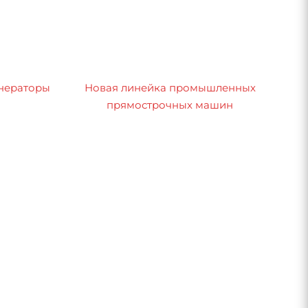
нераторы
Новая линейка промышленных
прямострочных машин