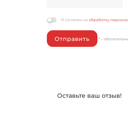
Я согласен на
обработку персона
Отправить
– обязательн
*
Оставьте ваш отзыв!