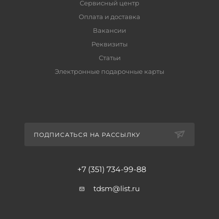
Сервисный центр
Оплата и доставка
Вакансии
Реквизиты
Статьи
Электронные подарочные карты
ПОДПИСАТЬСЯ НА РАССЫЛКУ
+7 (351) 734-99-88
tdsm@list.ru