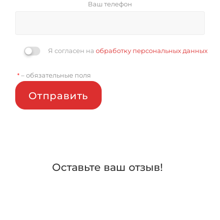
Ваш телефон
Я согласен на
обработку персональных данных
– обязательные поля
*
Отправить
Оставьте ваш отзыв!