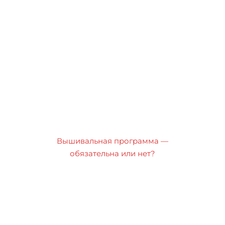
Вышивальная программа —
обязательна или нет?