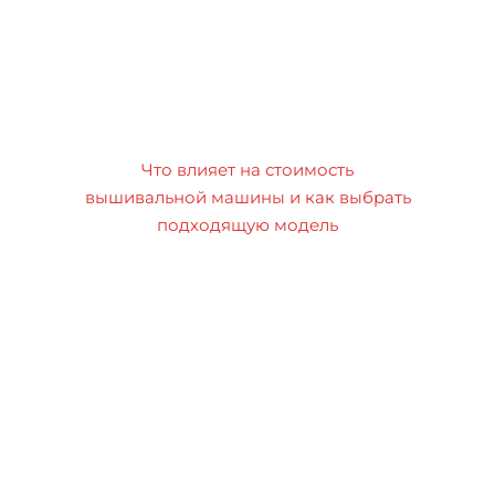
Что влияет на стоимость
вышивальной машины и как выбрать
подходящую модель