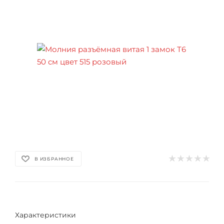
В ИЗБРАННОЕ
Характеристики