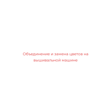
Объединение и замена цветов на
вышивальной машине