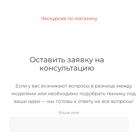
Экскурсия по магазину
Оставить заявку на
консультацию
Если у вас возникают вопросы в разнице между
моделями или необходимо подобрать технику под
ваши идеи — мы готовы к ответу на все вопросы!
Ваше имя