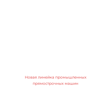
Новая линейка промышленных
прямострочных машин