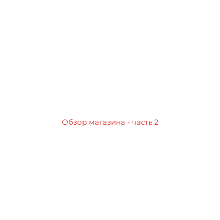
Обзор магазина - часть 2