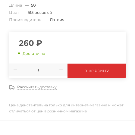
Длина
—
50
Цвет
—
515 розовый
Производитель
—
Латвия
260
₽
Достаточно
В КОРЗИНУ
Рассчитать доставку
Цена действительна только для интернет-магазина и может
отличаться от цен в розничном магазине