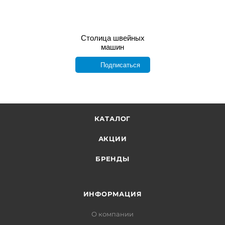
Столица швейных
машин
Подписаться
КАТАЛОГ
АКЦИИ
БРЕНДЫ
ИНФОРМАЦИЯ
О компании