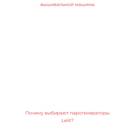
вышивальной машины
Почему выбирают парогенераторы
Lelit?