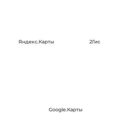
Яндекс.Карты
2Гис
Google.Карты