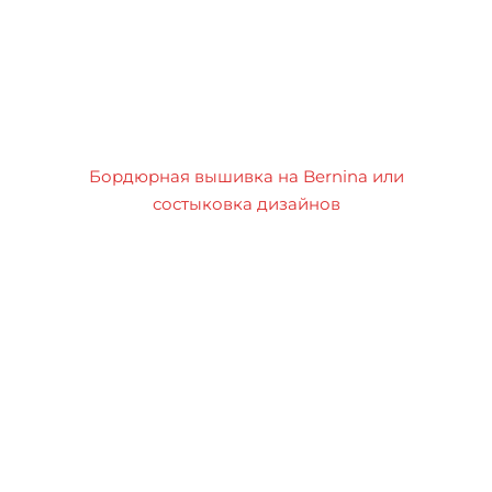
Бордюрная вышивка на Bernina или
состыковка дизайнов