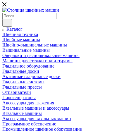
Каталог
Швейная техника
Швейные машины
Швейно-вышивальные машины
Вышивальные машины
Оверлоки и распошивальные машины
Машины для стежки и квилт-рамы
Гладильное оборудование
Гладильные доски
Активные гладильные доски
Гладильные системы
Гладильные прессы
Отпариватели
Парогенераторы
Аксессуары для глажения
Вязальные машины и аксессуары
Вязальные машины
Аксессуары для вязальных машин
Программное обеспечение
Промышленное швейное оборудование