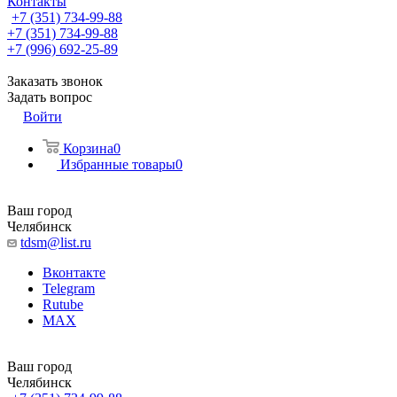
Контакты
+7 (351) 734-99-88
+7 (351) 734-99-88
+7 (996) 692-25-89
Заказать звонок
Задать вопрос
Войти
Корзина
0
Избранные товары
0
Ваш город
Челябинск
tdsm@list.ru
Вконтакте
Telegram
Rutube
MAX
Ваш город
Челябинск