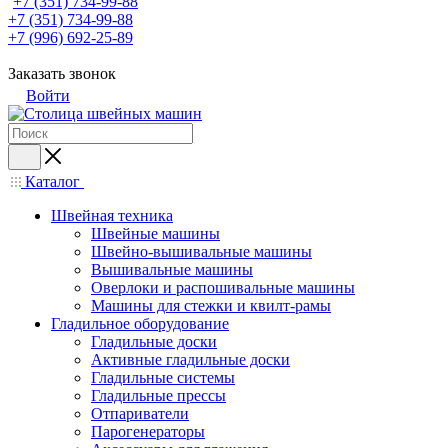
+7 (351) 734-99-88
+7 (351) 734-99-88
+7 (996) 692-25-89
Заказать звонок
Войти
Каталог
Швейная техника
Швейные машины
Швейно-вышивальные машины
Вышивальные машины
Оверлоки и распошивальные машины
Машины для стежки и квилт-рамы
Гладильное оборудование
Гладильные доски
Активные гладильные доски
Гладильные системы
Гладильные прессы
Отпариватели
Парогенераторы