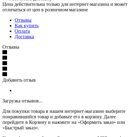
Цена действительна только для интернет-магазина и может
отличаться от цен в розничном магазине
Отзывы
Как купить
Оплата
Доставка
Отзывы
Добавить отзыв
Загрузка отзывов...
Для покупки товара в нашем интернет-магазине выберите
понравившийся товар и добавьте его в корзину. Далее
перейдите в Корзину и нажмите на «Оформить заказ» или
«Быстрый заказ».