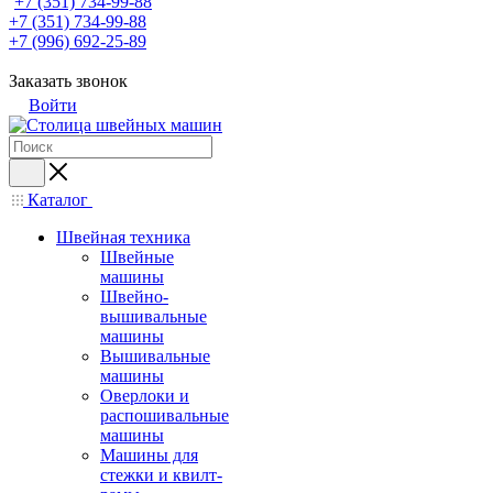
+7 (351) 734-99-88
+7 (351) 734-99-88
+7 (996) 692-25-89
Заказать звонок
Войти
Каталог
Швейная техника
Швейные
машины
Швейно-
вышивальные
машины
Вышивальные
машины
Оверлоки и
распошивальные
машины
Машины для
стежки и квилт-