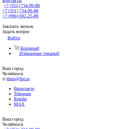
Контакты
+7 (351) 734-99-88
+7 (351) 734-99-88
+7 (996) 692-25-89
Заказать звонок
Задать вопрос
Войти
Корзина
0
Избранные товары
0
Ваш город
Челябинск
tdsm@list.ru
Вконтакте
Telegram
Rutube
MAX
Ваш город
Челябинск