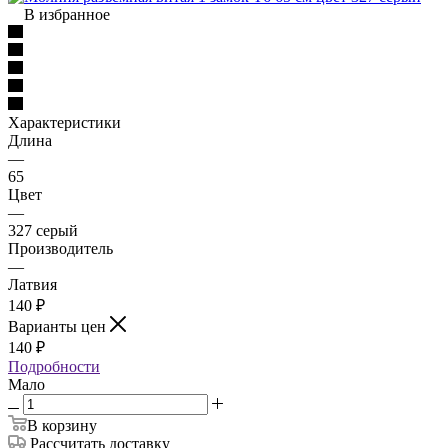
В избранное
Характеристики
Длина
—
65
Цвет
—
327 серый
Производитель
—
Латвия
140
₽
Варианты цен
140
₽
Подробности
Мало
В корзину
Рассчитать доставку