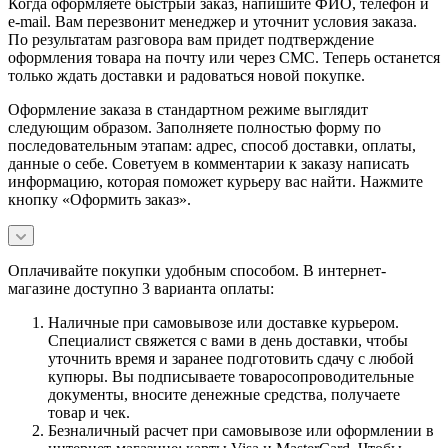
Когда оформляете быстрый заказ, напишите ФИО, телефон и
e-mail. Вам перезвонит менеджер и уточнит условия заказа.
По результатам разговора вам придет подтверждение
оформления товара на почту или через СМС. Теперь останется
только ждать доставки и радоваться новой покупке.
Оформление заказа в стандартном режиме выглядит
следующим образом. Заполняете полностью форму по
последовательным этапам: адрес, способ доставки, оплаты,
данные о себе. Советуем в комментарии к заказу написать
информацию, которая поможет курьеру вас найти. Нажмите
кнопку «Оформить заказ».
Оплачивайте покупки удобным способом. В интернет-
магазине доступно 3 варианта оплаты:
Наличные при самовывозе или доставке курьером.
Специалист свяжется с вами в день доставки, чтобы
уточнить время и заранее подготовить сдачу с любой
купюры. Вы подписываете товаросопроводительные
документы, вносите денежные средства, получаете
товар и чек.
Безналичный расчет при самовывозе или оформлении в