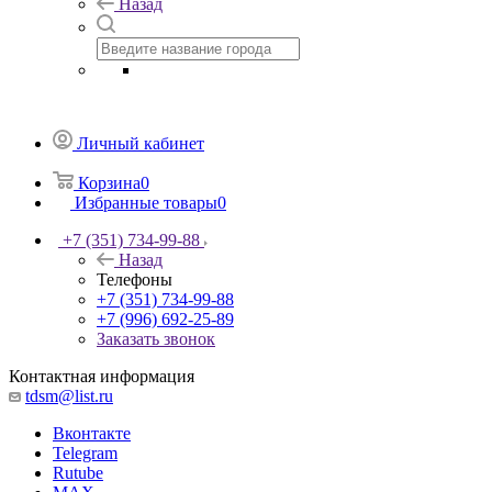
Назад
Личный кабинет
Корзина
0
Избранные товары
0
+7 (351) 734-99-88
Назад
Телефоны
+7 (351) 734-99-88
+7 (996) 692-25-89
Заказать звонок
Контактная информация
tdsm@list.ru
Вконтакте
Telegram
Rutube