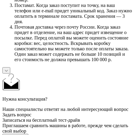
Постамат. Когда заказ поступит на точку, на ваш
телефон или e-mail придет уникальный код. Заказ нужно
оплатить в терминале постамата. Срок хранения — 3
дня.
Почтовая доставка через почту России. Когда заказ
придет в отделение, на ваш адрес придет извещение о
посылке. Перед оплатой вы можете оценить состояние
коробки: вес, целостность. Вскрывать коробку
самостоятельно вы можете только после оплаты заказа.
Один заказ может содержать не больше 10 позиций и
его стоимость не должна превышать 100 000 р.
Нужна консультация?
Наши специалисты ответят на любой интересующий вопрос
Задать вопрос
Записаться на бесплатный тест-драйв
Приглашаем сравнить машины в работе, прежде чем сделать
свой выбор