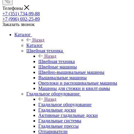
Телефоны
+7 (351) 734-99-88
+7 (996) 692-25-89
Заказать звонок
Каталог
Назад
Каталог
Швейная техника
Назад
Швейная техника
Швейные машины
Швейно-вышивальные машины
Вышивальные машины
Оверлоки и распошивальные машины
Машины для стежки и квилт-рамы
Гладильное оборудование
Назад
Гладильное оборудование
Гладильные доски
Активные гладильные доски
Гладильные системы
Гладильные прессы
Отпариватели