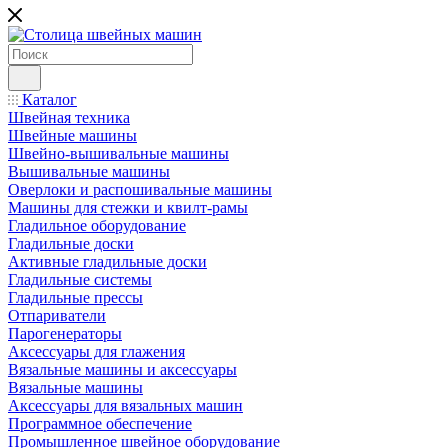
Каталог
Швейная техника
Швейные машины
Швейно-вышивальные машины
Вышивальные машины
Оверлоки и распошивальные машины
Машины для стежки и квилт-рамы
Гладильное оборудование
Гладильные доски
Активные гладильные доски
Гладильные системы
Гладильные прессы
Отпариватели
Парогенераторы
Аксессуары для глажения
Вязальные машины и аксессуары
Вязальные машины
Аксессуары для вязальных машин
Программное обеспечение
Промышленное швейное оборудование