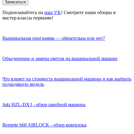
Записаться
Подписывайтесь на
наш VK
! Смотрите наши обзоры и
мастер-классы первыми!
Вышивальная программа — обязательна или нет?
Объединение и замена цветов на вышивальной машине
Что влияет на стоимость вышивальной машины и как выбрать
подходящую модель
Juki HZL-DX3 - обзор швейной машины
Bernette b68 AIRLOCK - обзор коверлока