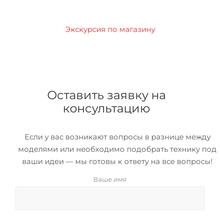
Экскурсия по магазину
Оставить заявку на
консультацию
Если у вас возникают вопросы в разнице между
моделями или необходимо подобрать технику под
ваши идеи — мы готовы к ответу на все вопросы!
Ваше имя