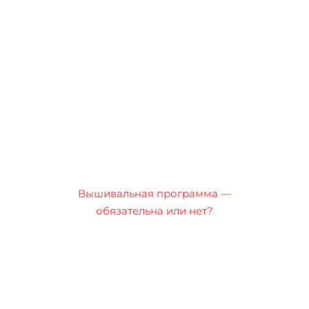
Вышивальная программа —
обязательна или нет?