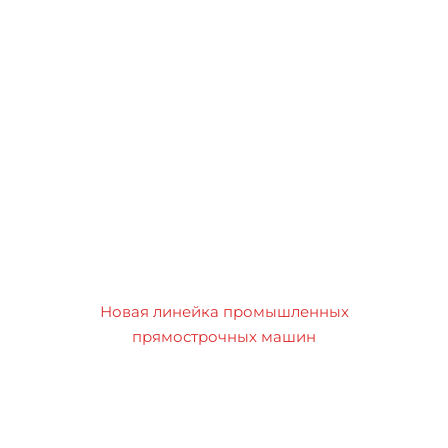
Новая линейка промышленных
прямострочных машин