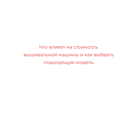
Что влияет на стоимость
вышивальной машины и как выбрать
подходящую модель