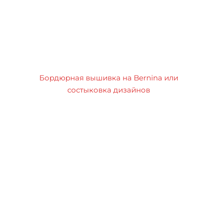
Бордюрная вышивка на Bernina или
состыковка дизайнов