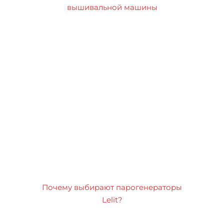
вышивальной машины
Почему выбирают парогенераторы
Lelit?