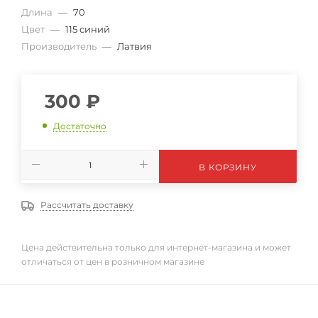
Длина
—
70
Цвет
—
115 синий
Производитель
—
Латвия
300
₽
Достаточно
В КОРЗИНУ
Рассчитать доставку
Цена действительна только для интернет-магазина и может
отличаться от цен в розничном магазине