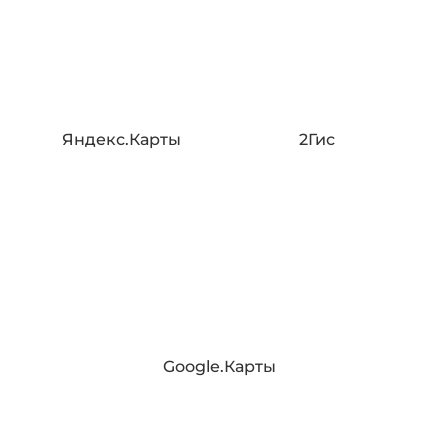
Яндекс.Карты
2Гис
Google.Карты