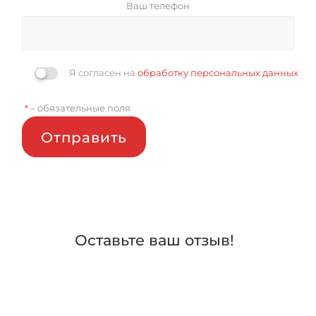
Ваш телефон
Я согласен на
обработку персональных данных
– обязательные поля
*
Отправить
Оставьте ваш отзыв!