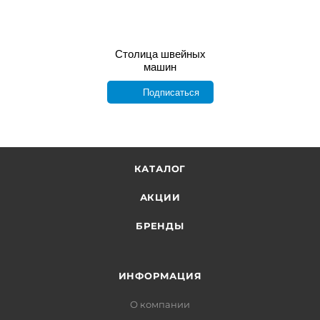
Столица швейных
машин
Подписаться
КАТАЛОГ
АКЦИИ
БРЕНДЫ
ИНФОРМАЦИЯ
О компании