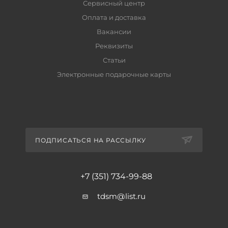
Сервисный центр
Оплата и доставка
Вакансии
Реквизиты
Статьи
Электронные подарочные карты
ПОДПИСАТЬСЯ НА РАССЫЛКУ
+7 (351) 734-99-88
tdsm@list.ru