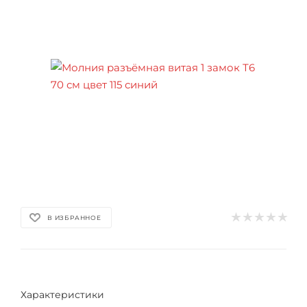
В ИЗБРАННОЕ
Характеристики