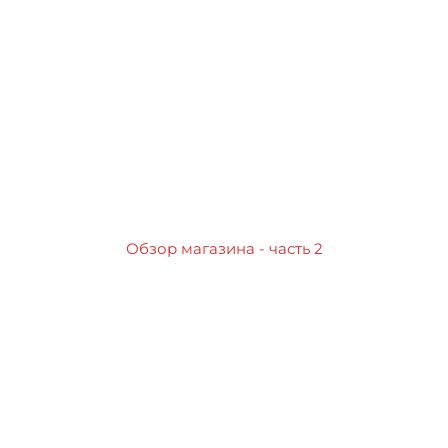
Обзор магазина - часть 2