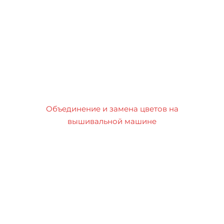
Объединение и замена цветов на
вышивальной машине