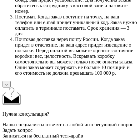
обратитесь к сотруднику в кассовой зоне и назовите
номер.
Постамат. Когда заказ поступит на точку, на ваш
телефон или e-mail придет уникальный код. Заказ нужно
оплатить в терминале постамата. Срок хранения — 3
дня.
Почтовая доставка через почту России. Когда заказ
придет в отделение, на ваш адрес придет извещение о
посылке. Перед оплатой вы можете оценить состояние
коробки: вес, целостность. Вскрывать коробку
самостоятельно вы можете только после оплаты заказа.
Один заказ может содержать не больше 10 позиций и
его стоимость не должна превышать 100 000 р.
Нужна консультация?
Наши специалисты ответят на любой интересующий вопрос
Задать вопрос
Записаться на бесплатный тест-драйв