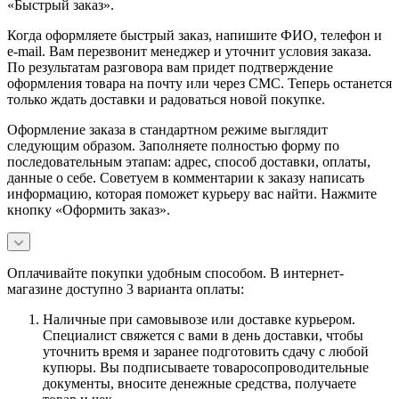
«Быстрый заказ».
Когда оформляете быстрый заказ, напишите ФИО, телефон и
e-mail. Вам перезвонит менеджер и уточнит условия заказа.
По результатам разговора вам придет подтверждение
оформления товара на почту или через СМС. Теперь останется
только ждать доставки и радоваться новой покупке.
Оформление заказа в стандартном режиме выглядит
следующим образом. Заполняете полностью форму по
последовательным этапам: адрес, способ доставки, оплаты,
данные о себе. Советуем в комментарии к заказу написать
информацию, которая поможет курьеру вас найти. Нажмите
кнопку «Оформить заказ».
Оплачивайте покупки удобным способом. В интернет-
магазине доступно 3 варианта оплаты:
Наличные при самовывозе или доставке курьером.
Специалист свяжется с вами в день доставки, чтобы
уточнить время и заранее подготовить сдачу с любой
купюры. Вы подписываете товаросопроводительные
документы, вносите денежные средства, получаете