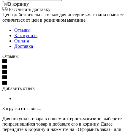
В корзину
Рассчитать доставку
Цена действительна только для интернет-магазина и может
отличаться от цен в розничном магазине
Отзывы
Как купить
Оплата
Доставка
Отзывы
Добавить отзыв
Загрузка отзывов...
Для покупки товара в нашем интернет-магазине выберите
понравившийся товар и добавьте его в корзину. Далее
перейдите в Корзину и нажмите на «Оформить заказ» или