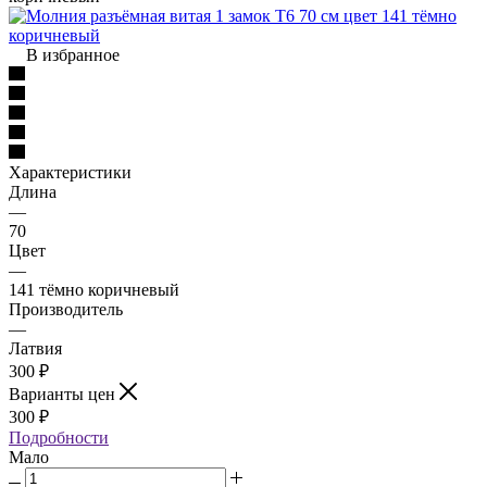
В избранное
Характеристики
Длина
—
70
Цвет
—
141 тёмно коричневый
Производитель
—
Латвия
300
₽
Варианты цен
300
₽
Подробности
Мало