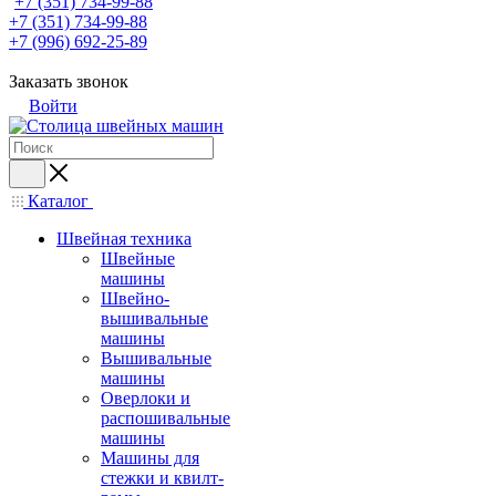
+7 (351) 734-99-88
+7 (351) 734-99-88
+7 (996) 692-25-89
Заказать звонок
Войти
Каталог
Швейная техника
Швейные
машины
Швейно-
вышивальные
машины
Вышивальные
машины
Оверлоки и
распошивальные
машины
Машины для
стежки и квилт-