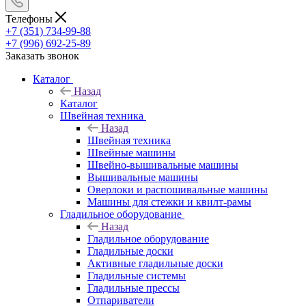
Телефоны
+7 (351) 734-99-88
+7 (996) 692-25-89
Заказать звонок
Каталог
Назад
Каталог
Швейная техника
Назад
Швейная техника
Швейные машины
Швейно-вышивальные машины
Вышивальные машины
Оверлоки и распошивальные машины
Машины для стежки и квилт-рамы
Гладильное оборудование
Назад
Гладильное оборудование
Гладильные доски
Активные гладильные доски
Гладильные системы
Гладильные прессы
Отпариватели