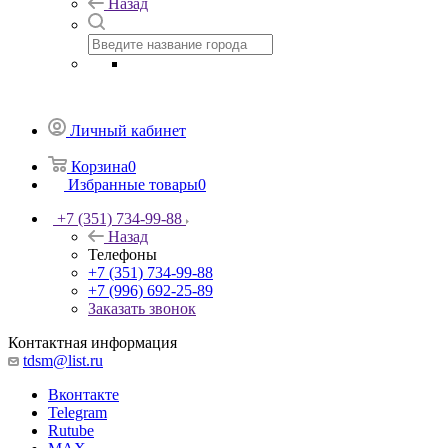
Назад
Личный кабинет
Корзина
0
Избранные товары
0
+7 (351) 734-99-88
Назад
Телефоны
+7 (351) 734-99-88
+7 (996) 692-25-89
Заказать звонок
Контактная информация
tdsm@list.ru
Вконтакте
Telegram
Rutube