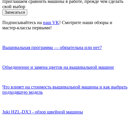
Приглашаем сравнить машины в работе, прежде чем сделать
свой выбор
Записаться
Подписывайтесь на
наш VK
! Смотрите наши обзоры и
мастер-классы первыми!
Вышивальная программа — обязательна или нет?
Объединение и замена цветов на вышивальной машине
Что влияет на стоимость вышивальной машины и как выбрать
подходящую модель
Juki HZL-DX3 - обзор швейной машины