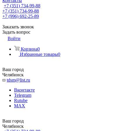
Контакты
+7 (351) 734-99-88
+7 (351) 734-99-88
+7 (996) 692-25-89
Заказать звонок
Задать вопрос
Войти
Корзина
0
Избранные товары
0
Ваш город
Челябинск
tdsm@list.ru
Вконтакте
Telegram
Rutube
MAX
Ваш город
Челябинск