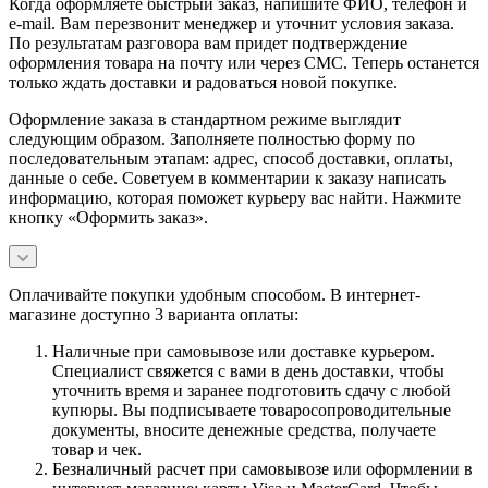
Когда оформляете быстрый заказ, напишите ФИО, телефон и
e-mail. Вам перезвонит менеджер и уточнит условия заказа.
По результатам разговора вам придет подтверждение
оформления товара на почту или через СМС. Теперь останется
только ждать доставки и радоваться новой покупке.
Оформление заказа в стандартном режиме выглядит
следующим образом. Заполняете полностью форму по
последовательным этапам: адрес, способ доставки, оплаты,
данные о себе. Советуем в комментарии к заказу написать
информацию, которая поможет курьеру вас найти. Нажмите
кнопку «Оформить заказ».
Оплачивайте покупки удобным способом. В интернет-
магазине доступно 3 варианта оплаты:
Наличные при самовывозе или доставке курьером.
Специалист свяжется с вами в день доставки, чтобы
уточнить время и заранее подготовить сдачу с любой
купюры. Вы подписываете товаросопроводительные
документы, вносите денежные средства, получаете
товар и чек.
Безналичный расчет при самовывозе или оформлении в