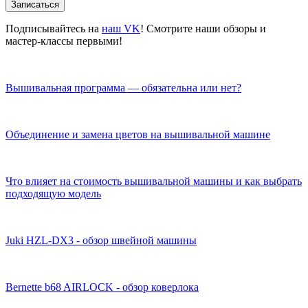
Записаться
Подписывайтесь на
наш VK
! Смотрите наши обзоры и
мастер-классы первыми!
Вышивальная программа — обязательна или нет?
Объединение и замена цветов на вышивальной машине
Что влияет на стоимость вышивальной машины и как выбрать
подходящую модель
Juki HZL-DX3 - обзор швейной машины
Bernette b68 AIRLOCK - обзор коверлока