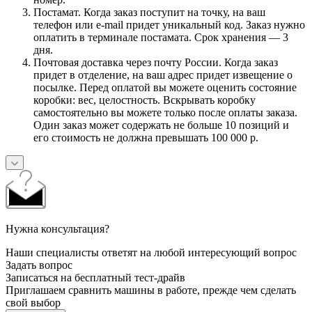
Постамат. Когда заказ поступит на точку, на ваш
телефон или e-mail придет уникальный код. Заказ нужно
оплатить в терминале постамата. Срок хранения — 3
дня.
Почтовая доставка через почту России. Когда заказ
придет в отделение, на ваш адрес придет извещение о
посылке. Перед оплатой вы можете оценить состояние
коробки: вес, целостность. Вскрывать коробку
самостоятельно вы можете только после оплаты заказа.
Один заказ может содержать не больше 10 позиций и
его стоимость не должна превышать 100 000 р.
Нужна консультация?
Наши специалисты ответят на любой интересующий вопрос
Задать вопрос
Записаться на бесплатный тест-драйв
Приглашаем сравнить машины в работе, прежде чем сделать
свой выбор