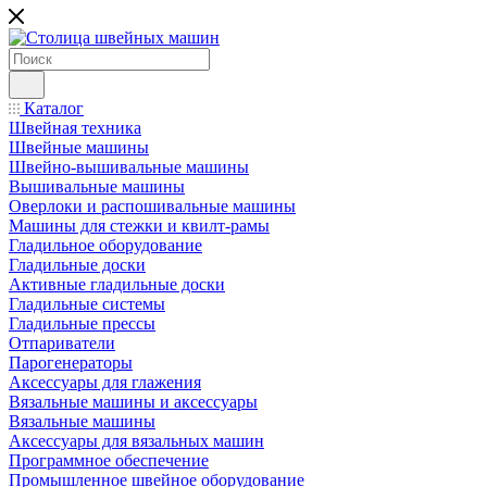
Каталог
Швейная техника
Швейные машины
Швейно-вышивальные машины
Вышивальные машины
Оверлоки и распошивальные машины
Машины для стежки и квилт-рамы
Гладильное оборудование
Гладильные доски
Активные гладильные доски
Гладильные системы
Гладильные прессы
Отпариватели
Парогенераторы
Аксессуары для глажения
Вязальные машины и аксессуары
Вязальные машины
Аксессуары для вязальных машин
Программное обеспечение
Промышленное швейное оборудование