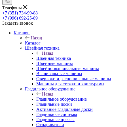
Телефоны
+7 (351) 734-99-88
+7 (996) 692-25-89
Заказать звонок
Каталог
Назад
Каталог
Швейная техника
Назад
Швейная техника
Швейные машины
Швейно-вышивальные машины
Вышивальные машины
Оверлоки и распошивальные машины
Машины для стежки и квилт-рамы
Гладильное оборудование
Назад
Гладильное оборудование
Гладильные доски
Активные гладильные доски
Гладильные системы
Гладильные прессы
Отпариватели