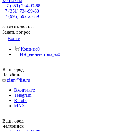
Контакты
+7 (351) 734-99-88
+7 (351) 734-99-88
+7 (996) 692-25-89
Заказать звонок
Задать вопрос
Войти
Корзина
0
Избранные товары
0
Ваш город
Челябинск
tdsm@list.ru
Вконтакте
Telegram
Rutube
MAX
Ваш город
Челябинск