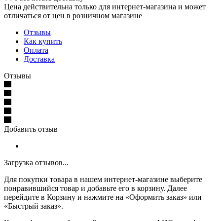
Цена действительна только для интернет-магазина и может
отличаться от цен в розничном магазине
Отзывы
Как купить
Оплата
Доставка
Отзывы
Добавить отзыв
Загрузка отзывов...
Для покупки товара в нашем интернет-магазине выберите
понравившийся товар и добавьте его в корзину. Далее
перейдите в Корзину и нажмите на «Оформить заказ» или
«Быстрый заказ».