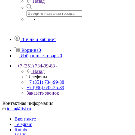
Назад
Личный кабинет
Корзина
0
Избранные товары
0
+7 (351) 734-99-88
Назад
Телефоны
+7 (351) 734-99-88
+7 (996) 692-25-89
Заказать звонок
Контактная информация
tdsm@list.ru
Вконтакте
Telegram
Rutube