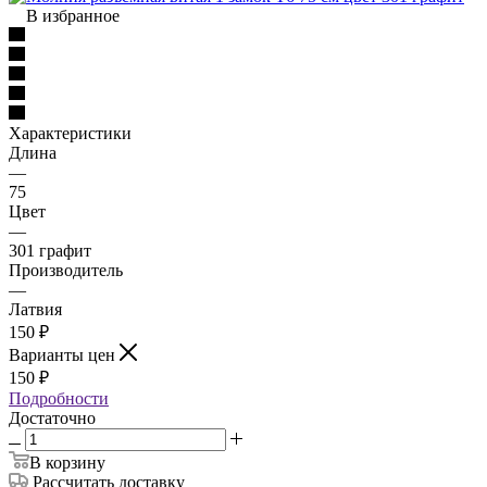
В избранное
Характеристики
Длина
—
75
Цвет
—
301 графит
Производитель
—
Латвия
150
₽
Варианты цен
150
₽
Подробности
Достаточно
В корзину
Рассчитать доставку