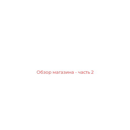
Обзор магазина - часть 2