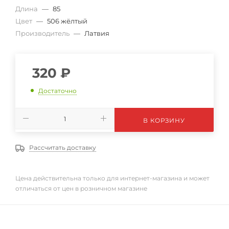
Длина
—
85
Цвет
—
506 жёлтый
Производитель
—
Латвия
320
₽
Достаточно
В КОРЗИНУ
Рассчитать доставку
Цена действительна только для интернет-магазина и может
отличаться от цен в розничном магазине