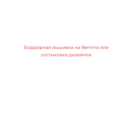
Бордюрная вышивка на Bernina или
состыковка дизайнов