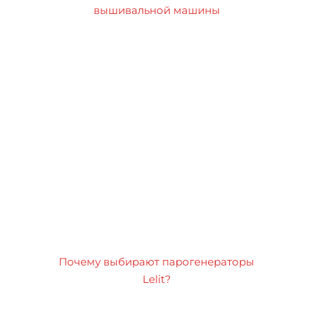
вышивальной машины
Почему выбирают парогенераторы
Lelit?