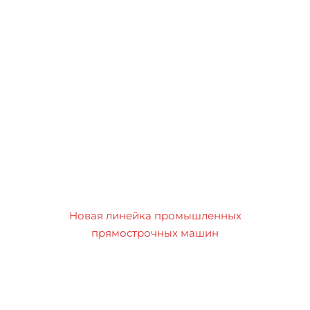
Новая линейка промышленных
прямострочных машин