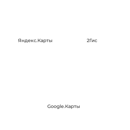
Яндекс.Карты
2Гис
Google.Карты