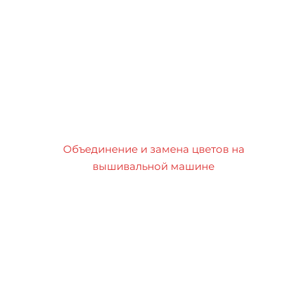
Объединение и замена цветов на
вышивальной машине