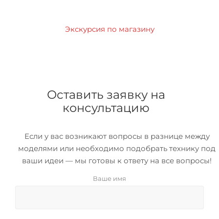
Экскурсия по магазину
Оставить заявку на
консультацию
Если у вас возникают вопросы в разнице между
моделями или необходимо подобрать технику под
ваши идеи — мы готовы к ответу на все вопросы!
Ваше имя