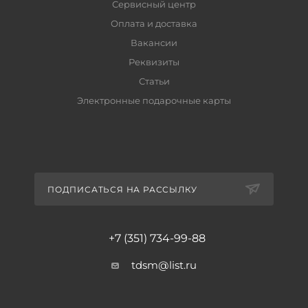
Сервисный центр
Оплата и доставка
Вакансии
Реквизиты
Статьи
Электронные подарочные карты
ПОДПИСАТЬСЯ НА РАССЫЛКУ
+7 (351) 734-99-88
tdsm@list.ru