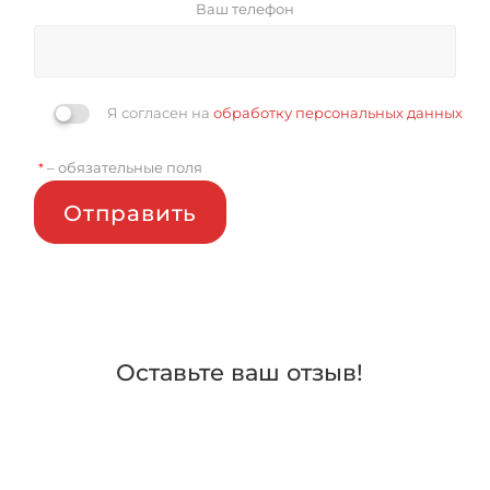
Ваш телефон
Я согласен на
обработку персональных данных
– обязательные поля
*
Отправить
Оставьте ваш отзыв!