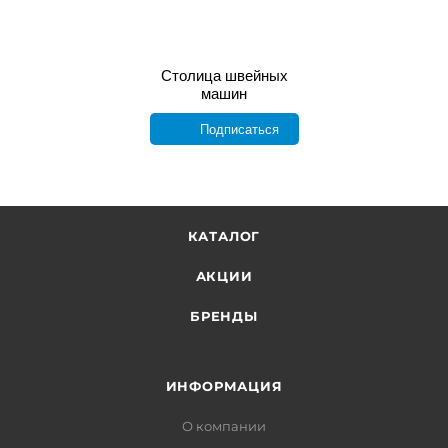
Столица швейных
машин
Подписаться
КАТАЛОГ
АКЦИИ
БРЕНДЫ
ИНФОРМАЦИЯ
О компании