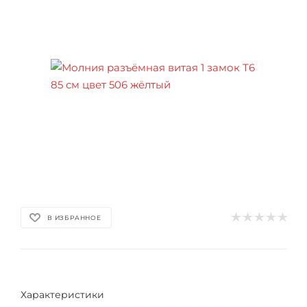
В ИЗБРАННОЕ
Характеристики