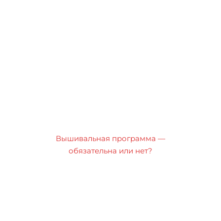
Вышивальная программа —
обязательна или нет?