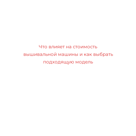
Что влияет на стоимость
вышивальной машины и как выбрать
подходящую модель