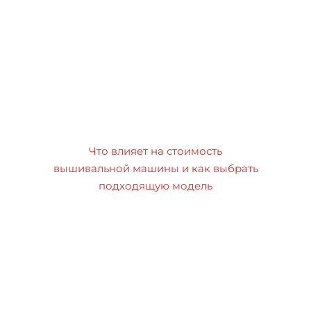
Что влияет на стоимость
вышивальной машины и как выбрать
подходящую модель