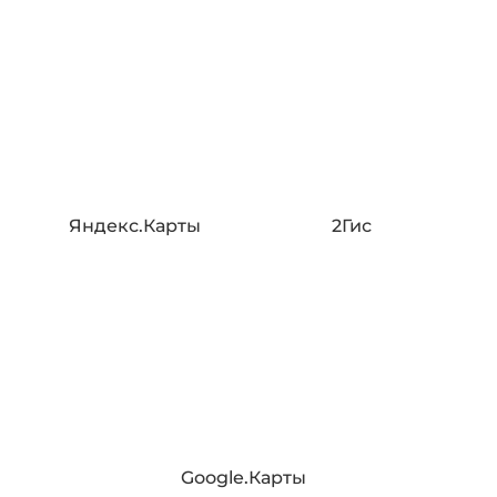
Яндекс.Карты
2Гис
Google.Карты