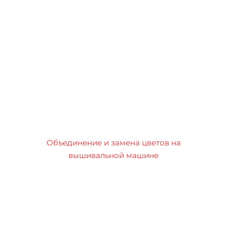
Объединение и замена цветов на
вышивальной машине