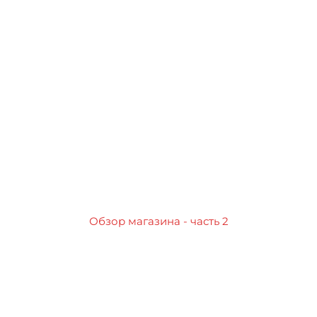
Обзор магазина - часть 2