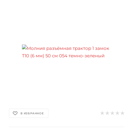
В ИЗБРАННОЕ