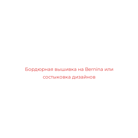
Бордюрная вышивка на Bernina или
состыковка дизайнов