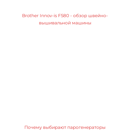
Brother Innov-is F580 - обзор швейно-
вышивальной машины
Почему выбирают парогенераторы