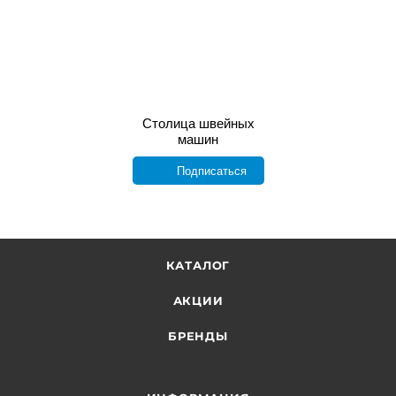
Столица швейных
машин
Подписаться
КАТАЛОГ
АКЦИИ
БРЕНДЫ