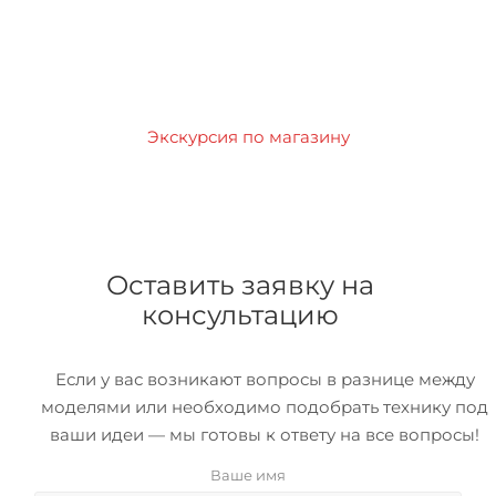
Экскурсия по магазину
Оставить заявку на
консультацию
Если у вас возникают вопросы в разнице между
моделями или необходимо подобрать технику под
ваши идеи — мы готовы к ответу на все вопросы!
Ваше имя