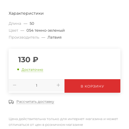
Характеристики
Длина
—
50
Цвет
—
054 темно-зеленый
Производитель
—
Латвия
130
₽
Достаточно
В КОРЗИНУ
Рассчитать доставку
Цена действительна только для интернет-магазина и может
отличаться от цен в розничном магазине