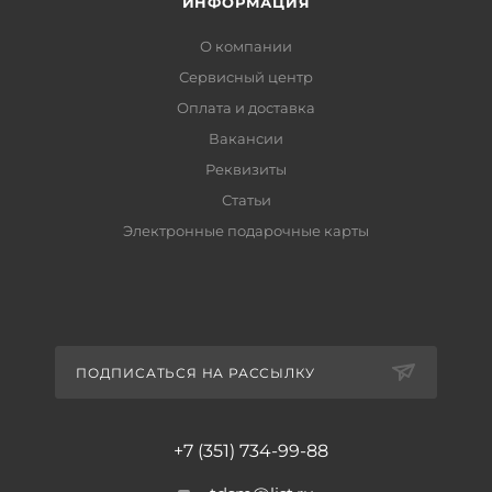
ИНФОРМАЦИЯ
О компании
Сервисный центр
Оплата и доставка
Вакансии
Реквизиты
Статьи
Электронные подарочные карты
ПОДПИСАТЬСЯ НА РАССЫЛКУ
+7 (351) 734-99-88