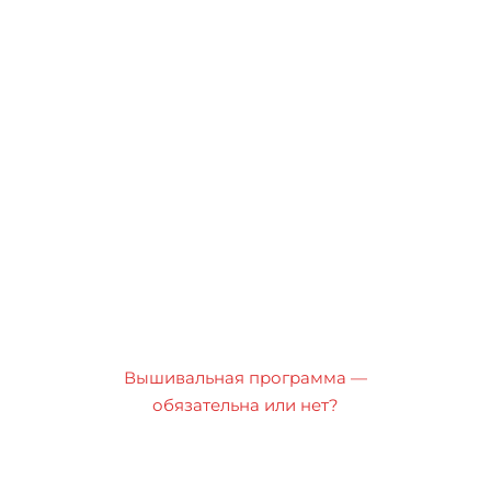
Вышивальная программа —
обязательна или нет?