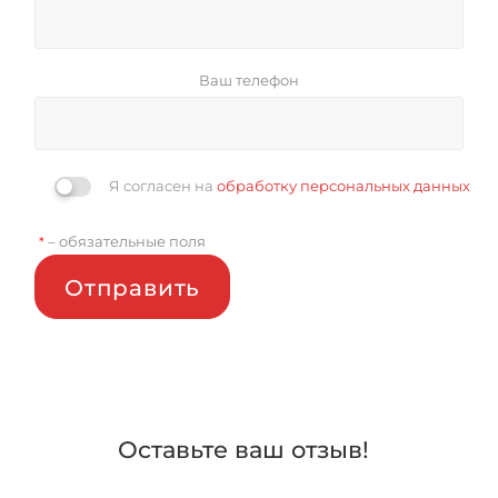
Ваш телефон
Я согласен на
обработку персональных данных
– обязательные поля
*
Отправить
Оставьте ваш отзыв!