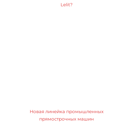
Lelit?
Новая линейка промышленных
прямострочных машин