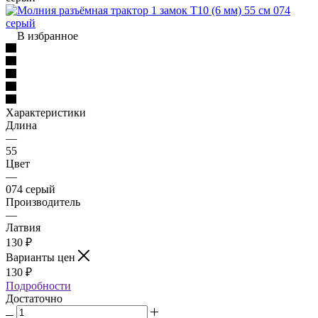
В избранное
Характеристики
Длина
—
55
Цвет
—
074 серый
Производитель
—
Латвия
130
₽
Варианты цен
130
₽
Подробности
Достаточно