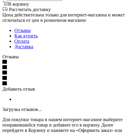
В корзину
Рассчитать доставку
Цена действительна только для интернет-магазина и может
отличаться от цен в розничном магазине
Отзывы
Как купить
Оплата
Доставка
Отзывы
Добавить отзыв
Загрузка отзывов...
Для покупки товара в нашем интернет-магазине выберите
понравившийся товар и добавьте его в корзину. Далее
перейдите в Корзину и нажмите на «Оформить заказ» или