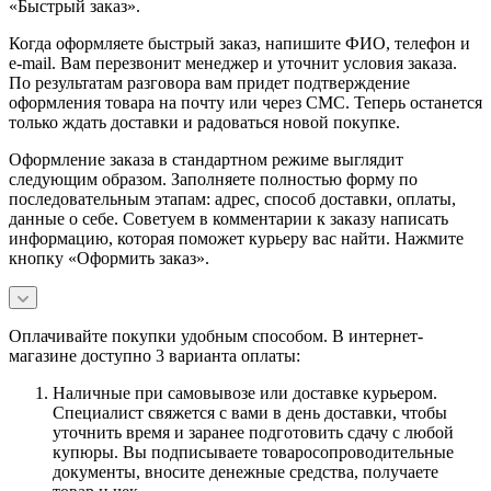
«Быстрый заказ».
Когда оформляете быстрый заказ, напишите ФИО, телефон и
e-mail. Вам перезвонит менеджер и уточнит условия заказа.
По результатам разговора вам придет подтверждение
оформления товара на почту или через СМС. Теперь останется
только ждать доставки и радоваться новой покупке.
Оформление заказа в стандартном режиме выглядит
следующим образом. Заполняете полностью форму по
последовательным этапам: адрес, способ доставки, оплаты,
данные о себе. Советуем в комментарии к заказу написать
информацию, которая поможет курьеру вас найти. Нажмите
кнопку «Оформить заказ».
Оплачивайте покупки удобным способом. В интернет-
магазине доступно 3 варианта оплаты:
Наличные при самовывозе или доставке курьером.
Специалист свяжется с вами в день доставки, чтобы
уточнить время и заранее подготовить сдачу с любой
купюры. Вы подписываете товаросопроводительные
документы, вносите денежные средства, получаете