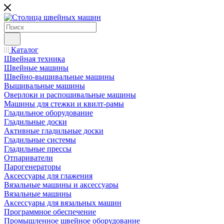
Каталог
Швейная техника
Швейные машины
Швейно-вышивальные машины
Вышивальные машины
Оверлоки и распошивальные машины
Машины для стежки и квилт-рамы
Гладильное оборудование
Гладильные доски
Активные гладильные доски
Гладильные системы
Гладильные прессы
Отпариватели
Парогенераторы
Аксессуары для глажения
Вязальные машины и аксессуары
Вязальные машины
Аксессуары для вязальных машин
Программное обеспечение
Промышленное швейное оборудование