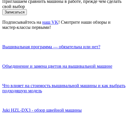
Приглашаем сравнить машины в работе, прежде чем сделать
свой выбор
Записаться
Подписывайтесь на
наш VK
! Смотрите наши обзоры и
мастер-классы первыми!
Вышивальная программа — обязательна или нет?
Объединение и замена цветов на вышивальной машине
Что влияет на стоимость вышивальной машины и как выбрать
подходящую модель
Juki HZL-DX3 - обзор швейной машины