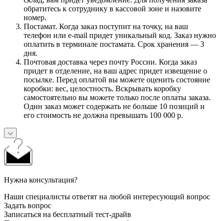
обратитесь к сотруднику в кассовой зоне и назовите
номер.
Постамат. Когда заказ поступит на точку, на ваш
телефон или e-mail придет уникальный код. Заказ нужно
оплатить в терминале постамата. Срок хранения — 3
дня.
Почтовая доставка через почту России. Когда заказ
придет в отделение, на ваш адрес придет извещение о
посылке. Перед оплатой вы можете оценить состояние
коробки: вес, целостность. Вскрывать коробку
самостоятельно вы можете только после оплаты заказа.
Один заказ может содержать не больше 10 позиций и
его стоимость не должна превышать 100 000 р.
Нужна консультация?
Наши специалисты ответят на любой интересующий вопрос
Задать вопрос
Записаться на бесплатный тест-драйв