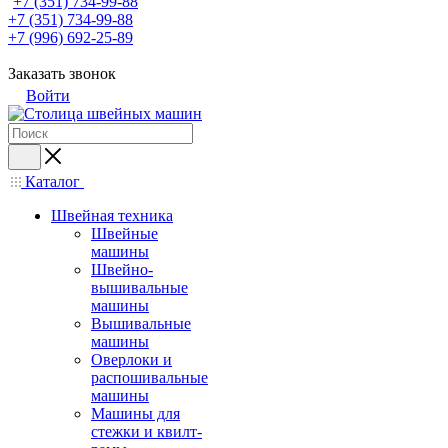
+7 (351) 734-99-88
+7 (351) 734-99-88
+7 (996) 692-25-89
Заказать звонок
Войти
Каталог
Швейная техника
Швейные
машины
Швейно-
вышивальные
машины
Вышивальные
машины
Оверлоки и
распошивальные
машины
Машины для
стежки и квилт-