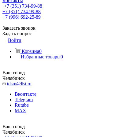
Контакты
+7 (351) 734-99-88
+7 (351) 734-99-88
+7 (996) 692-25-89
Заказать звонок
Задать вопрос
Войти
Корзина
0
Избранные товары
0
Ваш город
Челябинск
tdsm@list.ru
Вконтакте
Telegram
Rutube
MAX
Ваш город
Челябинск