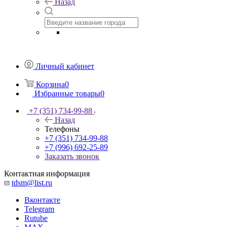
Назад
Личный кабинет
Корзина
0
Избранные товары
0
+7 (351) 734-99-88
Назад
Телефоны
+7 (351) 734-99-88
+7 (996) 692-25-89
Заказать звонок
Контактная информация
tdsm@list.ru
Вконтакте
Telegram
Rutube