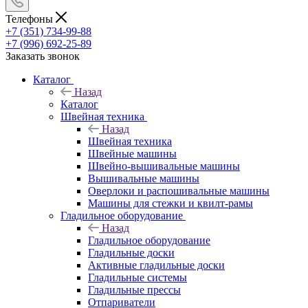
Телефоны
+7 (351) 734-99-88
+7 (996) 692-25-89
Заказать звонок
Каталог
Назад
Каталог
Швейная техника
Назад
Швейная техника
Швейные машины
Швейно-вышивальные машины
Вышивальные машины
Оверлоки и распошивальные машины
Машины для стежки и квилт-рамы
Гладильное оборудование
Назад
Гладильное оборудование
Гладильные доски
Активные гладильные доски
Гладильные системы
Гладильные прессы
Отпариватели