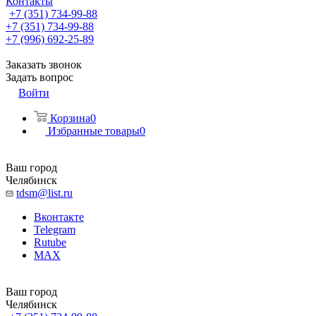
Контакты
+7 (351) 734-99-88
+7 (351) 734-99-88
+7 (996) 692-25-89
Заказать звонок
Задать вопрос
Войти
Корзина
0
Избранные товары
0
Ваш город
Челябинск
tdsm@list.ru
Вконтакте
Telegram
Rutube
MAX
Ваш город
Челябинск