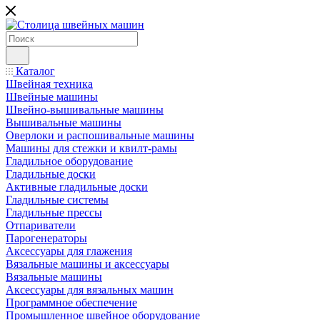
Каталог
Швейная техника
Швейные машины
Швейно-вышивальные машины
Вышивальные машины
Оверлоки и распошивальные машины
Машины для стежки и квилт-рамы
Гладильное оборудование
Гладильные доски
Активные гладильные доски
Гладильные системы
Гладильные прессы
Отпариватели
Парогенераторы
Аксессуары для глажения
Вязальные машины и аксессуары
Вязальные машины
Аксессуары для вязальных машин
Программное обеспечение
Промышленное швейное оборудование