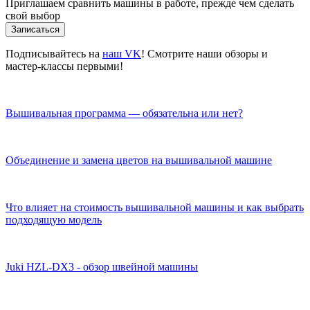
Приглашаем сравнить машины в работе, прежде чем сделать
свой выбор
Записаться
Подписывайтесь на
наш VK
! Смотрите наши обзоры и
мастер-классы первыми!
Вышивальная программа — обязательна или нет?
Объединение и замена цветов на вышивальной машине
Что влияет на стоимость вышивальной машины и как выбрать
подходящую модель
Juki HZL-DX3 - обзор швейной машины