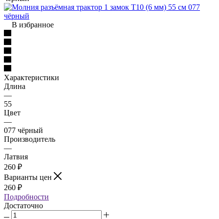
В избранное
Характеристики
Длина
—
55
Цвет
—
077 чёрный
Производитель
—
Латвия
260
₽
Варианты цен
260
₽
Подробности
Достаточно