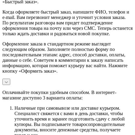
«Быстрый заказ».
Когда оформляете быстрый заказ, напишите ФИО, телефон и
e-mail. Вам перезвонит менеджер и уточнит условия заказа.
По результатам разговора вам придет подтверждение
оформления товара на почту или через СМС. Теперь останется
только ждать доставки и радоваться новой покупке.
Оформление заказа в стандартном режиме выглядит
следующим образом. Заполняете полностью форму по
последовательным этапам: адрес, способ доставки, оплаты,
данные о себе. Советуем в комментарии к заказу написать
информацию, которая поможет курьеру вас найти. Нажмите
кнопку «Оформить заказ».
Оплачивайте покупки удобным способом. В интернет-
магазине доступно 3 варианта оплаты:
Наличные при самовывозе или доставке курьером.
Специалист свяжется с вами в день доставки, чтобы
уточнить время и заранее подготовить сдачу с любой
купюры. Вы подписываете товаросопроводительные
документы, вносите денежные средства, получаете