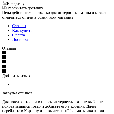
В корзину
Рассчитать доставку
Цена действительна только для интернет-магазина и может
отличаться от цен в розничном магазине
Отзывы
Как купить
Оплата
Доставка
Отзывы
Добавить отзыв
Загрузка отзывов...
Для покупки товара в нашем интернет-магазине выберите
понравившийся товар и добавьте его в корзину. Далее
перейдите в Корзину и нажмите на «Оформить заказ» или