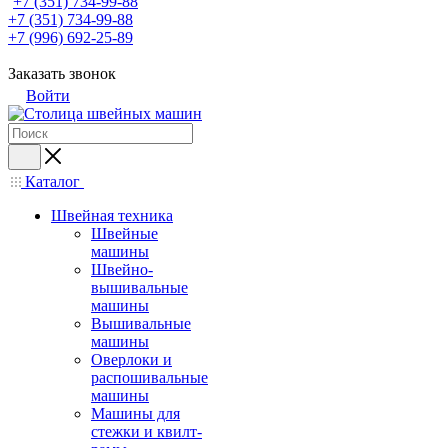
+7 (351) 734-99-88
+7 (351) 734-99-88
+7 (996) 692-25-89
Заказать звонок
Войти
Каталог
Швейная техника
Швейные
машины
Швейно-
вышивальные
машины
Вышивальные
машины
Оверлоки и
распошивальные
машины
Машины для
стежки и квилт-