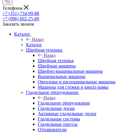
Телефоны
+7 (351) 734-99-88
+7 (996) 692-25-89
Заказать звонок
Каталог
Назад
Каталог
Швейная техника
Назад
Швейная техника
Швейные машины
Швейно-вышивальные машины
Вышивальные машины
Оверлоки и распошивальные машины
Машины для стежки и квилт-рамы
Гладильное оборудование
Назад
Гладильное оборудование
Гладильные доски
Активные гладильные доски
Гладильные системы
Гладильные прессы
Отпариватели