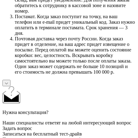
обратитесь к сотруднику в кассовой зоне и назовите
номер.
Постамат. Когда заказ поступит на точку, на ваш
телефон или e-mail придет уникальный код. Заказ нужно
оплатить в терминале постамата. Срок хранения — 3
дня.
Почтовая доставка через почту России. Когда заказ
придет в отделение, на ваш адрес придет извещение о
посылке. Перед оплатой вы можете оценить состояние
коробки: вес, целостность. Вскрывать коробку
самостоятельно вы можете только после оплаты заказа.
Один заказ может содержать не больше 10 позиций и
его стоимость не должна превышать 100 000 р.
Нужна консультация?
Наши специалисты ответят на любой интересующий вопрос
Задать вопрос
Записаться на бесплатный тест-драйв