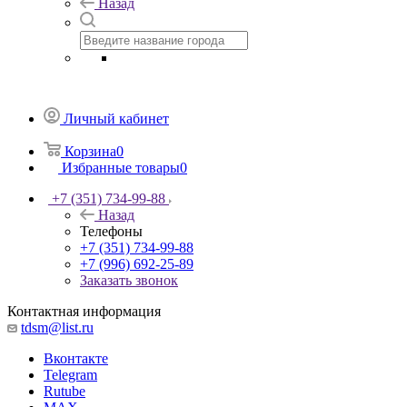
Назад
Личный кабинет
Корзина
0
Избранные товары
0
+7 (351) 734-99-88
Назад
Телефоны
+7 (351) 734-99-88
+7 (996) 692-25-89
Заказать звонок
Контактная информация
tdsm@list.ru
Вконтакте
Telegram
Rutube