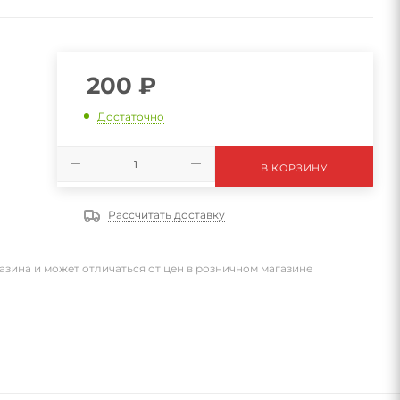
200
₽
Достаточно
В КОРЗИНУ
Рассчитать доставку
азина и может отличаться от цен в розничном магазине