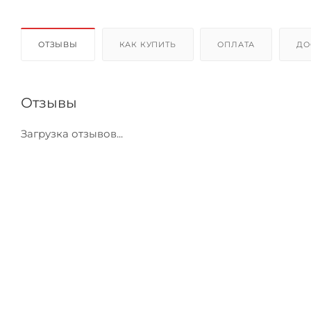
ОТЗЫВЫ
КАК КУПИТЬ
ОПЛАТА
ДО
Отзывы
Загрузка отзывов...