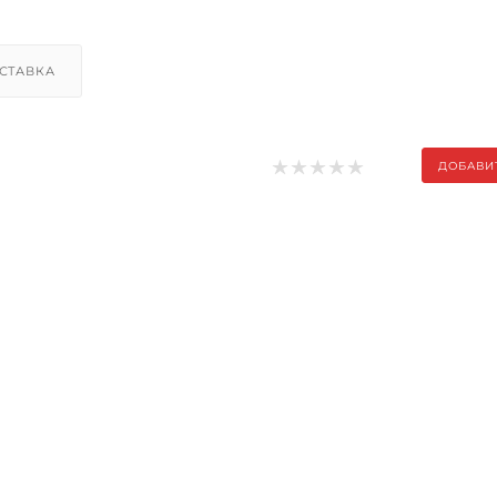
СТАВКА
ДОБАВИ