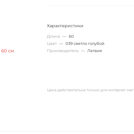
Характеристики
Длина
—
60
Цвет
—
039 светло голубой
Производитель
—
Латвия
Цена действительна только для интернет-маг