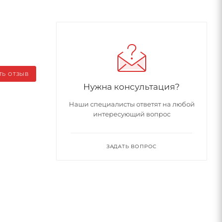
ТЬ ОТЗЫВ
Нужна консультация?
Наши специалисты ответят на любой
интересующий вопрос
ЗАДАТЬ ВОПРОС