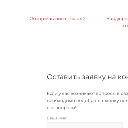
Обзор магазина - часть 2
Бордюрна
со
Оставить заявку на к
Если у вас возникают вопросы в р
необходимо подобрать технику под
все вопросы!
Ваше имя