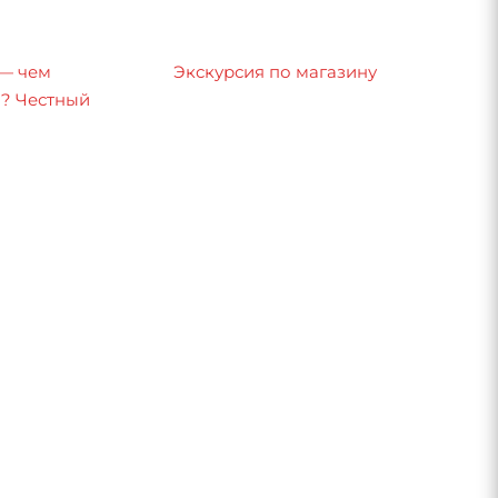
 — чем
Экскурсия по магазину
8? Честный