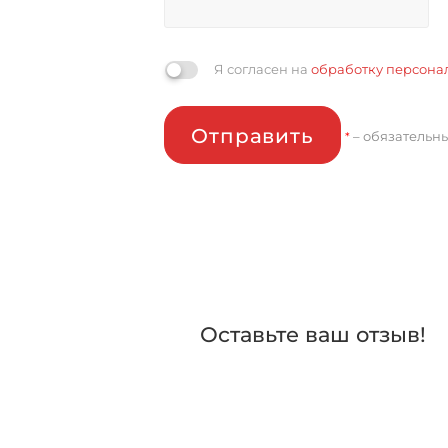
Я согласен на
обработку персона
Отправить
– обязательн
*
Оставьте ваш отзыв!