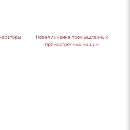
нераторы
Новая линейка промышленных
прямострочных машин