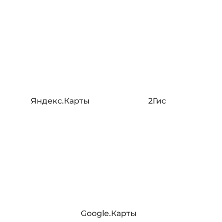
Яндекс.Карты
2Гис
Google.Карты