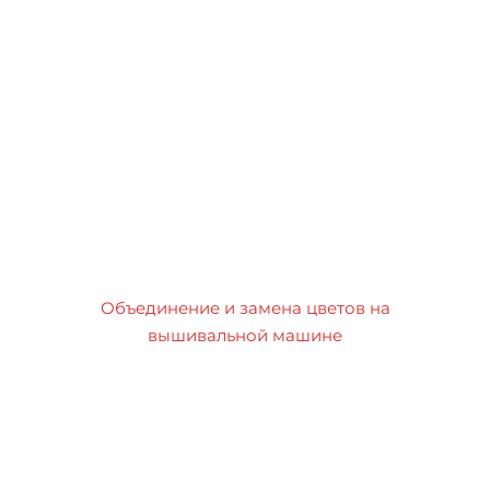
Объединение и замена цветов на
вышивальной машине