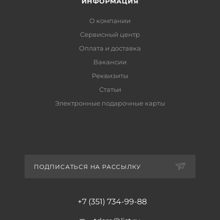
ИНФОРМАЦИЯ
О компании
Сервисный центр
Оплата и доставка
Вакансии
Реквизиты
Статьи
Электронные подарочные карты
ПОДПИСАТЬСЯ НА РАССЫЛКУ
+7 (351) 734-99-88