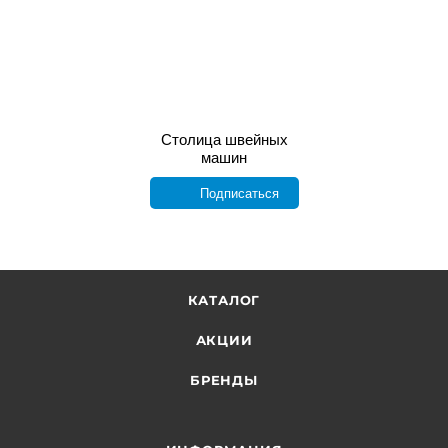
Столица швейных
машин
Подписаться
КАТАЛОГ
АКЦИИ
БРЕНДЫ