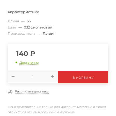
Характеристики
Длина
—
65
Цвет
—
032 фиолетовый
Производитель
—
Латвия
140
₽
Достаточно
В КОРЗИНУ
Рассчитать доставку
Цена действительна только для интернет-магазина и может
отличаться от цен в розничном магазине