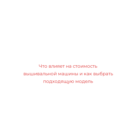
Что влияет на стоимость
вышивальной машины и как выбрать
подходящую модель