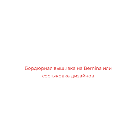
Бордюрная вышивка на Bernina или
состыковка дизайнов