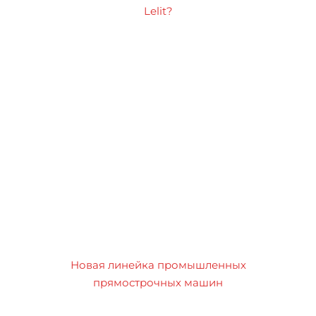
Lelit?
Новая линейка промышленных
прямострочных машин