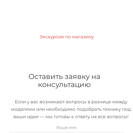
Экскурсия по магазину
Оставить заявку на
консультацию
Если у вас возникают вопросы в разнице между
моделями или необходимо подобрать технику под
ваши идеи — мы готовы к ответу на все вопросы!
Ваше имя