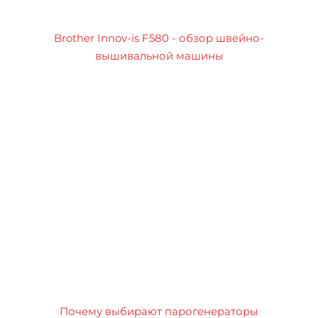
Brother Innov-is F580 - обзор швейно-
вышивальной машины
Почему выбирают парогенераторы