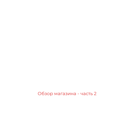
Обзор магазина - часть 2