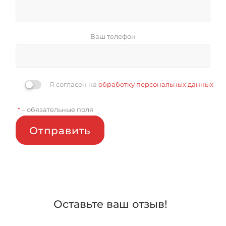
Ваш телефон
Я согласен на
обработку персональных данных
– обязательные поля
*
Отправить
Оставьте ваш отзыв!