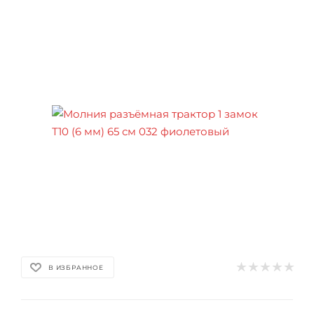
В ИЗБРАННОЕ