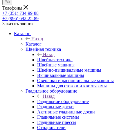
Телефоны
+7 (351) 734-99-88
+7 (996) 692-25-89
Заказать звонок
Каталог
Назад
Каталог
Швейная техника
Назад
Швейная техника
Швейные машины
Швейно-вышивальные машины
Вышивальные машины
Оверлоки и распошивальные машины
Машины для стежки и квилт-рамы
Гладильное оборудование
Назад
Гладильное оборудование
Гладильные доски
Активные гладильные доски
Гладильные системы
Гладильные прессы
Отпариватели