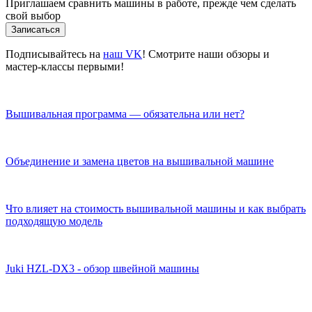
Приглашаем сравнить машины в работе, прежде чем сделать
свой выбор
Записаться
Подписывайтесь на
наш VK
! Смотрите наши обзоры и
мастер-классы первыми!
Вышивальная программа — обязательна или нет?
Объединение и замена цветов на вышивальной машине
Что влияет на стоимость вышивальной машины и как выбрать
подходящую модель
Juki HZL-DX3 - обзор швейной машины