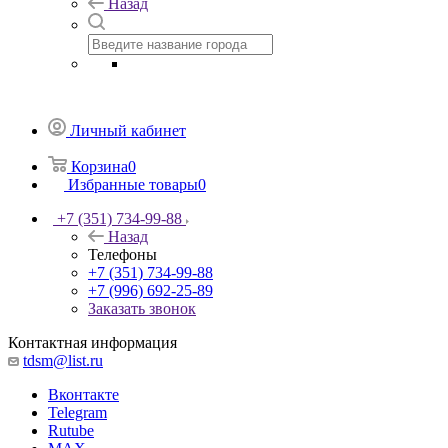
Назад
Личный кабинет
Корзина
0
Избранные товары
0
+7 (351) 734-99-88
Назад
Телефоны
+7 (351) 734-99-88
+7 (996) 692-25-89
Заказать звонок
Контактная информация
tdsm@list.ru
Вконтакте
Telegram
Rutube