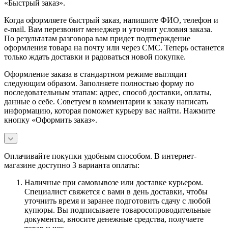
«Быстрый заказ».
Когда оформляете быстрый заказ, напишите ФИО, телефон и
e-mail. Вам перезвонит менеджер и уточнит условия заказа.
По результатам разговора вам придет подтверждение
оформления товара на почту или через СМС. Теперь останется
только ждать доставки и радоваться новой покупке.
Оформление заказа в стандартном режиме выглядит
следующим образом. Заполняете полностью форму по
последовательным этапам: адрес, способ доставки, оплаты,
данные о себе. Советуем в комментарии к заказу написать
информацию, которая поможет курьеру вас найти. Нажмите
кнопку «Оформить заказ».
Оплачивайте покупки удобным способом. В интернет-
магазине доступно 3 варианта оплаты:
Наличные при самовывозе или доставке курьером.
Специалист свяжется с вами в день доставки, чтобы
уточнить время и заранее подготовить сдачу с любой
купюры. Вы подписываете товаросопроводительные
документы, вносите денежные средства, получаете