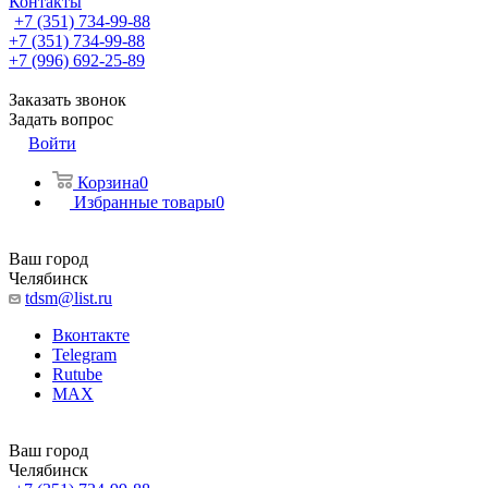
Контакты
+7 (351) 734-99-88
+7 (351) 734-99-88
+7 (996) 692-25-89
Заказать звонок
Задать вопрос
Войти
Корзина
0
Избранные товары
0
Ваш город
Челябинск
tdsm@list.ru
Вконтакте
Telegram
Rutube
MAX
Ваш город
Челябинск