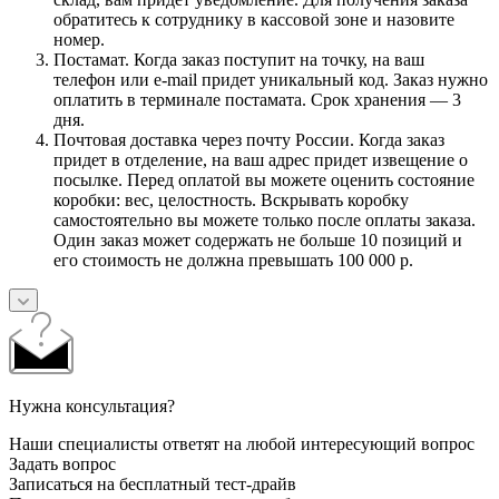
обратитесь к сотруднику в кассовой зоне и назовите
номер.
Постамат. Когда заказ поступит на точку, на ваш
телефон или e-mail придет уникальный код. Заказ нужно
оплатить в терминале постамата. Срок хранения — 3
дня.
Почтовая доставка через почту России. Когда заказ
придет в отделение, на ваш адрес придет извещение о
посылке. Перед оплатой вы можете оценить состояние
коробки: вес, целостность. Вскрывать коробку
самостоятельно вы можете только после оплаты заказа.
Один заказ может содержать не больше 10 позиций и
его стоимость не должна превышать 100 000 р.
Нужна консультация?
Наши специалисты ответят на любой интересующий вопрос
Задать вопрос
Записаться на бесплатный тест-драйв