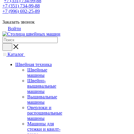
+7 (351) 734-99-88
+7 (351) 734-99-88
+7 (996) 692-25-89
Заказать звонок
Войти
Каталог
Швейная техника
Швейные
машины
Швейно-
вышивальные
машины
Вышивальные
машины
Оверлоки и
распошивальные
машины
Машины для
стежки и квилт-