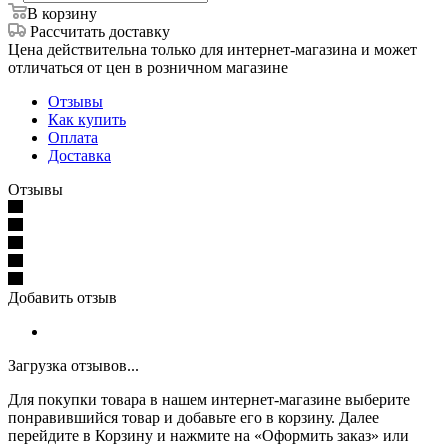
В корзину
Рассчитать доставку
Цена действительна только для интернет-магазина и может
отличаться от цен в розничном магазине
Отзывы
Как купить
Оплата
Доставка
Отзывы
Добавить отзыв
Загрузка отзывов...
Для покупки товара в нашем интернет-магазине выберите
понравившийся товар и добавьте его в корзину. Далее
перейдите в Корзину и нажмите на «Оформить заказ» или