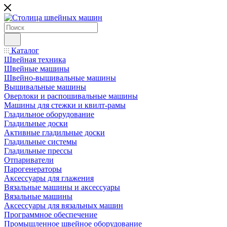
Каталог
Швейная техника
Швейные машины
Швейно-вышивальные машины
Вышивальные машины
Оверлоки и распошивальные машины
Машины для стежки и квилт-рамы
Гладильное оборудование
Гладильные доски
Активные гладильные доски
Гладильные системы
Гладильные прессы
Отпариватели
Парогенераторы
Аксессуары для глажения
Вязальные машины и аксессуары
Вязальные машины
Аксессуары для вязальных машин
Программное обеспечение
Промышленное швейное оборудование