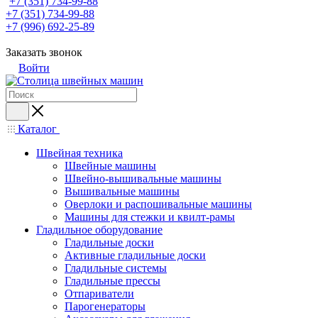
+7 (351) 734-99-88
+7 (351) 734-99-88
+7 (996) 692-25-89
Заказать звонок
Войти
Каталог
Швейная техника
Швейные машины
Швейно-вышивальные машины
Вышивальные машины
Оверлоки и распошивальные машины
Машины для стежки и квилт-рамы
Гладильное оборудование
Гладильные доски
Активные гладильные доски
Гладильные системы
Гладильные прессы
Отпариватели
Парогенераторы