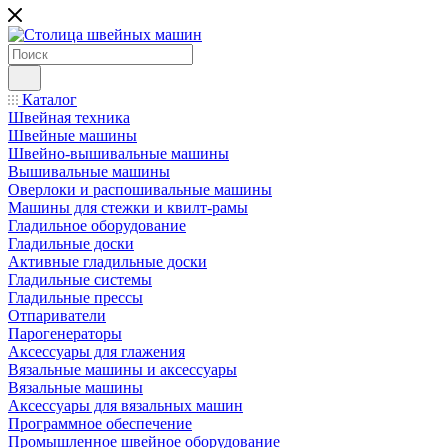
Каталог
Швейная техника
Швейные машины
Швейно-вышивальные машины
Вышивальные машины
Оверлоки и распошивальные машины
Машины для стежки и квилт-рамы
Гладильное оборудование
Гладильные доски
Активные гладильные доски
Гладильные системы
Гладильные прессы
Отпариватели
Парогенераторы
Аксессуары для глажения
Вязальные машины и аксессуары
Вязальные машины
Аксессуары для вязальных машин
Программное обеспечение
Промышленное швейное оборудование