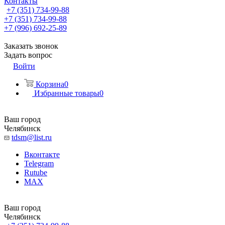
Контакты
+7 (351) 734-99-88
+7 (351) 734-99-88
+7 (996) 692-25-89
Заказать звонок
Задать вопрос
Войти
Корзина
0
Избранные товары
0
Ваш город
Челябинск
tdsm@list.ru
Вконтакте
Telegram
Rutube
MAX
Ваш город
Челябинск