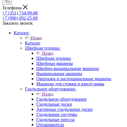
Телефоны
+7 (351) 734-99-88
+7 (996) 692-25-89
Заказать звонок
Каталог
Назад
Каталог
Швейная техника
Назад
Швейная техника
Швейные машины
Швейно-вышивальные машины
Вышивальные машины
Оверлоки и распошивальные машины
Машины для стежки и квилт-рамы
Гладильное оборудование
Назад
Гладильное оборудование
Гладильные доски
Активные гладильные доски
Гладильные системы
Гладильные прессы
Отпариватели