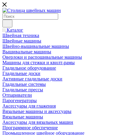
Каталог
Швейная техника
Швейные машины
Швейно-вышивальные машины
Вышивальные машины
Оверлоки и распошивальные машины
Машины для стежки и квилт-рамы
Гладильное оборудование
Гладильные доски
Активные гладильные доски
Гладильные системы
Гладильные прессы
Отпариватели
Парогенераторы
Аксессуары для глажения
Вязальные машины и аксессуары
Вязальные машины
Аксессуары для вязальных машин
Программное обеспечение
Промышленное швейное оборудование