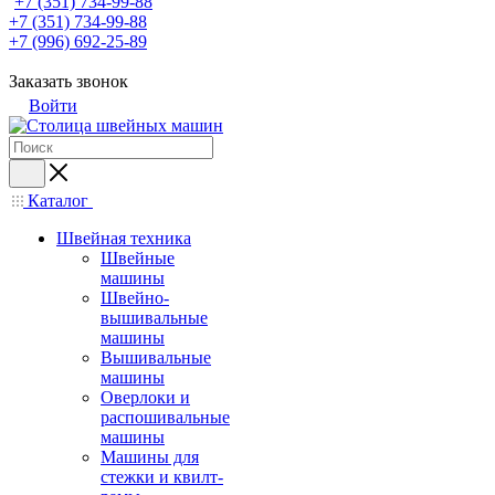
+7 (351) 734-99-88
+7 (351) 734-99-88
+7 (996) 692-25-89
Заказать звонок
Войти
Каталог
Швейная техника
Швейные
машины
Швейно-
вышивальные
машины
Вышивальные
машины
Оверлоки и
распошивальные
машины
Машины для
стежки и квилт-