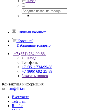
Назад
Личный кабинет
Корзина
0
Избранные товары
0
+7 (351) 734-99-88
Назад
Телефоны
+7 (351) 734-99-88
+7 (996) 692-25-89
Заказать звонок
Контактная информация
tdsm@list.ru
Вконтакте
Telegram
Rutube