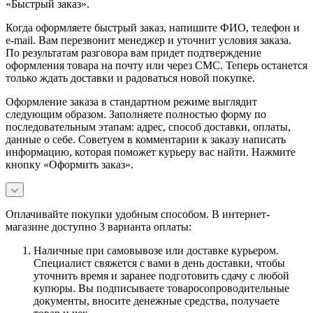
«Быстрый заказ».
Когда оформляете быстрый заказ, напишите ФИО, телефон и
e-mail. Вам перезвонит менеджер и уточнит условия заказа.
По результатам разговора вам придет подтверждение
оформления товара на почту или через СМС. Теперь останется
только ждать доставки и радоваться новой покупке.
Оформление заказа в стандартном режиме выглядит
следующим образом. Заполняете полностью форму по
последовательным этапам: адрес, способ доставки, оплаты,
данные о себе. Советуем в комментарии к заказу написать
информацию, которая поможет курьеру вас найти. Нажмите
кнопку «Оформить заказ».
Оплачивайте покупки удобным способом. В интернет-
магазине доступно 3 варианта оплаты:
Наличные при самовывозе или доставке курьером.
Специалист свяжется с вами в день доставки, чтобы
уточнить время и заранее подготовить сдачу с любой
купюры. Вы подписываете товаросопроводительные
документы, вносите денежные средства, получаете