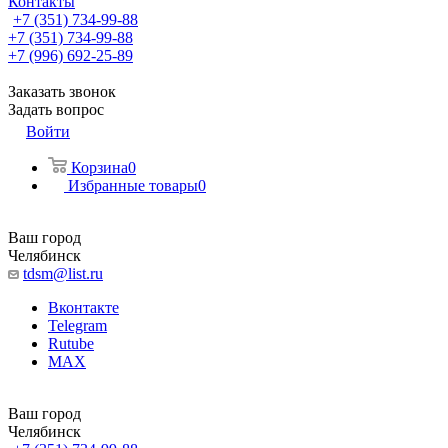
Контакты
+7 (351) 734-99-88
+7 (351) 734-99-88
+7 (996) 692-25-89
Заказать звонок
Задать вопрос
Войти
Корзина
0
Избранные товары
0
Ваш город
Челябинск
tdsm@list.ru
Вконтакте
Telegram
Rutube
MAX
Ваш город
Челябинск