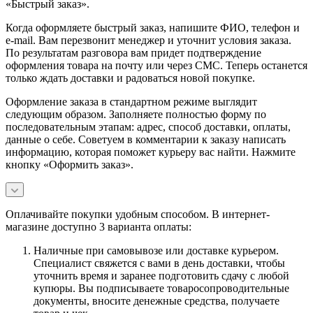
«Быстрый заказ».
Когда оформляете быстрый заказ, напишите ФИО, телефон и
e-mail. Вам перезвонит менеджер и уточнит условия заказа.
По результатам разговора вам придет подтверждение
оформления товара на почту или через СМС. Теперь останется
только ждать доставки и радоваться новой покупке.
Оформление заказа в стандартном режиме выглядит
следующим образом. Заполняете полностью форму по
последовательным этапам: адрес, способ доставки, оплаты,
данные о себе. Советуем в комментарии к заказу написать
информацию, которая поможет курьеру вас найти. Нажмите
кнопку «Оформить заказ».
Оплачивайте покупки удобным способом. В интернет-
магазине доступно 3 варианта оплаты:
Наличные при самовывозе или доставке курьером.
Специалист свяжется с вами в день доставки, чтобы
уточнить время и заранее подготовить сдачу с любой
купюры. Вы подписываете товаросопроводительные
документы, вносите денежные средства, получаете