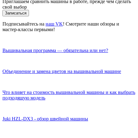
Приглашаем сравнить машины в работе, прежде чем сделать
свой выбор
Записаться
Подписывайтесь на
наш VK
! Смотрите наши обзоры и
мастер-классы первыми!
Вышивальная программа — обязательна или нет?
Объединение и замена цветов на вышивальной машине
Что влияет на стоимость вышивальной машины и как выбрать
подходящую модель
Juki HZL-DX3 - обзор швейной машины