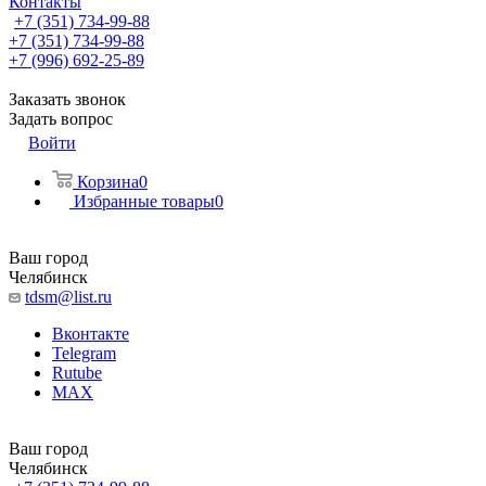
Контакты
+7 (351) 734-99-88
+7 (351) 734-99-88
+7 (996) 692-25-89
Заказать звонок
Задать вопрос
Войти
Корзина
0
Избранные товары
0
Ваш город
Челябинск
tdsm@list.ru
Вконтакте
Telegram
Rutube
MAX
Ваш город
Челябинск