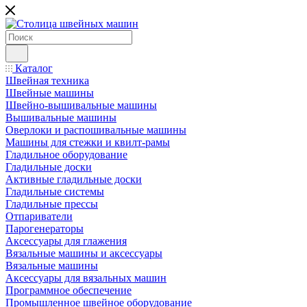
Каталог
Швейная техника
Швейные машины
Швейно-вышивальные машины
Вышивальные машины
Оверлоки и распошивальные машины
Машины для стежки и квилт-рамы
Гладильное оборудование
Гладильные доски
Активные гладильные доски
Гладильные системы
Гладильные прессы
Отпариватели
Парогенераторы
Аксессуары для глажения
Вязальные машины и аксессуары
Вязальные машины
Аксессуары для вязальных машин
Программное обеспечение
Промышленное швейное оборудование