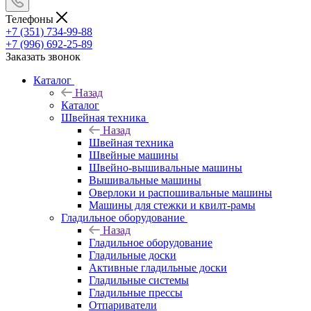
Телефоны
+7 (351) 734-99-88
+7 (996) 692-25-89
Заказать звонок
Каталог
Назад
Каталог
Швейная техника
Назад
Швейная техника
Швейные машины
Швейно-вышивальные машины
Вышивальные машины
Оверлоки и распошивальные машины
Машины для стежки и квилт-рамы
Гладильное оборудование
Назад
Гладильное оборудование
Гладильные доски
Активные гладильные доски
Гладильные системы
Гладильные прессы
Отпариватели