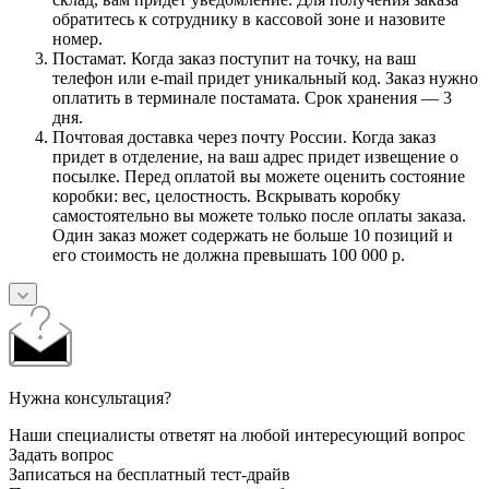
обратитесь к сотруднику в кассовой зоне и назовите
номер.
Постамат. Когда заказ поступит на точку, на ваш
телефон или e-mail придет уникальный код. Заказ нужно
оплатить в терминале постамата. Срок хранения — 3
дня.
Почтовая доставка через почту России. Когда заказ
придет в отделение, на ваш адрес придет извещение о
посылке. Перед оплатой вы можете оценить состояние
коробки: вес, целостность. Вскрывать коробку
самостоятельно вы можете только после оплаты заказа.
Один заказ может содержать не больше 10 позиций и
его стоимость не должна превышать 100 000 р.
Нужна консультация?
Наши специалисты ответят на любой интересующий вопрос
Задать вопрос
Записаться на бесплатный тест-драйв