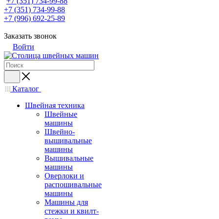
+7 (351) 734-99-88
+7 (351) 734-99-88
+7 (996) 692-25-89
Заказать звонок
Войти
Каталог
Швейная техника
Швейные
машины
Швейно-
вышивальные
машины
Вышивальные
машины
Оверлоки и
распошивальные
машины
Машины для
стежки и квилт-