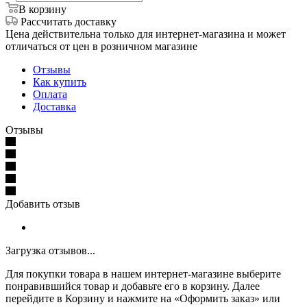
В корзину
Рассчитать доставку
Цена действительна только для интернет-магазина и может
отличаться от цен в розничном магазине
Отзывы
Как купить
Оплата
Доставка
Отзывы
Добавить отзыв
Загрузка отзывов...
Для покупки товара в нашем интернет-магазине выберите
понравившийся товар и добавьте его в корзину. Далее
перейдите в Корзину и нажмите на «Оформить заказ» или