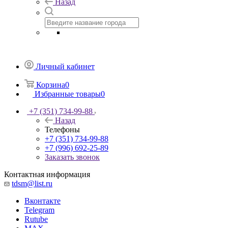
Назад
Личный кабинет
Корзина
0
Избранные товары
0
+7 (351) 734-99-88
Назад
Телефоны
+7 (351) 734-99-88
+7 (996) 692-25-89
Заказать звонок
Контактная информация
tdsm@list.ru
Вконтакте
Telegram
Rutube