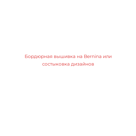
Бордюрная вышивка на Bernina или
состыковка дизайнов