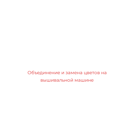
Объединение и замена цветов на
вышивальной машине