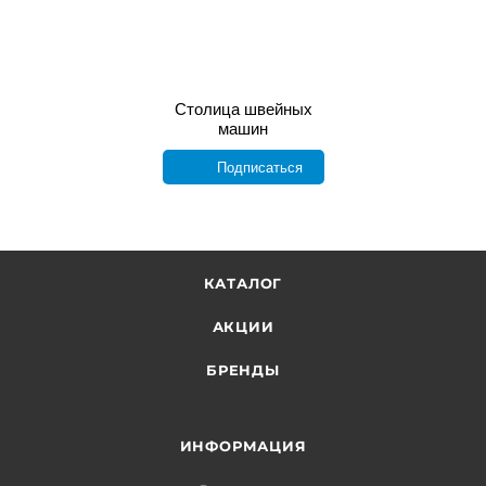
Столица швейных
машин
Подписаться
КАТАЛОГ
АКЦИИ
БРЕНДЫ
ИНФОРМАЦИЯ