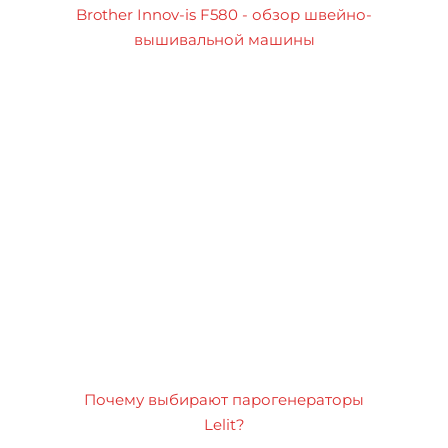
Brother Innov-is F580 - обзор швейно-
вышивальной машины
Почему выбирают парогенераторы
Lelit?