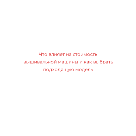
Что влияет на стоимость
вышивальной машины и как выбрать
подходящую модель