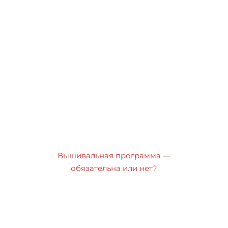
Вышивальная программа —
обязательна или нет?