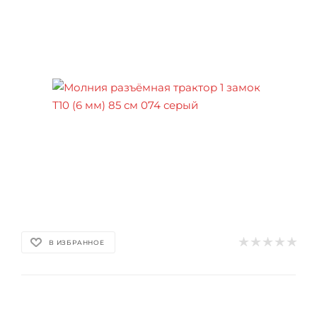
В ИЗБРАННОЕ