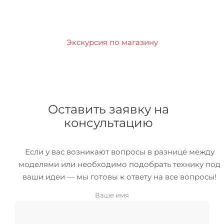
Экскурсия по магазину
Оставить заявку на
консультацию
Если у вас возникают вопросы в разнице между
моделями или необходимо подобрать технику под
ваши идеи — мы готовы к ответу на все вопросы!
Ваше имя