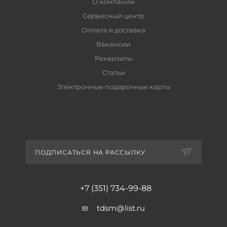
О компании
Сервисный центр
Оплата и доставка
Вакансии
Реквизиты
Статьи
Электронные подарочные карты
ПОДПИСАТЬСЯ НА РАССЫЛКУ
+7 (351) 734-99-88
tdsm@list.ru