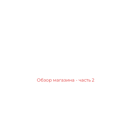
Обзор магазина - часть 2