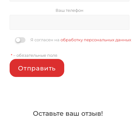
Ваш телефон
Я согласен на
обработку персональных данных
– обязательные поля
*
Отправить
Оставьте ваш отзыв!