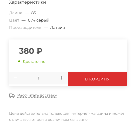
Характеристики
Длина
—
85
Цвет
—
074 серый
Производитель
—
Латвия
380
₽
Достаточно
В КОРЗИНУ
Рассчитать доставку
Цена действительна только для интернет-магазина и может
отличаться от цен в розничном магазине