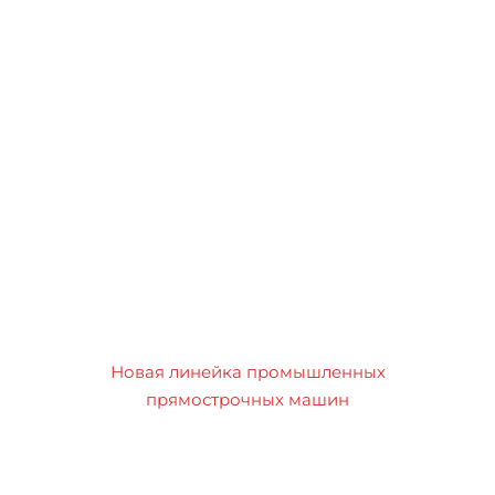
Новая линейка промышленных
прямострочных машин