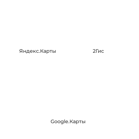
Яндекс.Карты
2Гис
Google.Карты