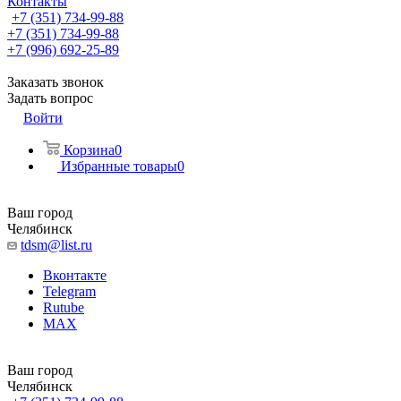
Контакты
+7 (351) 734-99-88
+7 (351) 734-99-88
+7 (996) 692-25-89
Заказать звонок
Задать вопрос
Войти
Корзина
0
Избранные товары
0
Ваш город
Челябинск
tdsm@list.ru
Вконтакте
Telegram
Rutube
MAX
Ваш город
Челябинск