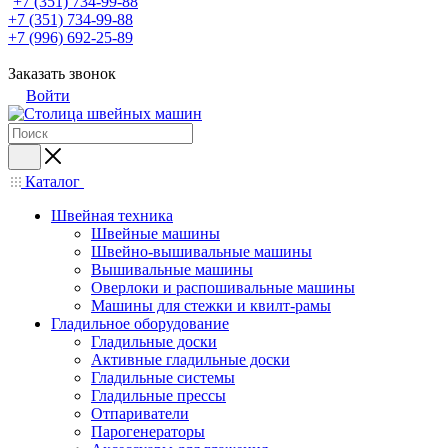
+7 (351) 734-99-88
+7 (351) 734-99-88
+7 (996) 692-25-89
Заказать звонок
Войти
Каталог
Швейная техника
Швейные машины
Швейно-вышивальные машины
Вышивальные машины
Оверлоки и распошивальные машины
Машины для стежки и квилт-рамы
Гладильное оборудование
Гладильные доски
Активные гладильные доски
Гладильные системы
Гладильные прессы
Отпариватели
Парогенераторы