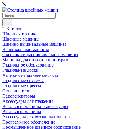
Каталог
Швейная техника
Швейные машины
Швейно-вышивальные машины
Вышивальные машины
Оверлоки и распошивальные машины
Машины для стежки и квилт-рамы
Гладильное оборудование
Гладильные доски
Активные гладильные доски
Гладильные системы
Гладильные прессы
Отпариватели
Парогенераторы
Аксессуары для глажения
Вязальные машины и аксессуары
Вязальные машины
Аксессуары для вязальных машин
Программное обеспечение
Промышленное швейное оборудование