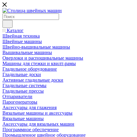
Каталог
Швейная техника
Швейные машины
Швейно-вышивальные машины
Вышивальные машины
Оверлоки и распошивальные машины
Машины для стежки и квилт-рамы
Гладильное оборудование
Гладильные доски
Активные гладильные доски
Гладильные системы
Гладильные прессы
Отпариватели
Парогенераторы
Аксессуары для глажения
Вязальные машины и аксессуары
Вязальные машины
Аксессуары для вязальных машин
Программное обеспечение
Промышленное швейное оборудование