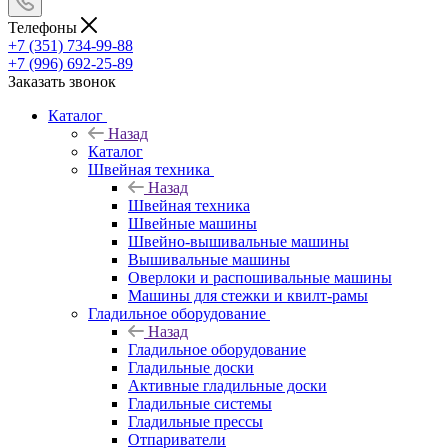
Телефоны
+7 (351) 734-99-88
+7 (996) 692-25-89
Заказать звонок
Каталог
Назад
Каталог
Швейная техника
Назад
Швейная техника
Швейные машины
Швейно-вышивальные машины
Вышивальные машины
Оверлоки и распошивальные машины
Машины для стежки и квилт-рамы
Гладильное оборудование
Назад
Гладильное оборудование
Гладильные доски
Активные гладильные доски
Гладильные системы
Гладильные прессы
Отпариватели