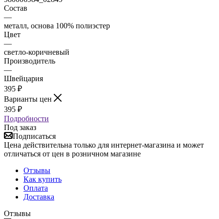
Состав
—
металл, основа 100% полиэстер
Цвет
—
светло-коричневый
Производитель
—
Швейцария
395
₽
Варианты цен
395
₽
Подробности
Под заказ
Подписаться
Цена действительна только для интернет-магазина и может
отличаться от цен в розничном магазине
Отзывы
Как купить
Оплата
Доставка
Отзывы