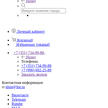
Назад
Личный кабинет
Корзина
0
Избранные товары
0
+7 (351) 734-99-88
Назад
Телефоны
+7 (351) 734-99-88
+7 (996) 692-25-89
Заказать звонок
Контактная информация
tdsm@list.ru
Вконтакте
Telegram
Rutube