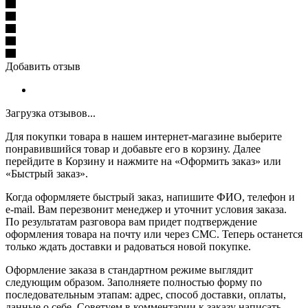
Добавить отзыв
Загрузка отзывов...
Для покупки товара в нашем интернет-магазине выберите
понравившийся товар и добавьте его в корзину. Далее
перейдите в Корзину и нажмите на «Оформить заказ» или
«Быстрый заказ».
Когда оформляете быстрый заказ, напишите ФИО, телефон и
e-mail. Вам перезвонит менеджер и уточнит условия заказа.
По результатам разговора вам придет подтверждение
оформления товара на почту или через СМС. Теперь останется
только ждать доставки и радоваться новой покупке.
Оформление заказа в стандартном режиме выглядит
следующим образом. Заполняете полностью форму по
последовательным этапам: адрес, способ доставки, оплаты,
данные о себе. Советуем в комментарии к заказу написать