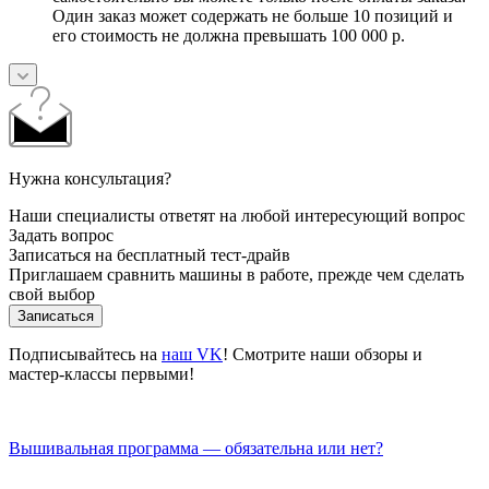
Один заказ может содержать не больше 10 позиций и
его стоимость не должна превышать 100 000 р.
Нужна консультация?
Наши специалисты ответят на любой интересующий вопрос
Задать вопрос
Записаться на бесплатный тест-драйв
Приглашаем сравнить машины в работе, прежде чем сделать
свой выбор
Записаться
Подписывайтесь на
наш VK
! Смотрите наши обзоры и
мастер-классы первыми!
Вышивальная программа — обязательна или нет?