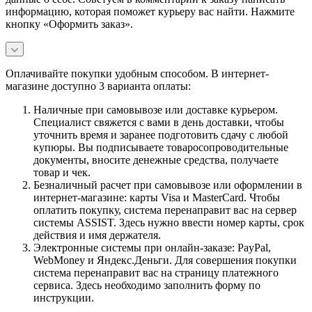
информацию, которая поможет курьеру вас найти. Нажмите
кнопку «Оформить заказ».
Оплачивайте покупки удобным способом. В интернет-
магазине доступно 3 варианта оплаты:
Наличные при самовывозе или доставке курьером.
Специалист свяжется с вами в день доставки, чтобы
уточнить время и заранее подготовить сдачу с любой
купюры. Вы подписываете товаросопроводительные
документы, вносите денежные средства, получаете
товар и чек.
Безналичный расчет при самовывозе или оформлении в
интернет-магазине: карты Visa и MasterCard. Чтобы
оплатить покупку, система перенаправит вас на сервер
системы ASSIST. Здесь нужно ввести номер карты, срок
действия и имя держателя.
Электронные системы при онлайн-заказе: PayPal,
WebMoney и Яндекс.Деньги. Для совершения покупки
система перенаправит вас на страницу платежного
сервиса. Здесь необходимо заполнить форму по
инструкции.