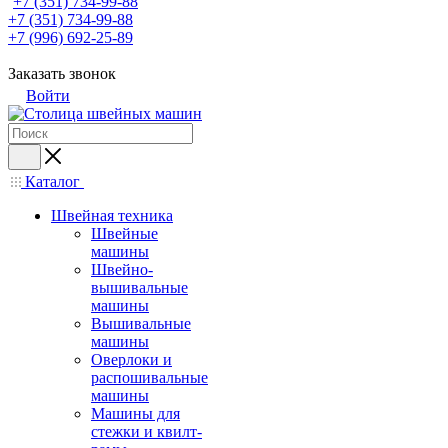
+7 (351) 734-99-88
+7 (351) 734-99-88
+7 (996) 692-25-89
Заказать звонок
Войти
Каталог
Швейная техника
Швейные
машины
Швейно-
вышивальные
машины
Вышивальные
машины
Оверлоки и
распошивальные
машины
Машины для
стежки и квилт-