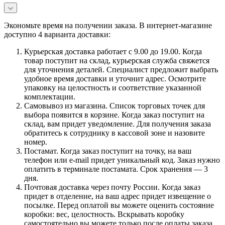
Экономьте время на получении заказа. В интернет-магазине
доступно 4 варианта доставки:
Курьерская доставка работает с 9.00 до 19.00. Когда
товар поступит на склад, курьерская служба свяжется
для уточнения деталей. Специалист предложит выбрать
удобное время доставки и уточнит адрес. Осмотрите
упаковку на целостность и соответствие указанной
комплектации.
Самовывоз из магазина. Список торговых точек для
выбора появится в корзине. Когда заказ поступит на
склад, вам придет уведомление. Для получения заказа
обратитесь к сотруднику в кассовой зоне и назовите
номер.
Постамат. Когда заказ поступит на точку, на ваш
телефон или e-mail придет уникальный код. Заказ нужно
оплатить в терминале постамата. Срок хранения — 3
дня.
Почтовая доставка через почту России. Когда заказ
придет в отделение, на ваш адрес придет извещение о
посылке. Перед оплатой вы можете оценить состояние
коробки: вес, целостность. Вскрывать коробку
самостоятельно вы можете только после оплаты заказа.