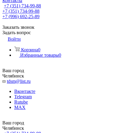
Контакты
+7 (351) 734-99-88
+7 (351) 734-99-88
+7 (996) 692-25-89
Заказать звонок
Задать вопрос
Войти
Корзина
0
Избранные товары
0
Ваш город
Челябинск
tdsm@list.ru
Вконтакте
Telegram
Rutube
MAX
Ваш город
Челябинск