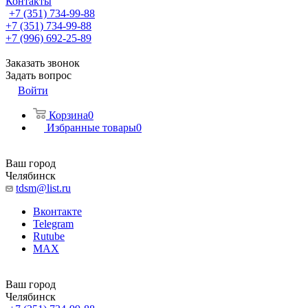
Контакты
+7 (351) 734-99-88
+7 (351) 734-99-88
+7 (996) 692-25-89
Заказать звонок
Задать вопрос
Войти
Корзина
0
Избранные товары
0
Ваш город
Челябинск
tdsm@list.ru
Вконтакте
Telegram
Rutube
MAX
Ваш город
Челябинск