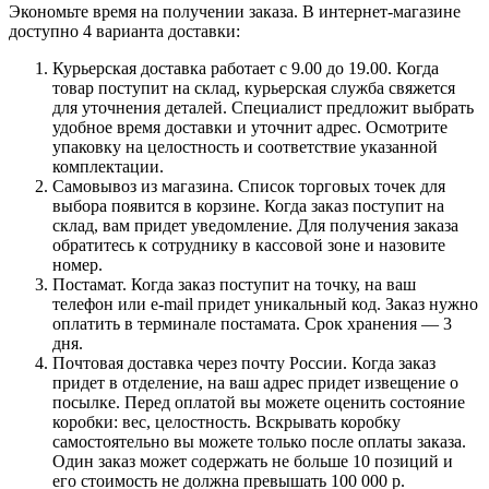
Экономьте время на получении заказа. В интернет-магазине
доступно 4 варианта доставки:
Курьерская доставка работает с 9.00 до 19.00. Когда
товар поступит на склад, курьерская служба свяжется
для уточнения деталей. Специалист предложит выбрать
удобное время доставки и уточнит адрес. Осмотрите
упаковку на целостность и соответствие указанной
комплектации.
Самовывоз из магазина. Список торговых точек для
выбора появится в корзине. Когда заказ поступит на
склад, вам придет уведомление. Для получения заказа
обратитесь к сотруднику в кассовой зоне и назовите
номер.
Постамат. Когда заказ поступит на точку, на ваш
телефон или e-mail придет уникальный код. Заказ нужно
оплатить в терминале постамата. Срок хранения — 3
дня.
Почтовая доставка через почту России. Когда заказ
придет в отделение, на ваш адрес придет извещение о
посылке. Перед оплатой вы можете оценить состояние
коробки: вес, целостность. Вскрывать коробку
самостоятельно вы можете только после оплаты заказа.
Один заказ может содержать не больше 10 позиций и
его стоимость не должна превышать 100 000 р.