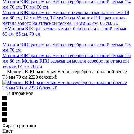
Молния RIRI разъемная металл серебро на атласной тесьме Т4
мм 70 см, T6 мм 60 см
Молния RIRI разъемная металл никель на атласной тесьме Т4
мм 60 см, T4 мм 65 см, T4 мм 70 см
Молния RIRI разъемная
металл золото на атласной тесьме T4 мм 60 см, 65 см, 70
см
Молния RIRI разъемная металл бронза на атласной тесьме
60 см, 65 см, 70 см
—
Молния RIRI разъемная металл серебро на атласной тесьме Т6
мм 70 см
Молния RIRI разъемная металл серебро на атласной тесьме Т6
мм 60 см
Молния RIRI разъемная металл серебро на атласной
тесьме Т4 мм 70 см
—
Молния RIRI разъемная металл серебро на атласной ленте
Т6 мм 70 см 2223 бежевый
В избранное
Характеристики
Цвет