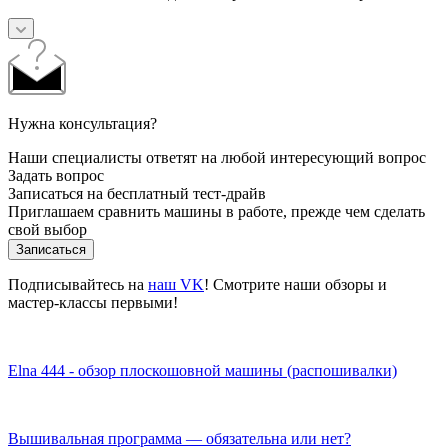
Нужна консультация?
Наши специалисты ответят на любой интересующий вопрос
Задать вопрос
Записаться на бесплатный тест-драйв
Приглашаем сравнить машины в работе, прежде чем сделать
свой выбор
Записаться
Подписывайтесь на
наш VK
! Смотрите наши обзоры и
мастер-классы первыми!
Elna 444 - обзор плоскошовной машины (распошивалки)
Вышивальная программа — обязательна или нет?