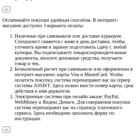
Оплачивайте покупки удобным способом. В интернет-
магазине доступно 3 варианта оплаты:
Наличные при самовывозе или доставке курьером.
Специалист свяжется с вами в день доставки, чтобы
уточнить время и заранее подготовить сдачу с любой
купюры. Вы подписываете товаросопроводительные
документы, вносите денежные средства, получаете
товар и чек.
Безналичный расчет при самовывозе или оформлении в
интернет-магазине: карты Visa и MasterCard. Чтобы
оплатить покупку, система перенаправит вас на сервер
системы ASSIST. Здесь нужно ввести номер карты, срок
действия и имя держателя.
Электронные системы при онлайн-заказе: PayPal,
WebMoney и Яндекс.Деньги. Для совершения покупки
система перенаправит вас на страницу платежного
сервиса. Здесь необходимо заполнить форму по
инструкции.