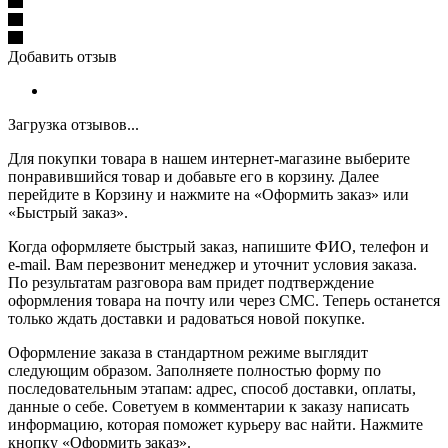
Добавить отзыв
Загрузка отзывов...
Для покупки товара в нашем интернет-магазине выберите
понравившийся товар и добавьте его в корзину. Далее
перейдите в Корзину и нажмите на «Оформить заказ» или
«Быстрый заказ».
Когда оформляете быстрый заказ, напишите ФИО, телефон и
e-mail. Вам перезвонит менеджер и уточнит условия заказа.
По результатам разговора вам придет подтверждение
оформления товара на почту или через СМС. Теперь останется
только ждать доставки и радоваться новой покупке.
Оформление заказа в стандартном режиме выглядит
следующим образом. Заполняете полностью форму по
последовательным этапам: адрес, способ доставки, оплаты,
данные о себе. Советуем в комментарии к заказу написать
информацию, которая поможет курьеру вас найти. Нажмите
кнопку «Оформить заказ».