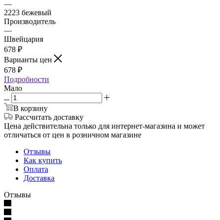
—
2223 бежевый
Производитель
—
Швейцария
678
₽
Варианты цен
678
₽
Подробности
Мало
В корзину
Рассчитать доставку
Цена действительна только для интернет-магазина и может
отличаться от цен в розничном магазине
Отзывы
Как купить
Оплата
Доставка
Отзывы