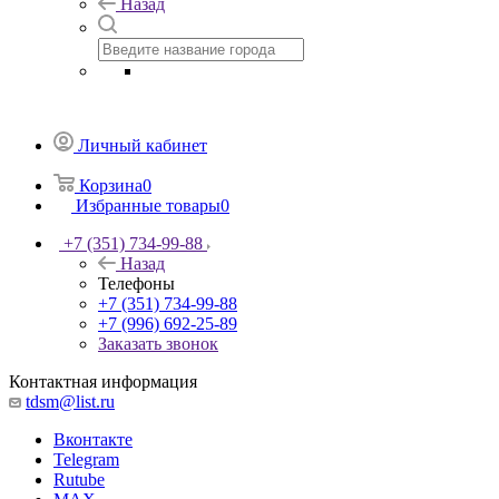
Назад
Личный кабинет
Корзина
0
Избранные товары
0
+7 (351) 734-99-88
Назад
Телефоны
+7 (351) 734-99-88
+7 (996) 692-25-89
Заказать звонок
Контактная информация
tdsm@list.ru
Вконтакте
Telegram
Rutube