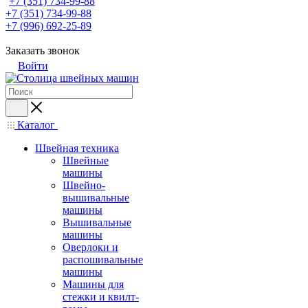
+7 (351) 734-99-88
+7 (351) 734-99-88
+7 (996) 692-25-89
Заказать звонок
Войти
Каталог
Швейная техника
Швейные
машины
Швейно-
вышивальные
машины
Вышивальные
машины
Оверлоки и
распошивальные
машины
Машины для
стежки и квилт-