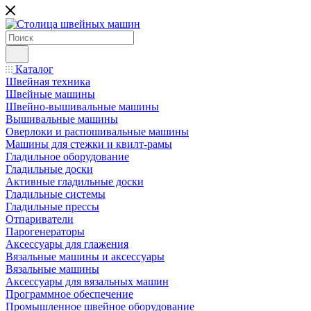
Каталог
Швейная техника
Швейные машины
Швейно-вышивальные машины
Вышивальные машины
Оверлоки и распошивальные машины
Машины для стежки и квилт-рамы
Гладильное оборудование
Гладильные доски
Активные гладильные доски
Гладильные системы
Гладильные прессы
Отпариватели
Парогенераторы
Аксессуары для глажения
Вязальные машины и аксессуары
Вязальные машины
Аксессуары для вязальных машин
Программное обеспечение
Промышленное швейное оборудование