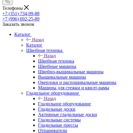
Телефоны
+7 (351) 734-99-88
+7 (996) 692-25-89
Заказать звонок
Каталог
Назад
Каталог
Швейная техника
Назад
Швейная техника
Швейные машины
Швейно-вышивальные машины
Вышивальные машины
Оверлоки и распошивальные машины
Машины для стежки и квилт-рамы
Гладильное оборудование
Назад
Гладильное оборудование
Гладильные доски
Активные гладильные доски
Гладильные системы
Гладильные прессы
Отпариватели