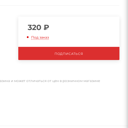
320
₽
Под заказ
ПОДПИСАТЬСЯ
азина и может отличаться от цен в розничном магазине