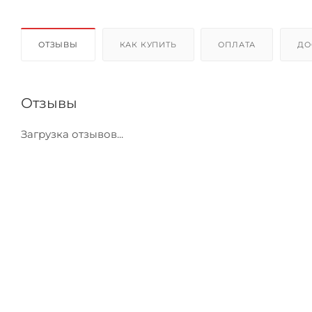
ОТЗЫВЫ
КАК КУПИТЬ
ОПЛАТА
ДО
Отзывы
Загрузка отзывов...