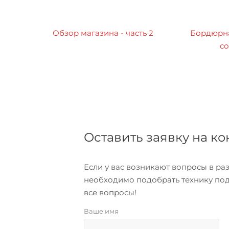
Обзор магазина - часть 2
Бордюрна
со
Оставить заявку на к
Если у вас возникают вопросы в р
необходимо подобрать технику под
все вопросы!
Ваше имя