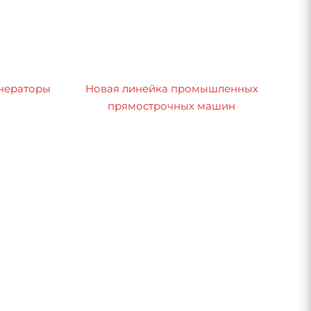
нераторы
Новая линейка промышленных
прямострочных машин