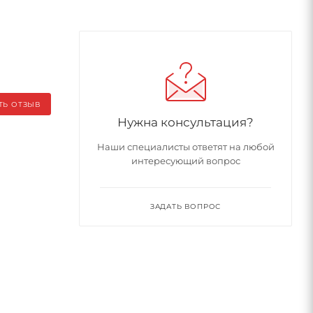
ТЬ ОТЗЫВ
Нужна консультация?
Наши специалисты ответят на любой
интересующий вопрос
ЗАДАТЬ ВОПРОС