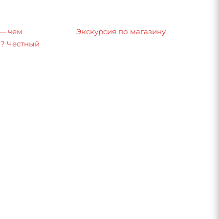
 — чем
Экскурсия по магазину
8? Честный