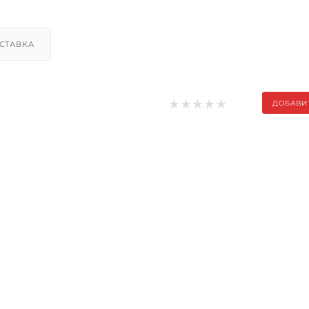
СТАВКА
ДОБАВИ