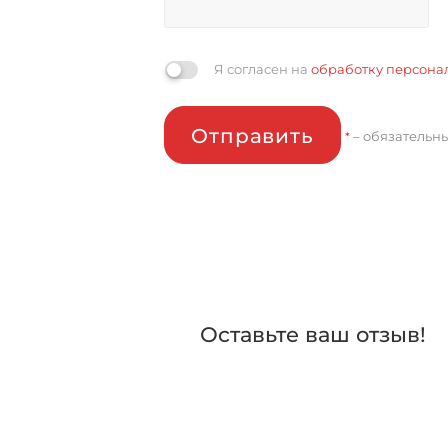
Я согласен на
обработку персона
Отправить
– обязательн
*
Оставьте ваш отзыв!