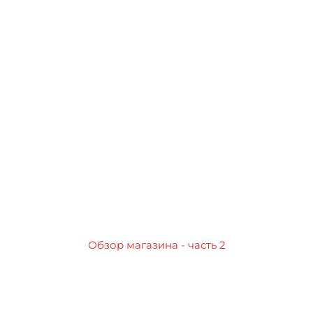
Обзор магазина - часть 2