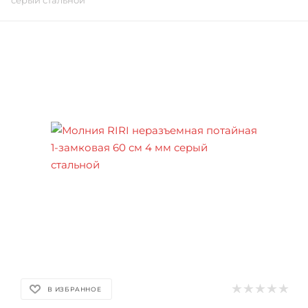
серый стальной
В ИЗБРАННОЕ