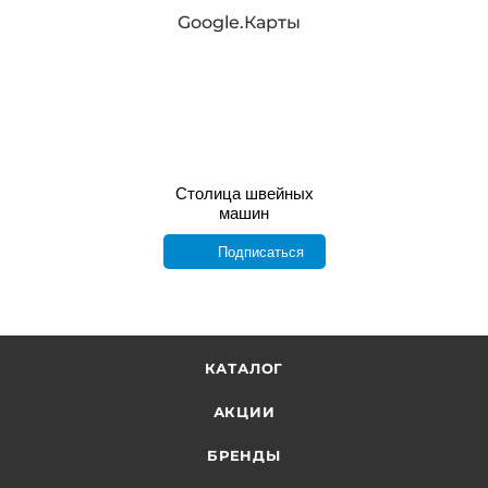
Google.Карты
Столица швейных
машин
Подписаться
КАТАЛОГ
АКЦИИ
БРЕНДЫ