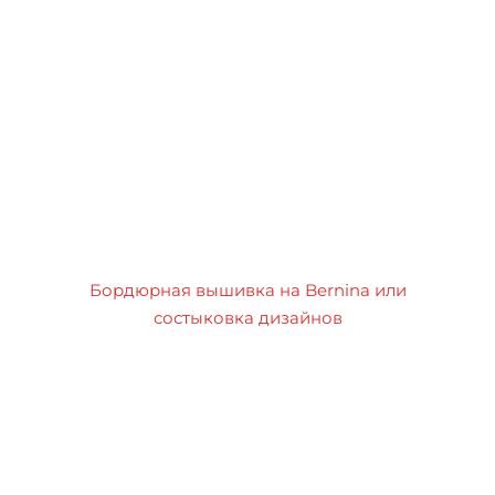
Бордюрная вышивка на Bernina или
состыковка дизайнов