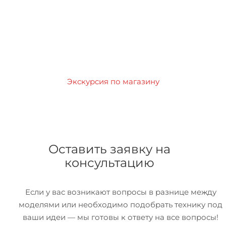
Экскурсия по магазину
Оставить заявку на
консультацию
Если у вас возникают вопросы в разнице между
моделями или необходимо подобрать технику под
ваши идеи — мы готовы к ответу на все вопросы!