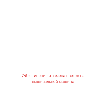
Объединение и замена цветов на
вышивальной машине