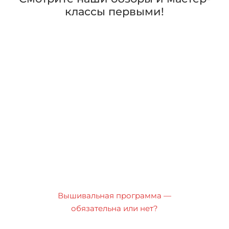
классы первыми!
Вышивальная программа —
обязательна или нет?