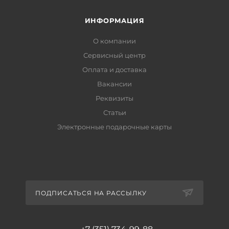
ИНФОРМАЦИЯ
О компании
Сервисный центр
Оплата и доставка
Вакансии
Реквизиты
Статьи
Электронные подарочные карты
ПОДПИСАТЬСЯ НА РАССЫЛКУ