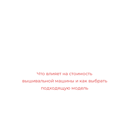
Что влияет на стоимость
вышивальной машины и как выбрать
подходящую модель