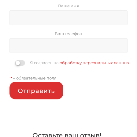
Ваше имя
Ваш телефон
Я согласен на
обработку персональных данных
– обязательные поля
*
Отправить
Оставьте ваш отзыв!