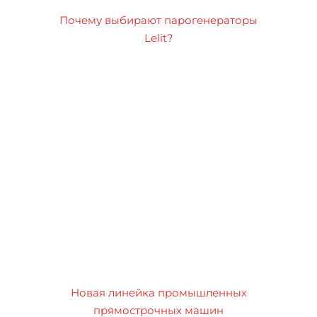
Почему выбирают парогенераторы
Lelit?
Новая линейка промышленных
прямострочных машин