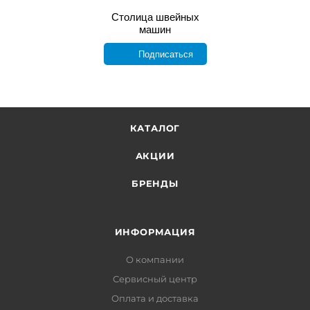
Столица швейных
машин
Подписаться
КАТАЛОГ
АКЦИИ
БРЕНДЫ
ИНФОРМАЦИЯ
О компании
Сервисный центр
Оплата и доставка