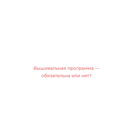
Вышивальная программа —
обязательна или нет?