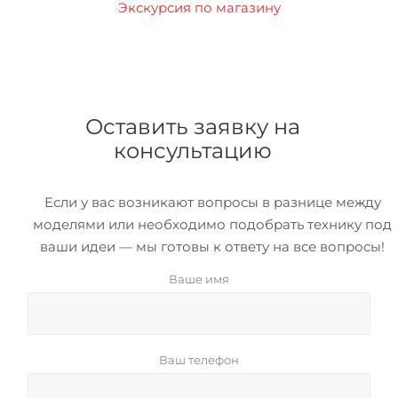
Экскурсия по магазину
Оставить заявку на
консультацию
Если у вас возникают вопросы в разнице между
моделями или необходимо подобрать технику под
ваши идеи — мы готовы к ответу на все вопросы!
Ваше имя
Ваш телефон