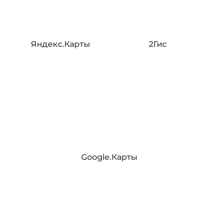
Яндекс.Карты
2Гис
Google.Карты