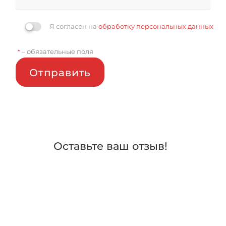
Я согласен на
обработку персональных данных
– обязательные поля
*
Отправить
Оставьте ваш отзыв!