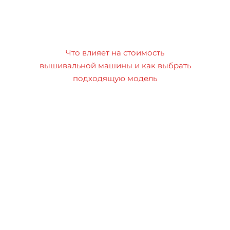
Что влияет на стоимость
вышивальной машины и как выбрать
подходящую модель