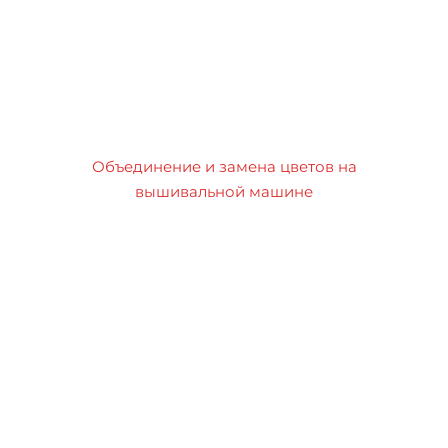
Объединение и замена цветов на
вышивальной машине