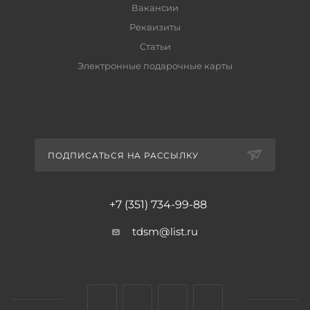
Вакансии
Реквизиты
Статьи
Электронные подарочные карты
ПОДПИСАТЬСЯ НА РАССЫЛКУ
+7 (351) 734-99-88
tdsm@list.ru