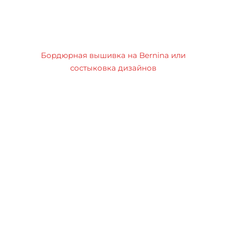
Бордюрная вышивка на Bernina или
состыковка дизайнов