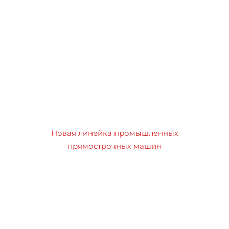
Новая линейка промышленных
прямострочных машин