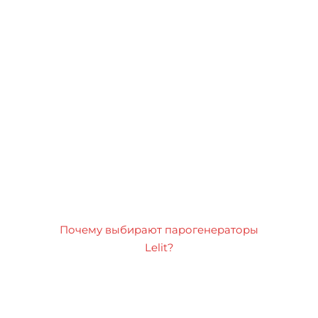
Почему выбирают парогенераторы
Lelit?