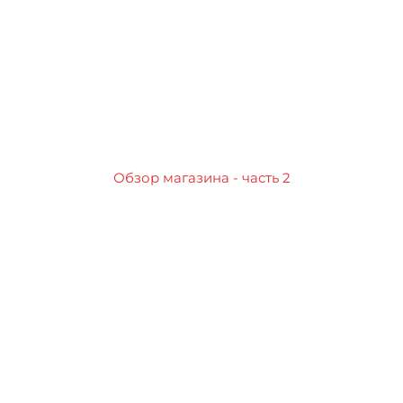
Обзор магазина - часть 2