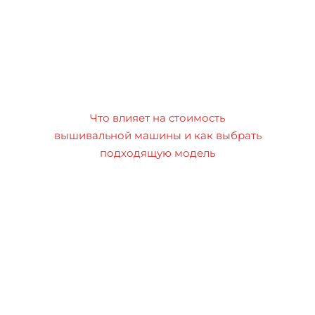
Что влияет на стоимость
вышивальной машины и как выбрать
подходящую модель