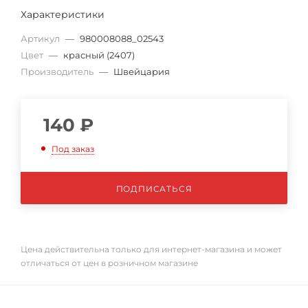
Характеристики
Артикул
—
980008088_02543
Цвет
—
красный (2407)
Производитель
—
Швейцария
140
₽
Под заказ
ПОДПИСАТЬСЯ
Цена действительна только для интернет-магазина и может
отличаться от цен в розничном магазине