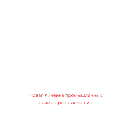
Новая линейка промышленных
прямострочных машин