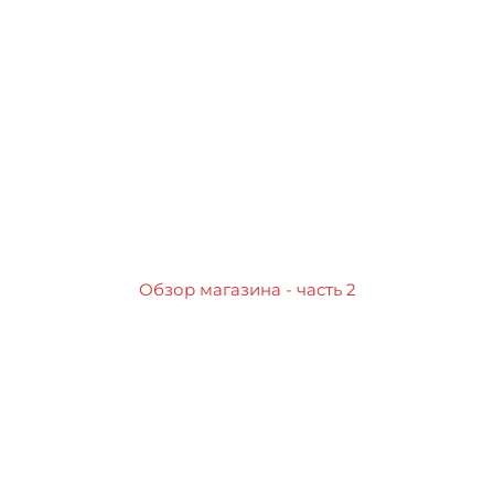
Обзор магазина - часть 2