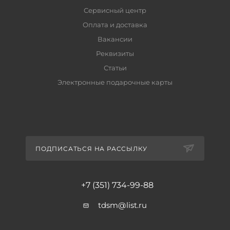
Сервисный центр
Оплата и доставка
Вакансии
Реквизиты
Статьи
Электронные подарочные карты
ПОДПИСАТЬСЯ НА РАССЫЛКУ
+7 (351) 734-99-88
tdsm@list.ru