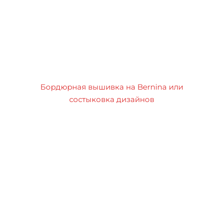
Бордюрная вышивка на Bernina или
состыковка дизайнов