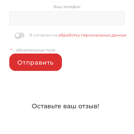
Ваш телефон
Я согласен на
обработку персональных данных
– обязательные поля
*
Отправить
Оставьте ваш отзыв!