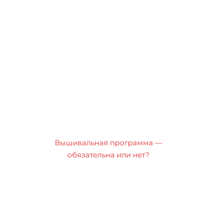
Вышивальная программа —
обязательна или нет?