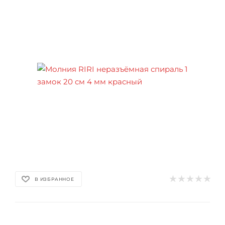
В ИЗБРАННОЕ