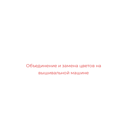
Объединение и замена цветов на
вышивальной машине