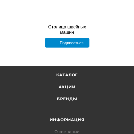
Столица швейных
машин
Подписаться
КАТАЛОГ
АКЦИИ
БРЕНДЫ
ИНФОРМАЦИЯ
О компании