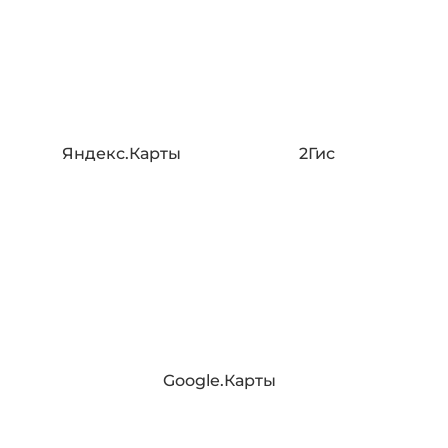
Яндекс.Карты
2Гис
Google.Карты