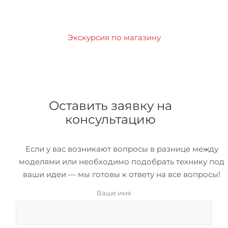
Экскурсия по магазину
Оставить заявку на
консультацию
Если у вас возникают вопросы в разнице между
моделями или необходимо подобрать технику под
ваши идеи — мы готовы к ответу на все вопросы!
Ваше имя