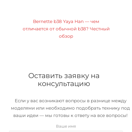
Bernette b38 Yaya Han — чем
отличается от обычной b38? Честный
обзор
Оставить заявку на
консультацию
Если у вас возникают вопросы в разнице между
моделями или необходимо подобрать технику под
ваши идеи — мы готовы к ответу на все вопросы!
Ваше имя