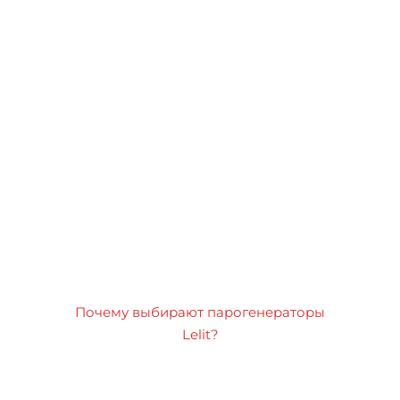
Почему выбирают парогенераторы
Lelit?