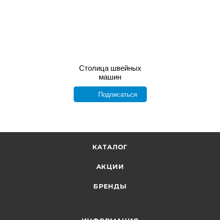
Столица швейных
машин
Подписаться
КАТАЛОГ
АКЦИИ
БРЕНДЫ