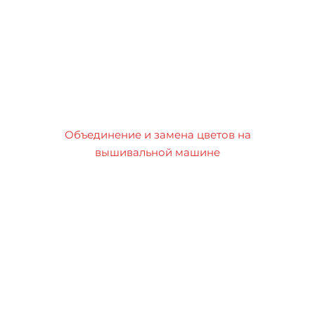
Объединение и замена цветов на
вышивальной машине