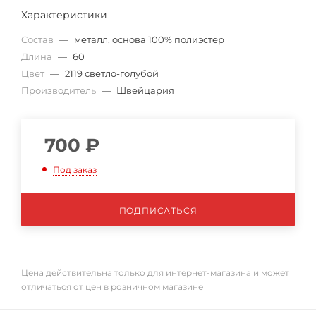
Характеристики
Состав
—
металл, основа 100% полиэстер
Длина
—
60
Цвет
—
2119 светло-голубой
Производитель
—
Швейцария
700
₽
Под заказ
ПОДПИСАТЬСЯ
Цена действительна только для интернет-магазина и может
отличаться от цен в розничном магазине