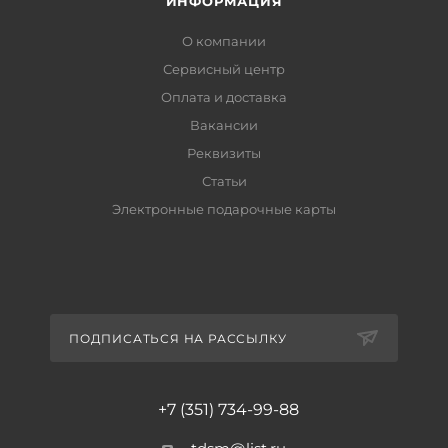
ИНФОРМАЦИЯ
О компании
Сервисный центр
Оплата и доставка
Вакансии
Реквизиты
Статьи
Электронные подарочные карты
ПОДПИСАТЬСЯ НА РАССЫЛКУ
+7 (351) 734-99-88