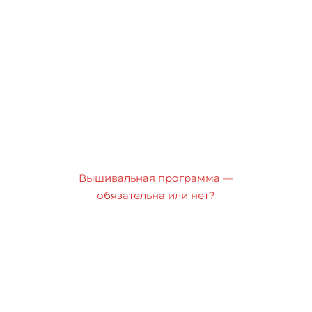
Вышивальная программа —
обязательна или нет?