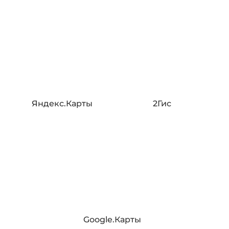
Яндекс.Карты
2Гис
Google.Карты