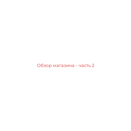
Обзор магазина - часть 2