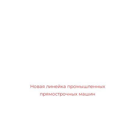
Новая линейка промышленных
прямострочных машин