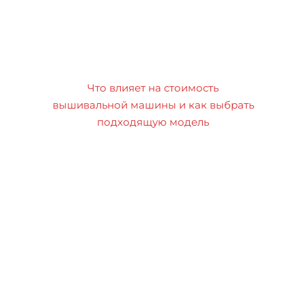
Что влияет на стоимость
вышивальной машины и как выбрать
подходящую модель