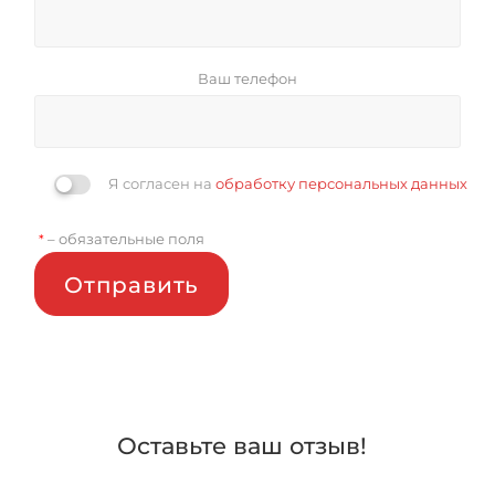
Ваш телефон
Я согласен на
обработку персональных данных
– обязательные поля
*
Отправить
Оставьте ваш отзыв!