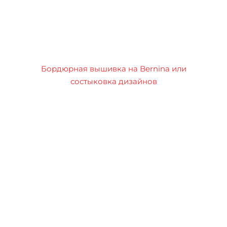
Бордюрная вышивка на Bernina или
состыковка дизайнов