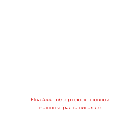
Elna 444 - обзор плоскошовной
машины (распошивалки)