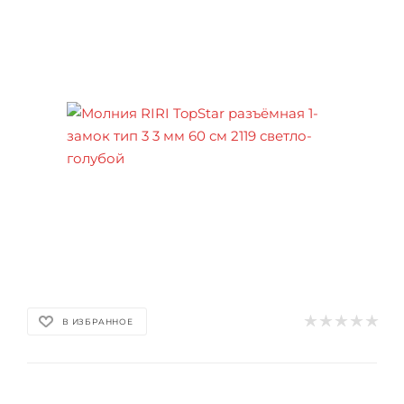
В ИЗБРАННОЕ