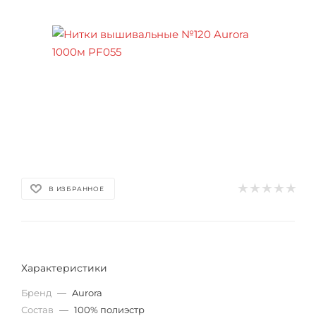
В ИЗБРАННОЕ
Характеристики
Бренд
—
Aurora
Состав
—
100% полиэстр