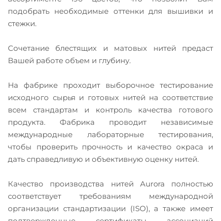
подобрать необходимые оттенки для вышивки и
стежки.
Сочетание блестящих и матовых нитей предаст
Вашей работе объем и глубину.
На фабрике проходит выборочное тестирование
исходного сырья и готовых нитей на соответствие
всем стандартам и контроль качества готового
продукта. Фабрика проводит независимые
международные лабораторные тестирования,
чтобы проверить прочность и качество окраса и
дать справедливую и объективную оценку нитей.
Качество производства нитей Aurora полностью
соответствует требованиям международной
организации стандартизации (ISO), а также имеет
подтвержденные сертификаты ассоциаций