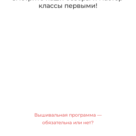
классы первыми!
Вышивальная программа —
обязательна или нет?