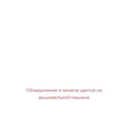
Объединение и замена цветов на
вышивальной машине