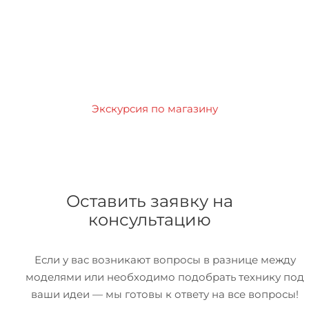
Экскурсия по магазину
Оставить заявку на
консультацию
Если у вас возникают вопросы в разнице между
моделями или необходимо подобрать технику под
ваши идеи — мы готовы к ответу на все вопросы!