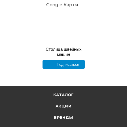
Google.Карты
Столица швейных
машин
Подписаться
КАТАЛОГ
АКЦИИ
БРЕНДЫ