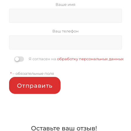
Ваше имя
Ваш телефон
Я согласен на
обработку персональных данных
– обязательные поля
*
Отправить
Оставьте ваш отзыв!