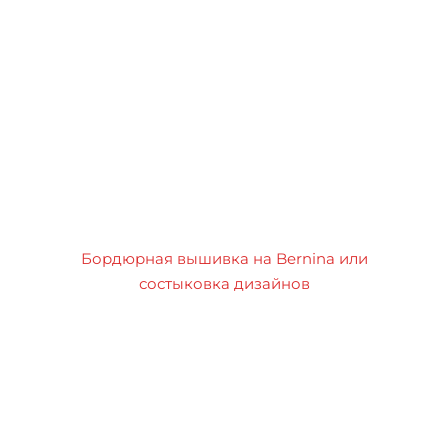
Бордюрная вышивка на Bernina или
состыковка дизайнов