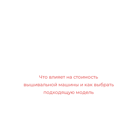
Что влияет на стоимость
вышивальной машины и как выбрать
подходящую модель