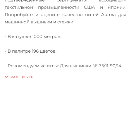
текстильной промышленности США и Японии.
Попробуйте и оцените качество нитей Aurora для
машинной вышивки и стежки.
- В катушке 1000 метров.
- В палитре 196 цветов.
- Рекомендуемые иглы: Для вышивки № 75/11-90/14.