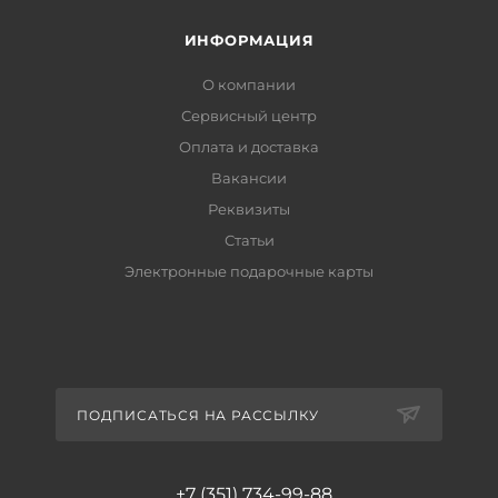
ИНФОРМАЦИЯ
О компании
Сервисный центр
Оплата и доставка
Вакансии
Реквизиты
Статьи
Электронные подарочные карты
ПОДПИСАТЬСЯ НА РАССЫЛКУ
+7 (351) 734-99-88