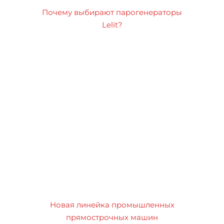
Почему выбирают парогенераторы
Lelit?
Новая линейка промышленных
прямострочных машин