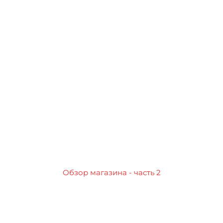
Обзор магазина - часть 2