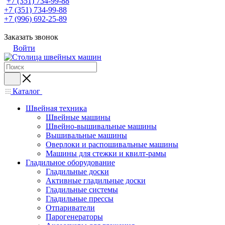
+7 (351) 734-99-88
+7 (351) 734-99-88
+7 (996) 692-25-89
Заказать звонок
Войти
Каталог
Швейная техника
Швейные машины
Швейно-вышивальные машины
Вышивальные машины
Оверлоки и распошивальные машины
Машины для стежки и квилт-рамы
Гладильное оборудование
Гладильные доски
Активные гладильные доски
Гладильные системы
Гладильные прессы
Отпариватели
Парогенераторы