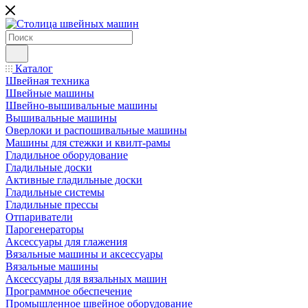
Каталог
Швейная техника
Швейные машины
Швейно-вышивальные машины
Вышивальные машины
Оверлоки и распошивальные машины
Машины для стежки и квилт-рамы
Гладильное оборудование
Гладильные доски
Активные гладильные доски
Гладильные системы
Гладильные прессы
Отпариватели
Парогенераторы
Аксессуары для глажения
Вязальные машины и аксессуары
Вязальные машины
Аксессуары для вязальных машин
Программное обеспечение
Промышленное швейное оборудование