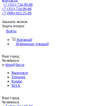
Контакты
+7 (351) 734-99-88
+7 (351) 734-99-88
+7 (996) 692-25-89
Заказать звонок
Задать вопрос
Войти
Корзина
0
Избранные товары
0
Ваш город
Челябинск
tdsm@list.ru
Вконтакте
Telegram
Rutube
MAX
Ваш город
Челябинск