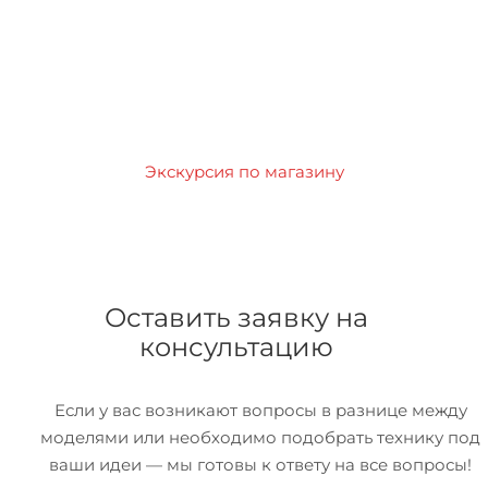
Экскурсия по магазину
Оставить заявку на
консультацию
Если у вас возникают вопросы в разнице между
моделями или необходимо подобрать технику под
ваши идеи — мы готовы к ответу на все вопросы!