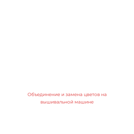
Объединение и замена цветов на
вышивальной машине