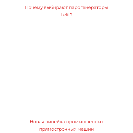
Почему выбирают парогенераторы
Lelit?
Новая линейка промышленных
прямострочных машин