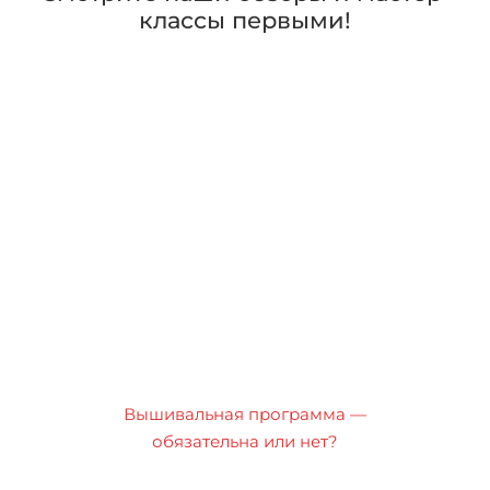
классы первыми!
Вышивальная программа —
обязательна или нет?