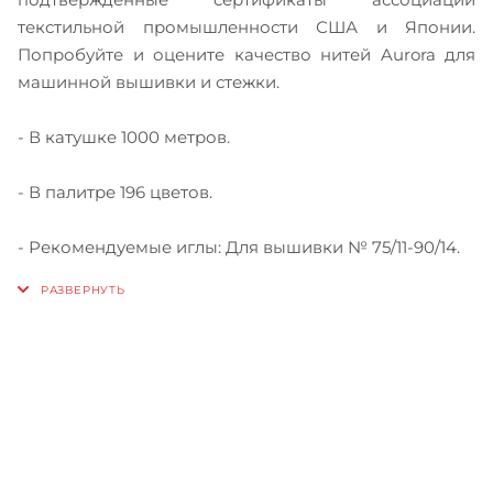
текстильной промышленности США и Японии.
Попробуйте и оцените качество нитей Aurora для
машинной вышивки и стежки.
- В катушке 1000 метров.
- В палитре 196 цветов.
- Рекомендуемые иглы: Для вышивки № 75/11-90/14.