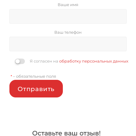
Ваше имя
Ваш телефон
Я согласен на
обработку персональных данных
– обязательные поля
*
Отправить
Оставьте ваш отзыв!