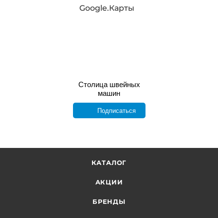
Google.Карты
Столица швейных
машин
Подписаться
КАТАЛОГ
АКЦИИ
БРЕНДЫ