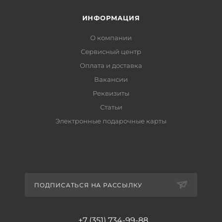
ИНФОРМАЦИЯ
О компании
Сервисный центр
Оплата и доставка
Вакансии
Реквизиты
Статьи
Электронные подарочные карты
ПОДПИСАТЬСЯ НА РАССЫЛКУ
+7 (351) 734-99-88