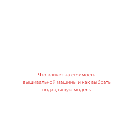
Что влияет на стоимость
вышивальной машины и как выбрать
подходящую модель