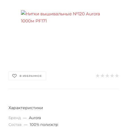
В ИЗБРАННОЕ
Характеристики
Бренд
—
Aurora
Состав
—
100% полиэстр