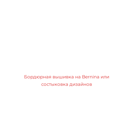
Бордюрная вышивка на Bernina или
состыковка дизайнов