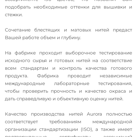
подобрать необходимые оттенки для вышивки и
стежки.
Сочетание блестящих и матовых нитей предаст
Вашей работе объем и глубину.
На фабрике проходит выборочное тестирование
исходного сырья и готовых нитей на соответствие
всем стандартам и контроль качества готового
продукта. Фабрика проводит независимые
международные лабораторные тестирования,
чтобы проверить прочность и качество окраса и
дать справедливую и объективную оценку нитей.
Качество производства нитей Aurora полностью
соответствует требованиям международной
организации стандартизации (ISO), а также имеет
подтвержденные сертификаты ассоциаций