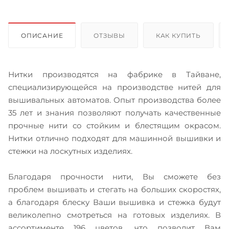
ОПИСАНИЕ
ОТЗЫВЫ
КАК КУПИТЬ
Нитки производятся на фабрике в Тайване,
специализирующейся на производстве нитей для
вышивальных автоматов. Опыт производства более
35 лет и знания позволяют получать качественные
прочные нити со стойким и блестящим окрасом.
Нитки отлично подходят для машинной вышивки и
стежки на лоскутных изделиях.
Благодаря прочности нити, Вы сможете без
проблем вышивать и стегать на больших скоростях,
а благодаря блеску Ваши вышивка и стежка будут
великолепно смотреться на готовых изделиях. В
ассортименте 196 цветов, что позволит Вам