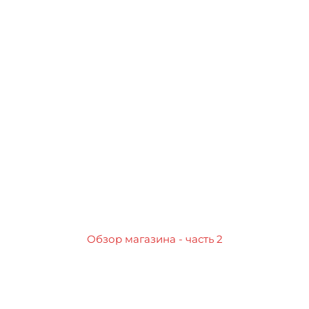
Обзор магазина - часть 2