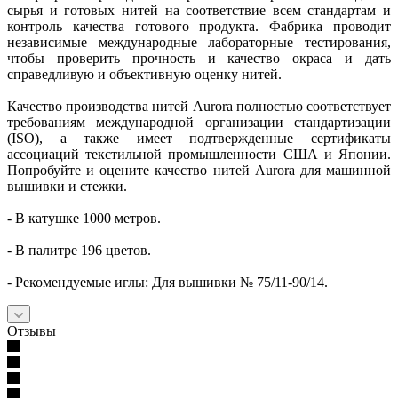
сырья и готовых нитей на соответствие всем стандартам и
контроль качества готового продукта. Фабрика проводит
независимые международные лабораторные тестирования,
чтобы проверить прочность и качество окраса и дать
справедливую и объективную оценку нитей.
Качество производства нитей Aurora полностью соответствует
требованиям международной организации стандартизации
(ISO), а также имеет подтвержденные сертификаты
ассоциаций текстильной промышленности США и Японии.
Попробуйте и оцените качество нитей Aurora для машинной
вышивки и стежки.
- В катушке 1000 метров.
- В палитре 196 цветов.
- Рекомендуемые иглы: Для вышивки № 75/11-90/14.
Отзывы