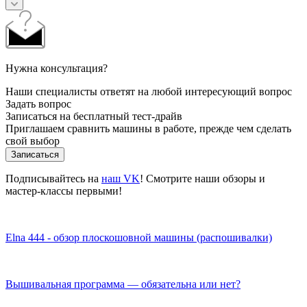
Нужна консультация?
Наши специалисты ответят на любой интересующий вопрос
Задать вопрос
Записаться на бесплатный тест-драйв
Приглашаем сравнить машины в работе, прежде чем сделать
свой выбор
Записаться
Подписывайтесь на
наш VK
! Смотрите наши обзоры и
мастер-классы первыми!
Elna 444 - обзор плоскошовной машины (распошивалки)
Вышивальная программа — обязательна или нет?