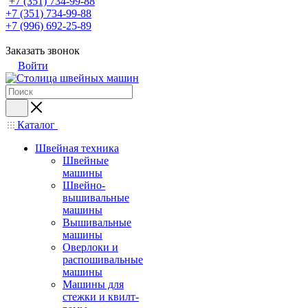
+7 (351) 734-99-88
+7 (351) 734-99-88
+7 (996) 692-25-89
Заказать звонок
Войти
Каталог
Швейная техника
Швейные
машины
Швейно-
вышивальные
машины
Вышивальные
машины
Оверлоки и
распошивальные
машины
Машины для
стежки и квилт-