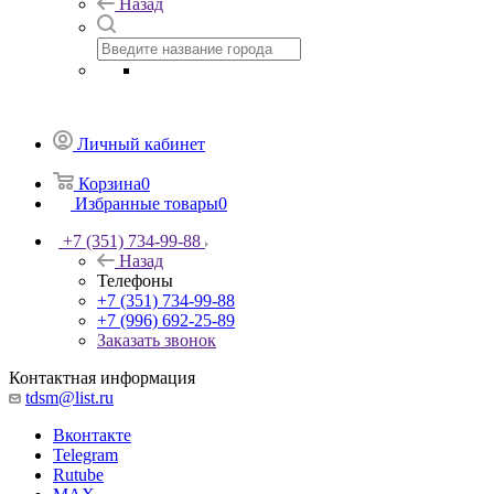
Назад
Личный кабинет
Корзина
0
Избранные товары
0
+7 (351) 734-99-88
Назад
Телефоны
+7 (351) 734-99-88
+7 (996) 692-25-89
Заказать звонок
Контактная информация
tdsm@list.ru
Вконтакте
Telegram
Rutube