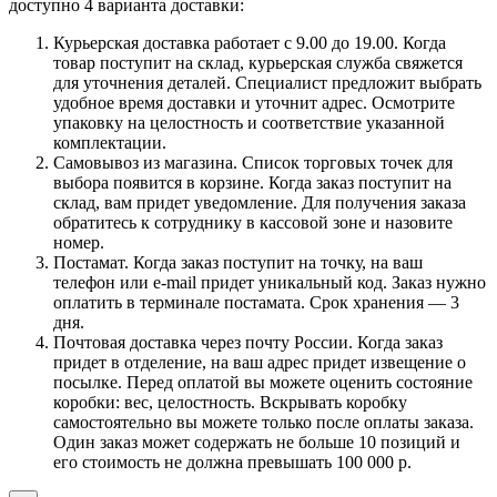
доступно 4 варианта доставки:
Курьерская доставка работает с 9.00 до 19.00. Когда
товар поступит на склад, курьерская служба свяжется
для уточнения деталей. Специалист предложит выбрать
удобное время доставки и уточнит адрес. Осмотрите
упаковку на целостность и соответствие указанной
комплектации.
Самовывоз из магазина. Список торговых точек для
выбора появится в корзине. Когда заказ поступит на
склад, вам придет уведомление. Для получения заказа
обратитесь к сотруднику в кассовой зоне и назовите
номер.
Постамат. Когда заказ поступит на точку, на ваш
телефон или e-mail придет уникальный код. Заказ нужно
оплатить в терминале постамата. Срок хранения — 3
дня.
Почтовая доставка через почту России. Когда заказ
придет в отделение, на ваш адрес придет извещение о
посылке. Перед оплатой вы можете оценить состояние
коробки: вес, целостность. Вскрывать коробку
самостоятельно вы можете только после оплаты заказа.
Один заказ может содержать не больше 10 позиций и
его стоимость не должна превышать 100 000 р.