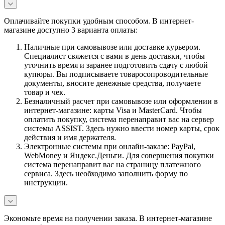
Оплачивайте покупки удобным способом. В интернет-
магазине доступно 3 варианта оплаты:
Наличные при самовывозе или доставке курьером.
Специалист свяжется с вами в день доставки, чтобы
уточнить время и заранее подготовить сдачу с любой
купюры. Вы подписываете товаросопроводительные
документы, вносите денежные средства, получаете
товар и чек.
Безналичный расчет при самовывозе или оформлении в
интернет-магазине: карты Visa и MasterCard. Чтобы
оплатить покупку, система перенаправит вас на сервер
системы ASSIST. Здесь нужно ввести номер карты, срок
действия и имя держателя.
Электронные системы при онлайн-заказе: PayPal,
WebMoney и Яндекс.Деньги. Для совершения покупки
система перенаправит вас на страницу платежного
сервиса. Здесь необходимо заполнить форму по
инструкции.
Экономьте время на получении заказа. В интернет-магазине