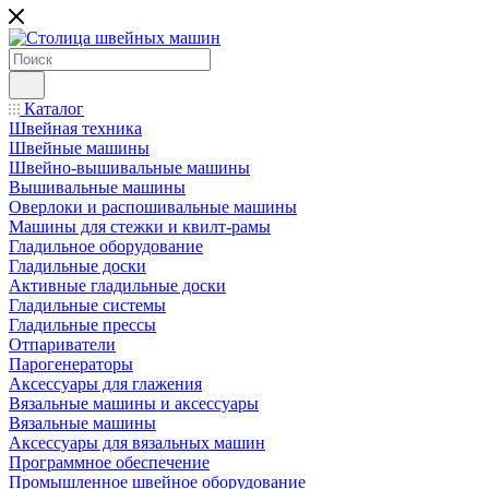
Каталог
Швейная техника
Швейные машины
Швейно-вышивальные машины
Вышивальные машины
Оверлоки и распошивальные машины
Машины для стежки и квилт-рамы
Гладильное оборудование
Гладильные доски
Активные гладильные доски
Гладильные системы
Гладильные прессы
Отпариватели
Парогенераторы
Аксессуары для глажения
Вязальные машины и аксессуары
Вязальные машины
Аксессуары для вязальных машин
Программное обеспечение
Промышленное швейное оборудование