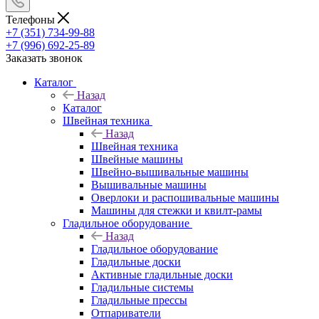
Телефоны
+7 (351) 734-99-88
+7 (996) 692-25-89
Заказать звонок
Каталог
Назад
Каталог
Швейная техника
Назад
Швейная техника
Швейные машины
Швейно-вышивальные машины
Вышивальные машины
Оверлоки и распошивальные машины
Машины для стежки и квилт-рамы
Гладильное оборудование
Назад
Гладильное оборудование
Гладильные доски
Активные гладильные доски
Гладильные системы
Гладильные прессы
Отпариватели