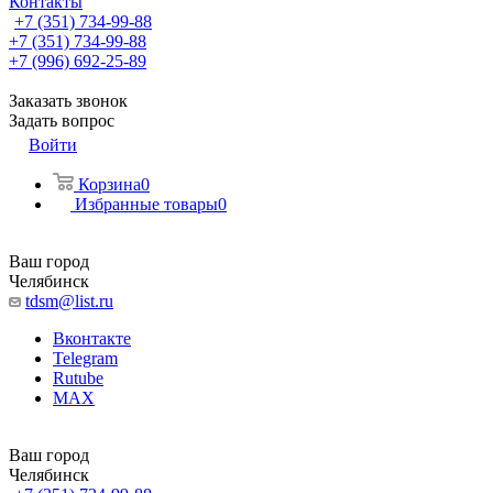
Контакты
+7 (351) 734-99-88
+7 (351) 734-99-88
+7 (996) 692-25-89
Заказать звонок
Задать вопрос
Войти
Корзина
0
Избранные товары
0
Ваш город
Челябинск
tdsm@list.ru
Вконтакте
Telegram
Rutube
MAX
Ваш город
Челябинск