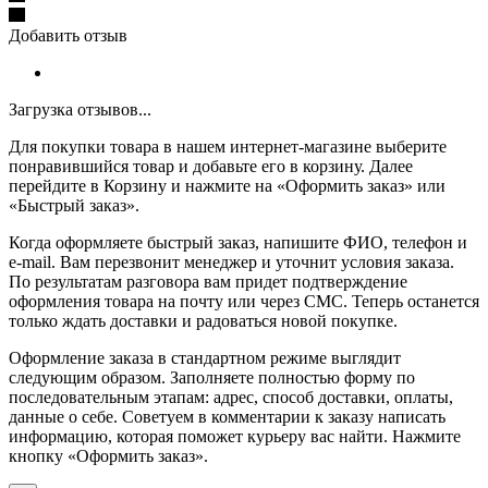
Добавить отзыв
Загрузка отзывов...
Для покупки товара в нашем интернет-магазине выберите
понравившийся товар и добавьте его в корзину. Далее
перейдите в Корзину и нажмите на «Оформить заказ» или
«Быстрый заказ».
Когда оформляете быстрый заказ, напишите ФИО, телефон и
e-mail. Вам перезвонит менеджер и уточнит условия заказа.
По результатам разговора вам придет подтверждение
оформления товара на почту или через СМС. Теперь останется
только ждать доставки и радоваться новой покупке.
Оформление заказа в стандартном режиме выглядит
следующим образом. Заполняете полностью форму по
последовательным этапам: адрес, способ доставки, оплаты,
данные о себе. Советуем в комментарии к заказу написать
информацию, которая поможет курьеру вас найти. Нажмите
кнопку «Оформить заказ».