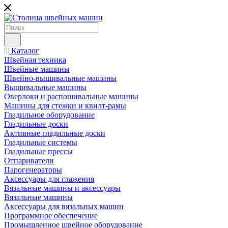
Каталог
Швейная техника
Швейные машины
Швейно-вышивальные машины
Вышивальные машины
Оверлоки и распошивальные машины
Машины для стежки и квилт-рамы
Гладильное оборудование
Гладильные доски
Активные гладильные доски
Гладильные системы
Гладильные прессы
Отпариватели
Парогенераторы
Аксессуары для глажения
Вязальные машины и аксессуары
Вязальные машины
Аксессуары для вязальных машин
Программное обеспечение
Промышленное швейное оборудование