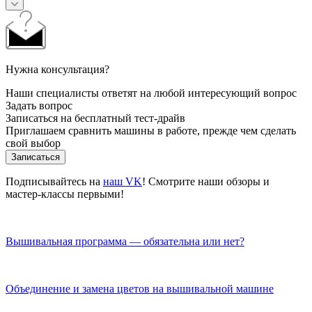
Нужна консультация?
Наши специалисты ответят на любой интересующий вопрос
Задать вопрос
Записаться на бесплатный тест-драйв
Приглашаем сравнить машины в работе, прежде чем сделать
свой выбор
Записаться
Подписывайтесь на
наш VK
! Смотрите наши обзоры и
мастер-классы первыми!
Вышивальная программа — обязательна или нет?
Объединение и замена цветов на вышивальной машине