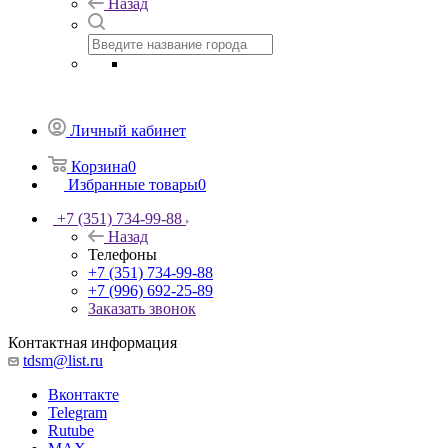
Назад
Личный кабинет
Корзина
0
Избранные товары
0
+7 (351) 734-99-88
Назад
Телефоны
+7 (351) 734-99-88
+7 (996) 692-25-89
Заказать звонок
Контактная информация
tdsm@list.ru
Вконтакте
Telegram
Rutube