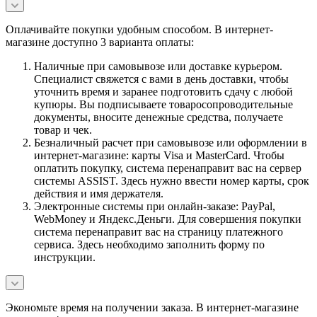
Оплачивайте покупки удобным способом. В интернет-
магазине доступно 3 варианта оплаты:
Наличные при самовывозе или доставке курьером.
Специалист свяжется с вами в день доставки, чтобы
уточнить время и заранее подготовить сдачу с любой
купюры. Вы подписываете товаросопроводительные
документы, вносите денежные средства, получаете
товар и чек.
Безналичный расчет при самовывозе или оформлении в
интернет-магазине: карты Visa и MasterCard. Чтобы
оплатить покупку, система перенаправит вас на сервер
системы ASSIST. Здесь нужно ввести номер карты, срок
действия и имя держателя.
Электронные системы при онлайн-заказе: PayPal,
WebMoney и Яндекс.Деньги. Для совершения покупки
система перенаправит вас на страницу платежного
сервиса. Здесь необходимо заполнить форму по
инструкции.
Экономьте время на получении заказа. В интернет-магазине