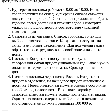
доступно 4 варианта доставки:
Курьерская доставка работает с 9.00 до 19.00. Когда
товар поступит на склад, курьерская служба свяжется
для уточнения деталей. Специалист предложит выбрать
удобное время доставки и уточнит адрес. Осмотрите
упаковку на целостность и соответствие указанной
комплектации.
Самовывоз из магазина. Список торговых точек для
выбора появится в корзине. Когда заказ поступит на
склад, вам придет уведомление. Для получения заказа
обратитесь к сотруднику в кассовой зоне и назовите
номер.
Постамат. Когда заказ поступит на точку, на ваш
телефон или e-mail придет уникальный код. Заказ нужно
оплатить в терминале постамата. Срок хранения — 3
дня.
Почтовая доставка через почту России. Когда заказ
придет в отделение, на ваш адрес придет извещение о
посылке. Перед оплатой вы можете оценить состояние
коробки: вес, целостность. Вскрывать коробку
самостоятельно вы можете только после оплаты заказа.
Один заказ может содержать не больше 10 позиций и
его стоимость не должна превышать 100 000 р.