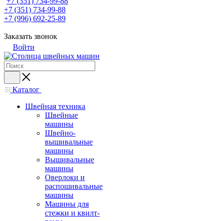
+7 (351) 734-99-88
+7 (351) 734-99-88
+7 (996) 692-25-89
Заказать звонок
Войти
Каталог
Швейная техника
Швейные
машины
Швейно-
вышивальные
машины
Вышивальные
машины
Оверлоки и
распошивальные
машины
Машины для
стежки и квилт-