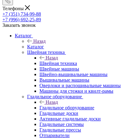
Телефоны
+7 (351) 734-99-88
+7 (996) 692-25-89
Заказать звонок
Каталог
Назад
Каталог
Швейная техника
Назад
Швейная техника
Швейные машины
Швейно-вышивальные машины
Вышивальные машины
Оверлоки и распошивальные машины
Машины для стежки и квилт-рамы
Гладильное оборудование
Назад
Гладильное оборудование
Гладильные доски
Активные гладильные доски
Гладильные системы
Гладильные прессы
Отпариватели