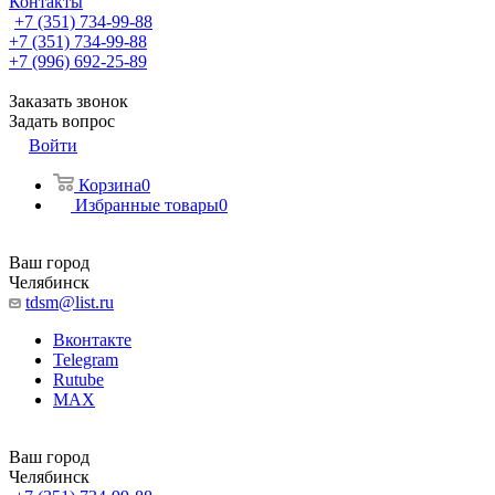
Контакты
+7 (351) 734-99-88
+7 (351) 734-99-88
+7 (996) 692-25-89
Заказать звонок
Задать вопрос
Войти
Корзина
0
Избранные товары
0
Ваш город
Челябинск
tdsm@list.ru
Вконтакте
Telegram
Rutube
MAX
Ваш город
Челябинск