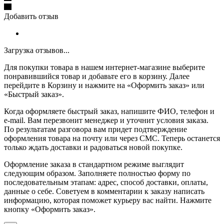
Добавить отзыв
Загрузка отзывов...
Для покупки товара в нашем интернет-магазине выберите
понравившийся товар и добавьте его в корзину. Далее
перейдите в Корзину и нажмите на «Оформить заказ» или
«Быстрый заказ».
Когда оформляете быстрый заказ, напишите ФИО, телефон и
e-mail. Вам перезвонит менеджер и уточнит условия заказа.
По результатам разговора вам придет подтверждение
оформления товара на почту или через СМС. Теперь останется
только ждать доставки и радоваться новой покупке.
Оформление заказа в стандартном режиме выглядит
следующим образом. Заполняете полностью форму по
последовательным этапам: адрес, способ доставки, оплаты,
данные о себе. Советуем в комментарии к заказу написать
информацию, которая поможет курьеру вас найти. Нажмите
кнопку «Оформить заказ».