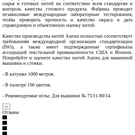
сырья и готовых нитей на соответствие всем стандартам и
контроль качества готового продукта. Фабрика проводит
независимые международные лабораторные тестирования,
чтобы проверить прочность и качество окраса и дать
справедливую и объективную оценку нитей.
Качество производства нитей Aurora полностью соответствует
требованиям международной организации стандартизации
(ISO), а также имеет подтвержденные сертификаты
ассоциаций текстильной промышленности США и Японии.
Попробуйте и оцените качество нитей Aurora для машинной
вышивки и стежки.
- В катушке 1000 метров.
- В палитре 196 цветов.
- Рекомендуемые иглы: Для вышивки № 75/11-90/14.
Отзывы