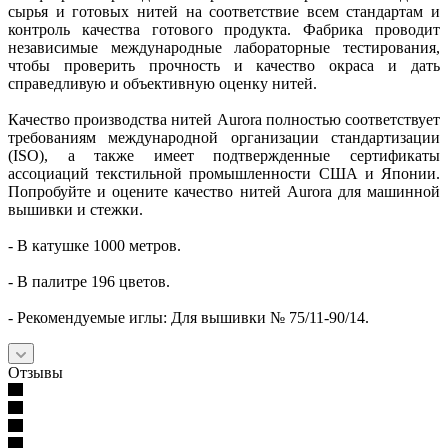
сырья и готовых нитей на соответствие всем стандартам и
контроль качества готового продукта. Фабрика проводит
независимые международные лабораторные тестирования,
чтобы проверить прочность и качество окраса и дать
справедливую и объективную оценку нитей.
Качество производства нитей Aurora полностью соответствует
требованиям международной организации стандартизации
(ISO), а также имеет подтвержденные сертификаты
ассоциаций текстильной промышленности США и Японии.
Попробуйте и оцените качество нитей Aurora для машинной
вышивки и стежки.
- В катушке 1000 метров.
- В палитре 196 цветов.
- Рекомендуемые иглы: Для вышивки № 75/11-90/14.
Отзывы