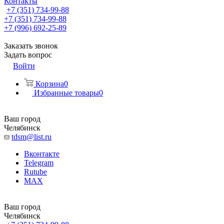
Контакты
+7 (351) 734-99-88
+7 (351) 734-99-88
+7 (996) 692-25-89
Заказать звонок
Задать вопрос
Войти
Корзина
0
Избранные товары
0
Ваш город
Челябинск
tdsm@list.ru
Вконтакте
Telegram
Rutube
MAX
Ваш город
Челябинск