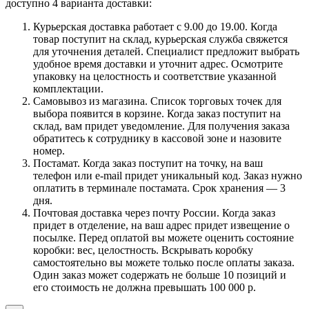
доступно 4 варианта доставки:
Курьерская доставка работает с 9.00 до 19.00. Когда
товар поступит на склад, курьерская служба свяжется
для уточнения деталей. Специалист предложит выбрать
удобное время доставки и уточнит адрес. Осмотрите
упаковку на целостность и соответствие указанной
комплектации.
Самовывоз из магазина. Список торговых точек для
выбора появится в корзине. Когда заказ поступит на
склад, вам придет уведомление. Для получения заказа
обратитесь к сотруднику в кассовой зоне и назовите
номер.
Постамат. Когда заказ поступит на точку, на ваш
телефон или e-mail придет уникальный код. Заказ нужно
оплатить в терминале постамата. Срок хранения — 3
дня.
Почтовая доставка через почту России. Когда заказ
придет в отделение, на ваш адрес придет извещение о
посылке. Перед оплатой вы можете оценить состояние
коробки: вес, целостность. Вскрывать коробку
самостоятельно вы можете только после оплаты заказа.
Один заказ может содержать не больше 10 позиций и
его стоимость не должна превышать 100 000 р.