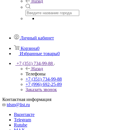
Назад
Личный кабинет
Корзина
0
Избранные товары
0
+7 (351) 734-99-88
Назад
Телефоны
+7 (351) 734-99-88
+7 (996) 692-25-89
Заказать звонок
Контактная информация
tdsm@list.ru
Вконтакте
Telegram
Rutube