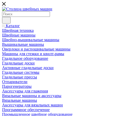
Каталог
Швейная техника
Швейные машины
Швейно-вышивальные машины
Вышивальные машины
Оверлоки и распошивальные машины
Машины для стежки и квилт-рамы
Гладильное оборудование
Гладильные доски
Активные гладильные доски
Гладильные системы
Гладильные прессы
Отпариватели
Парогенераторы
Аксессуары для глажения
Вязальные машины и аксессуары
Вязальные машины
Аксессуары для вязальных машин
Программное обеспечение
Промышленное швейное оборудование