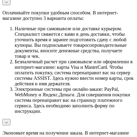
Оплачивайте покупки удобным способом. В интернет-
магазине доступно 3 варианта оплаты:
Наличные при самовывозе или доставке курьером.
Специалист свяжется с вами в день доставки, чтобы
уточнить время и заранее подготовить сдачу с любой
купюры. Вы подписываете товаросопроводительные
документы, вносите денежные средства, получаете
товар и чек.
Безналичный расчет при самовывозе или оформлении в
интернет-магазине: карты Visa и MasterCard. Чтобы
оплатить покупку, система перенаправит вас на сервер
системы ASSIST. Здесь нужно ввести номер карты, срок
действия и имя держателя.
Электронные системы при онлайн-заказе: PayPal,
WebMoney и Яндекс.Деньги. Для совершения покупки
система перенаправит вас на страницу платежного
сервиса. Здесь необходимо заполнить форму по
инструкции.
Экономьте время на получении заказа. В интернет-магазине