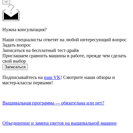
Нужна консультация?
Наши специалисты ответят на любой интересующий вопрос
Задать вопрос
Записаться на бесплатный тест-драйв
Приглашаем сравнить машины в работе, прежде чем сделать
свой выбор
Записаться
Подписывайтесь на
наш VK
! Смотрите наши обзоры и
мастер-классы первыми!
Вышивальная программа — обязательна или нет?
Объединение и замена цветов на вышивальной машине