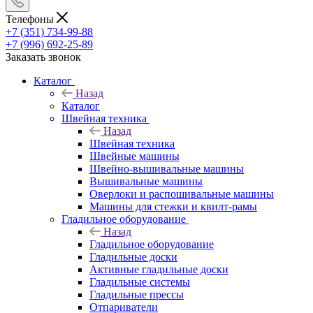
Телефоны
+7 (351) 734-99-88
+7 (996) 692-25-89
Заказать звонок
Каталог
Назад
Каталог
Швейная техника
Назад
Швейная техника
Швейные машины
Швейно-вышивальные машины
Вышивальные машины
Оверлоки и распошивальные машины
Машины для стежки и квилт-рамы
Гладильное оборудование
Назад
Гладильное оборудование
Гладильные доски
Активные гладильные доски
Гладильные системы
Гладильные прессы
Отпариватели