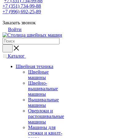
+7 (351) 734-99-88
+7 (351) 734-99-88
+7 (996) 692-25-89
Заказать звонок
Войти
Каталог
Швейная техника
Швейные
машины
Швейно-
вышивальные
машины
Вышивальные
машины
Оверлоки и
распошивальные
машины
Машины для
стежки и квилт-