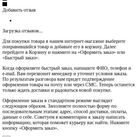
Добавить отзыв
Загрузка отзывов...
Для покупки товара в нашем интернет-магазине выберите
понравившийся товар и добавьте его в корзину. Далее
перейдите в Корзину и нажмите на «Оформить заказ» или
«Быстрый заказ».
Когда оформляете быстрый заказ, напишите ФИО, телефон и
e-mail. Вам перезвонит менеджер и уточнит условия заказа.
По результатам разговора вам придет подтверждение
оформления товара на почту или через СМС. Теперь останется
только ждать доставки и радоваться новой покупке.
Оформление заказа в стандартном режиме выглядит
следующим образом. Заполняете полностью форму по
последовательным этапам: адрес, способ доставки, оплаты,
данные о себе. Советуем в комментарии к заказу написать
информацию, которая поможет курьеру вас найти. Нажмите
кнопку «Оформить заказ».