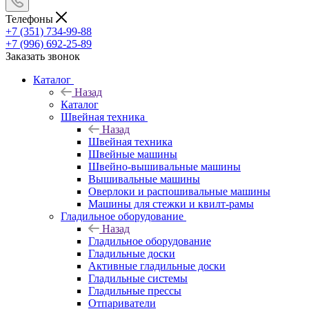
Телефоны
+7 (351) 734-99-88
+7 (996) 692-25-89
Заказать звонок
Каталог
Назад
Каталог
Швейная техника
Назад
Швейная техника
Швейные машины
Швейно-вышивальные машины
Вышивальные машины
Оверлоки и распошивальные машины
Машины для стежки и квилт-рамы
Гладильное оборудование
Назад
Гладильное оборудование
Гладильные доски
Активные гладильные доски
Гладильные системы
Гладильные прессы
Отпариватели