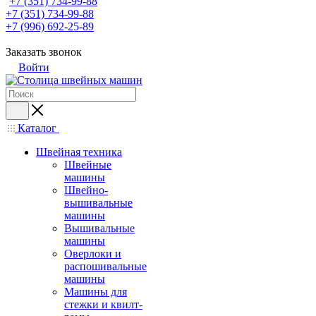
+7 (351) 734-99-88
+7 (351) 734-99-88
+7 (996) 692-25-89
Заказать звонок
Войти
Каталог
Швейная техника
Швейные
машины
Швейно-
вышивальные
машины
Вышивальные
машины
Оверлоки и
распошивальные
машины
Машины для
стежки и квилт-