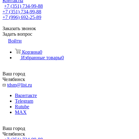
Контакты
+7 (351) 734-99-88
+7 (351) 734-99-88
+7 (996) 692-25-89
Заказать звонок
Задать вопрос
Войти
Корзина
0
Избранные товары
0
Ваш город
Челябинск
tdsm@list.ru
Вконтакте
Telegram
Rutube
MAX
Ваш город
Челябинск