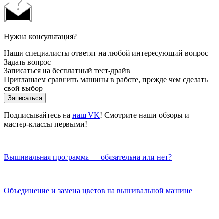
Нужна консультация?
Наши специалисты ответят на любой интересующий вопрос
Задать вопрос
Записаться на бесплатный тест-драйв
Приглашаем сравнить машины в работе, прежде чем сделать
свой выбор
Записаться
Подписывайтесь на
наш VK
! Смотрите наши обзоры и
мастер-классы первыми!
Вышивальная программа — обязательна или нет?
Объединение и замена цветов на вышивальной машине