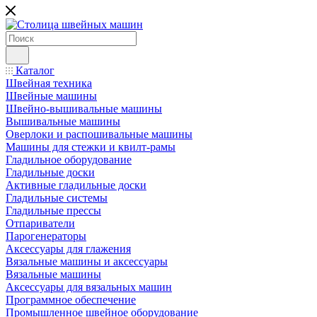
Каталог
Швейная техника
Швейные машины
Швейно-вышивальные машины
Вышивальные машины
Оверлоки и распошивальные машины
Машины для стежки и квилт-рамы
Гладильное оборудование
Гладильные доски
Активные гладильные доски
Гладильные системы
Гладильные прессы
Отпариватели
Парогенераторы
Аксессуары для глажения
Вязальные машины и аксессуары
Вязальные машины
Аксессуары для вязальных машин
Программное обеспечение
Промышленное швейное оборудование