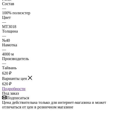
Состав
—
100% полиэстер
Цвет
—
МТ3018
Толщина
—
№40
Намотка
—
4000 м
Производитель
—
Тайвань
620
₽
Варианты цен
620
₽
Подробности
Под заказ
Подписаться
Цена действительна только для интернет-магазина и может
отличаться от цен в розничном магазине