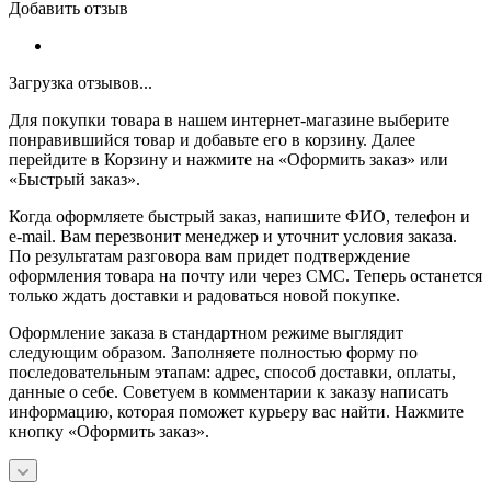
Добавить отзыв
Загрузка отзывов...
Для покупки товара в нашем интернет-магазине выберите
понравившийся товар и добавьте его в корзину. Далее
перейдите в Корзину и нажмите на «Оформить заказ» или
«Быстрый заказ».
Когда оформляете быстрый заказ, напишите ФИО, телефон и
e-mail. Вам перезвонит менеджер и уточнит условия заказа.
По результатам разговора вам придет подтверждение
оформления товара на почту или через СМС. Теперь останется
только ждать доставки и радоваться новой покупке.
Оформление заказа в стандартном режиме выглядит
следующим образом. Заполняете полностью форму по
последовательным этапам: адрес, способ доставки, оплаты,
данные о себе. Советуем в комментарии к заказу написать
информацию, которая поможет курьеру вас найти. Нажмите
кнопку «Оформить заказ».