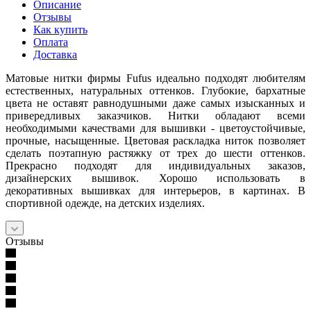
Описание
Отзывы
Как купить
Оплата
Доставка
Матовые нитки фирмы Fufus идеально подходят любителям
естественных, натуральных оттенков. Глубокие, бархатные
цвета не оставят равнодушными даже самых изысканных и
привередливых заказчиков. Нитки обладают всеми
необходимыми качествами для вышивки - цветоустойчивые,
прочные, насыщенные. Цветовая раскладка ниток позволяет
сделать поэтапную растяжку от трех до шести оттенков.
Прекрасно подходят для индивидуальных заказов,
дизайнерских вышивок. Хорошо использовать в
декоративных вышивках для интерьеров, в картинах. В
спортивной одежде, на детских изделиях.
Отзывы