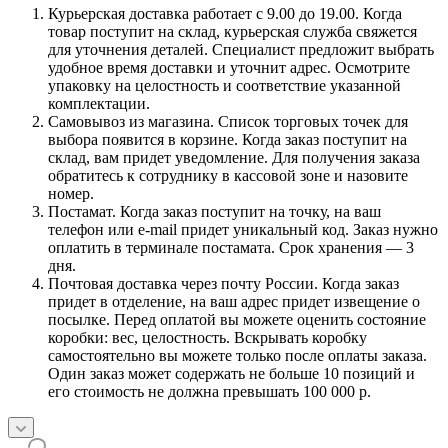
Курьерская доставка работает с 9.00 до 19.00. Когда
товар поступит на склад, курьерская служба свяжется
для уточнения деталей. Специалист предложит выбрать
удобное время доставки и уточнит адрес. Осмотрите
упаковку на целостность и соответствие указанной
комплектации.
Самовывоз из магазина. Список торговых точек для
выбора появится в корзине. Когда заказ поступит на
склад, вам придет уведомление. Для получения заказа
обратитесь к сотруднику в кассовой зоне и назовите
номер.
Постамат. Когда заказ поступит на точку, на ваш
телефон или e-mail придет уникальный код. Заказ нужно
оплатить в терминале постамата. Срок хранения — 3
дня.
Почтовая доставка через почту России. Когда заказ
придет в отделение, на ваш адрес придет извещение о
посылке. Перед оплатой вы можете оценить состояние
коробки: вес, целостность. Вскрывать коробку
самостоятельно вы можете только после оплаты заказа.
Один заказ может содержать не больше 10 позиций и
его стоимость не должна превышать 100 000 р.