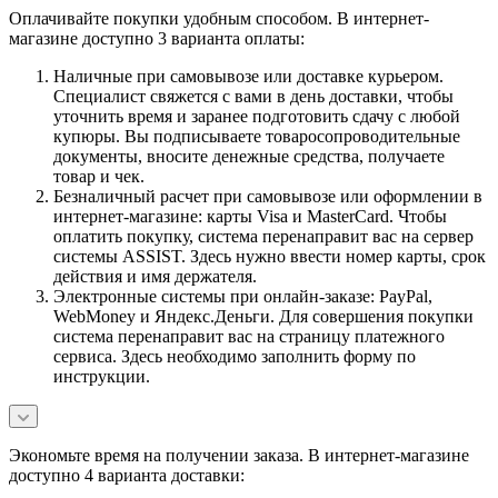
Оплачивайте покупки удобным способом. В интернет-
магазине доступно 3 варианта оплаты:
Наличные при самовывозе или доставке курьером.
Специалист свяжется с вами в день доставки, чтобы
уточнить время и заранее подготовить сдачу с любой
купюры. Вы подписываете товаросопроводительные
документы, вносите денежные средства, получаете
товар и чек.
Безналичный расчет при самовывозе или оформлении в
интернет-магазине: карты Visa и MasterCard. Чтобы
оплатить покупку, система перенаправит вас на сервер
системы ASSIST. Здесь нужно ввести номер карты, срок
действия и имя держателя.
Электронные системы при онлайн-заказе: PayPal,
WebMoney и Яндекс.Деньги. Для совершения покупки
система перенаправит вас на страницу платежного
сервиса. Здесь необходимо заполнить форму по
инструкции.
Экономьте время на получении заказа. В интернет-магазине
доступно 4 варианта доставки: