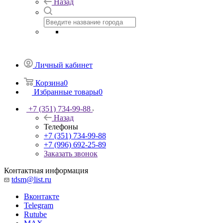
Назад
Личный кабинет
Корзина
0
Избранные товары
0
+7 (351) 734-99-88
Назад
Телефоны
+7 (351) 734-99-88
+7 (996) 692-25-89
Заказать звонок
Контактная информация
tdsm@list.ru
Вконтакте
Telegram
Rutube