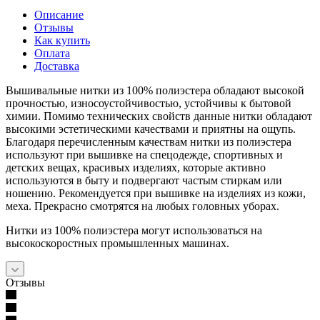
Описание
Отзывы
Как купить
Оплата
Доставка
Вышивальные нитки из 100% полиэстера обладают высокой
прочностью, износоустойчивостью, устойчивы к бытовой
химии. Помимо технических свойств данные нитки обладают
высокими эстетическими качествами и приятны на ощупь.
Благодаря перечисленным качествам нитки из полиэстера
используют при вышивке на спецодежде, спортивных и
детских вещах, красивых изделиях, которые активно
используются в быту и подвергают частым стиркам или
ношению. Рекомендуется при вышивке на изделиях из кожи,
меха. Прекрасно смотрятся на любых головных уборах.
Нитки из 100% полиэстера могут использоваться на
высокоскоростных промышленных машинах.
Отзывы