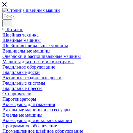
Каталог
Швейная техника
Швейные машины
Швейно-вышивальные машины
Вышивальные машины
Оверлоки и распошивальные машины
Машины для стежки и квилт-рамы
Гладильное оборудование
Гладильные доски
Активные гладильные доски
Гладильные системы
Гладильные прессы
Отпариватели
Парогенераторы
Аксессуары для глажения
Вязальные машины и аксессуары
Вязальные машины
Аксессуары для вязальных машин
Программное обеспечение
Промышленное швейное оборудование