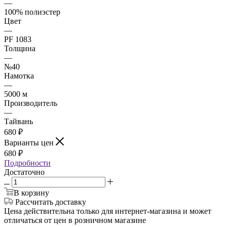
—
100% полиэстер
Цвет
—
PF 1083
Толщина
—
№40
Намотка
—
5000 м
Производитель
—
Тайвань
680
₽
Варианты цен
680
₽
Подробности
Достаточно
В корзину
Рассчитать доставку
Цена действительна только для интернет-магазина и может
отличаться от цен в розничном магазине