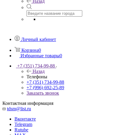
Назад
Личный кабинет
Корзина
0
Избранные товары
0
+7 (351) 734-99-88
Назад
Телефоны
+7 (351) 734-99-88
+7 (996) 692-25-89
Заказать звонок
Контактная информация
tdsm@list.ru
Вконтакте
Telegram
Rutube