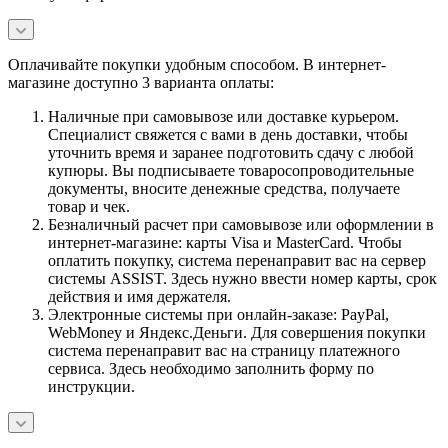
Оплачивайте покупки удобным способом. В интернет-
магазине доступно 3 варианта оплаты:
Наличные при самовывозе или доставке курьером.
Специалист свяжется с вами в день доставки, чтобы
уточнить время и заранее подготовить сдачу с любой
купюры. Вы подписываете товаросопроводительные
документы, вносите денежные средства, получаете
товар и чек.
Безналичный расчет при самовывозе или оформлении в
интернет-магазине: карты Visa и MasterCard. Чтобы
оплатить покупку, система перенаправит вас на сервер
системы ASSIST. Здесь нужно ввести номер карты, срок
действия и имя держателя.
Электронные системы при онлайн-заказе: PayPal,
WebMoney и Яндекс.Деньги. Для совершения покупки
система перенаправит вас на страницу платежного
сервиса. Здесь необходимо заполнить форму по
инструкции.