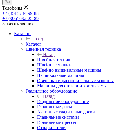
Телефоны
+7 (351) 734-99-88
+7 (996) 692-25-89
Заказать звонок
Каталог
Назад
Каталог
Швейная техника
Назад
Швейная техника
Швейные машины
Швейно-вышивальные машины
Вышивальные машины
Оверлоки и распошивальные машины
Машины для стежки и квилт-рамы
Гладильное оборудование
Назад
Гладильное оборудование
Гладильные доски
Активные гладильные доски
Гладильные системы
Гладильные прессы
Отпариватели