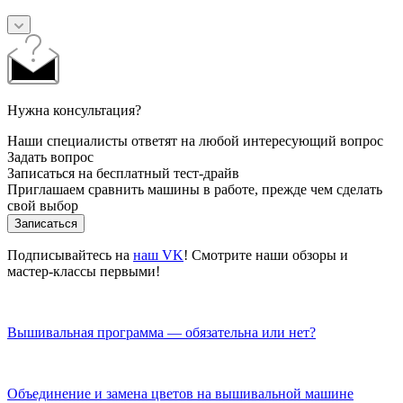
Нужна консультация?
Наши специалисты ответят на любой интересующий вопрос
Задать вопрос
Записаться на бесплатный тест-драйв
Приглашаем сравнить машины в работе, прежде чем сделать
свой выбор
Записаться
Подписывайтесь на
наш VK
! Смотрите наши обзоры и
мастер-классы первыми!
Вышивальная программа — обязательна или нет?
Объединение и замена цветов на вышивальной машине