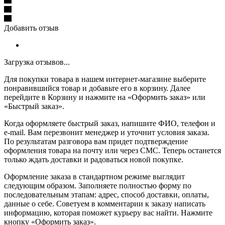
Добавить отзыв
Загрузка отзывов...
Для покупки товара в нашем интернет-магазине выберите
понравившийся товар и добавьте его в корзину. Далее
перейдите в Корзину и нажмите на «Оформить заказ» или
«Быстрый заказ».
Когда оформляете быстрый заказ, напишите ФИО, телефон и
e-mail. Вам перезвонит менеджер и уточнит условия заказа.
По результатам разговора вам придет подтверждение
оформления товара на почту или через СМС. Теперь останется
только ждать доставки и радоваться новой покупке.
Оформление заказа в стандартном режиме выглядит
следующим образом. Заполняете полностью форму по
последовательным этапам: адрес, способ доставки, оплаты,
данные о себе. Советуем в комментарии к заказу написать
информацию, которая поможет курьеру вас найти. Нажмите
кнопку «Оформить заказ».