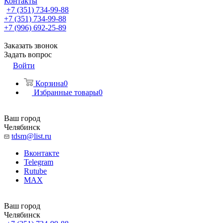
Контакты
+7 (351) 734-99-88
+7 (351) 734-99-88
+7 (996) 692-25-89
Заказать звонок
Задать вопрос
Войти
Корзина
0
Избранные товары
0
Ваш город
Челябинск
tdsm@list.ru
Вконтакте
Telegram
Rutube
MAX
Ваш город
Челябинск