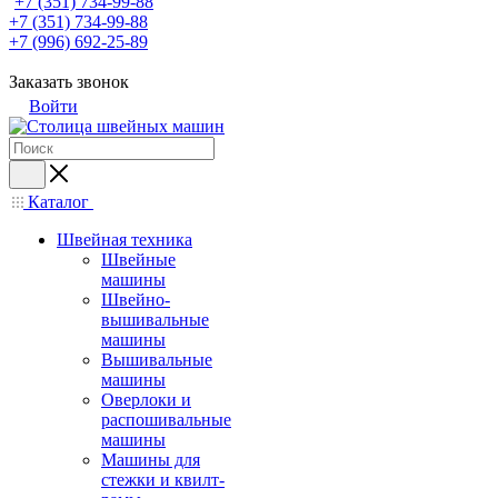
+7 (351) 734-99-88
+7 (351) 734-99-88
+7 (996) 692-25-89
Заказать звонок
Войти
Каталог
Швейная техника
Швейные
машины
Швейно-
вышивальные
машины
Вышивальные
машины
Оверлоки и
распошивальные
машины
Машины для
стежки и квилт-