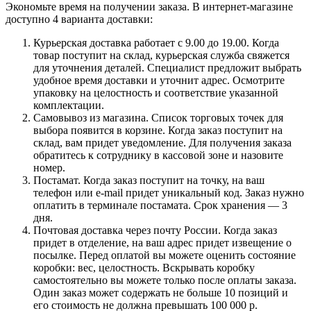
Экономьте время на получении заказа. В интернет-магазине
доступно 4 варианта доставки:
Курьерская доставка работает с 9.00 до 19.00. Когда
товар поступит на склад, курьерская служба свяжется
для уточнения деталей. Специалист предложит выбрать
удобное время доставки и уточнит адрес. Осмотрите
упаковку на целостность и соответствие указанной
комплектации.
Самовывоз из магазина. Список торговых точек для
выбора появится в корзине. Когда заказ поступит на
склад, вам придет уведомление. Для получения заказа
обратитесь к сотруднику в кассовой зоне и назовите
номер.
Постамат. Когда заказ поступит на точку, на ваш
телефон или e-mail придет уникальный код. Заказ нужно
оплатить в терминале постамата. Срок хранения — 3
дня.
Почтовая доставка через почту России. Когда заказ
придет в отделение, на ваш адрес придет извещение о
посылке. Перед оплатой вы можете оценить состояние
коробки: вес, целостность. Вскрывать коробку
самостоятельно вы можете только после оплаты заказа.
Один заказ может содержать не больше 10 позиций и
его стоимость не должна превышать 100 000 р.