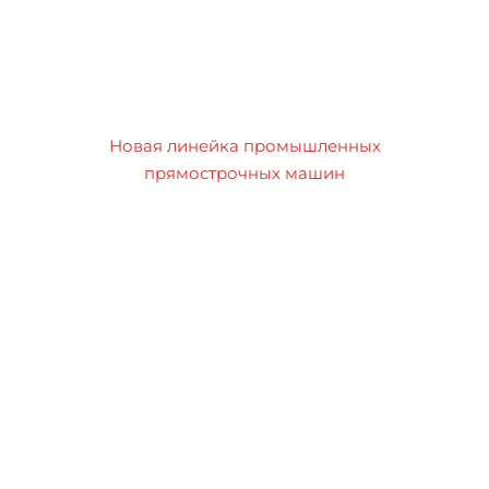
Новая линейка промышленных
прямострочных машин