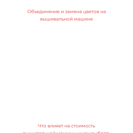
Объединение и замена цветов на
вышивальной машине
Что влияет на стоимость