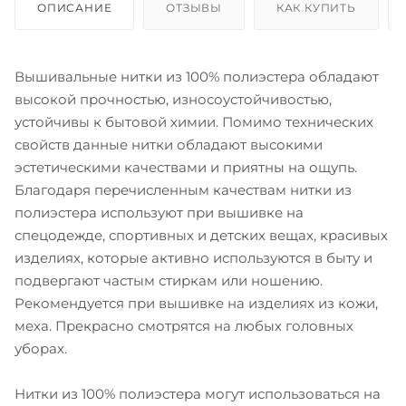
ОПИСАНИЕ
ОТЗЫВЫ
КАК КУПИТЬ
Вышивальные нитки из 100% полиэстера обладают
высокой прочностью, износоустойчивостью,
устойчивы к бытовой химии. Помимо технических
свойств данные нитки обладают высокими
эстетическими качествами и приятны на ощупь.
Благодаря перечисленным качествам нитки из
полиэстера используют при вышивке на
спецодежде, спортивных и детских вещах, красивых
изделиях, которые активно используются в быту и
подвергают частым стиркам или ношению.
Рекомендуется при вышивке на изделиях из кожи,
меха. Прекрасно смотрятся на любых головных
уборах.
Нитки из 100% полиэстера могут использоваться на