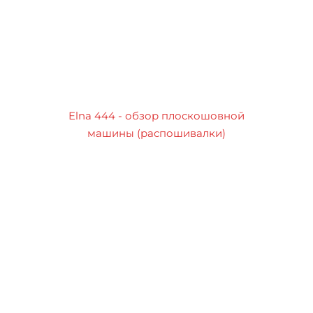
Elna 444 - обзор плоскошовной
машины (распошивалки)