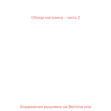
Обзор магазина - часть 2
Бордюрная вышивка на Bernina или