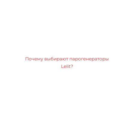
Почему выбирают парогенераторы
Lelit?