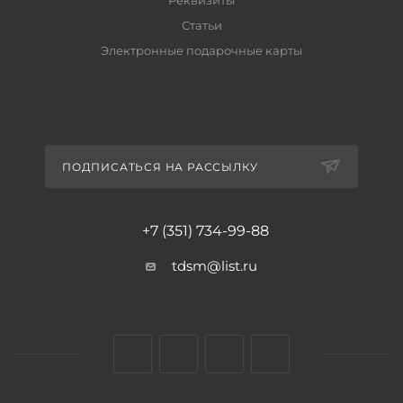
Реквизиты
Статьи
Электронные подарочные карты
ПОДПИСАТЬСЯ НА РАССЫЛКУ
+7 (351) 734-99-88
tdsm@list.ru