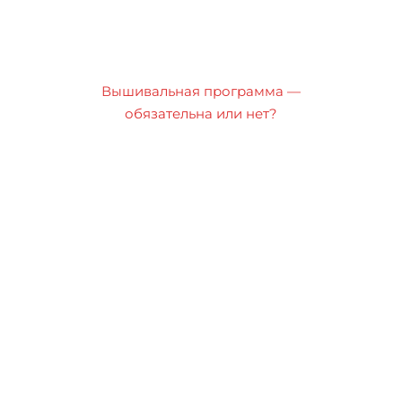
Вышивальная программа —
обязательна или нет?