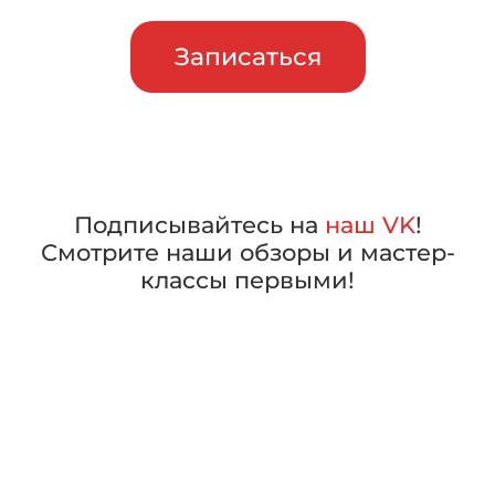
Записаться
Подписывайтесь на
наш VK
!
Смотрите наши обзоры и мастер-
классы первыми!