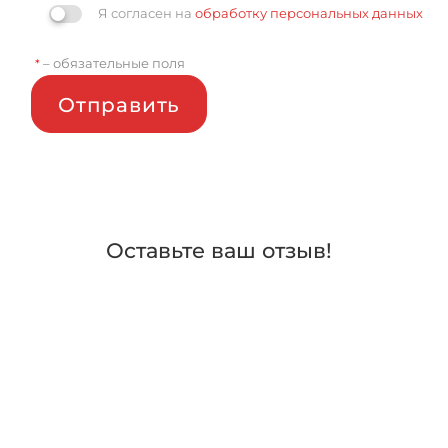
Я согласен на
обработку персональных данных
– обязательные поля
*
Отправить
Оставьте ваш отзыв!