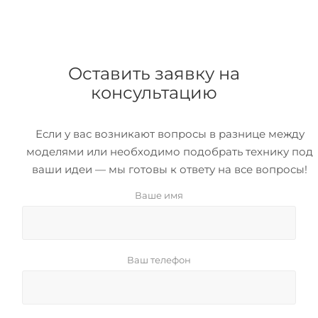
Оставить заявку на
консультацию
Если у вас возникают вопросы в разнице между
моделями или необходимо подобрать технику под
ваши идеи — мы готовы к ответу на все вопросы!
Ваше имя
Ваш телефон