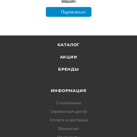
машин
Подписаться
КАТАЛОГ
АКЦИИ
БРЕНДЫ
ИНФОРМАЦИЯ
О компании
Сервисный центр
Оплата и доставка
Вакансии