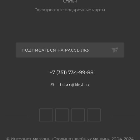
Статьи
Электронные подарочные карты
ПОДПИСАТЬСЯ НА РАССЫЛКУ
+7 (351) 734-99-88
tdsm@list.ru
© Интернет-магазин «Столица швейных машин», 2004-2024