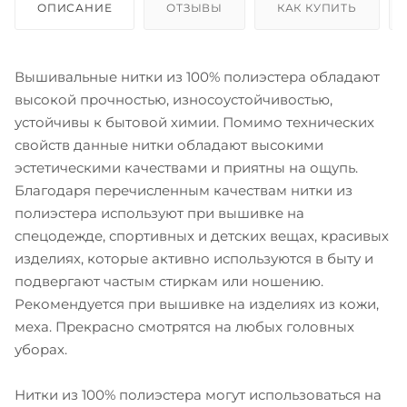
ОПИСАНИЕ
ОТЗЫВЫ
КАК КУПИТЬ
Вышивальные нитки из 100% полиэстера обладают
высокой прочностью, износоустойчивостью,
устойчивы к бытовой химии. Помимо технических
свойств данные нитки обладают высокими
эстетическими качествами и приятны на ощупь.
Благодаря перечисленным качествам нитки из
полиэстера используют при вышивке на
спецодежде, спортивных и детских вещах, красивых
изделиях, которые активно используются в быту и
подвергают частым стиркам или ношению.
Рекомендуется при вышивке на изделиях из кожи,
меха. Прекрасно смотрятся на любых головных
уборах.
Нитки из 100% полиэстера могут использоваться на