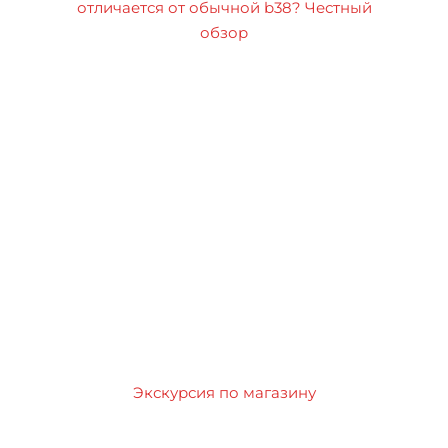
отличается от обычной b38? Честный
обзор
Экскурсия по магазину