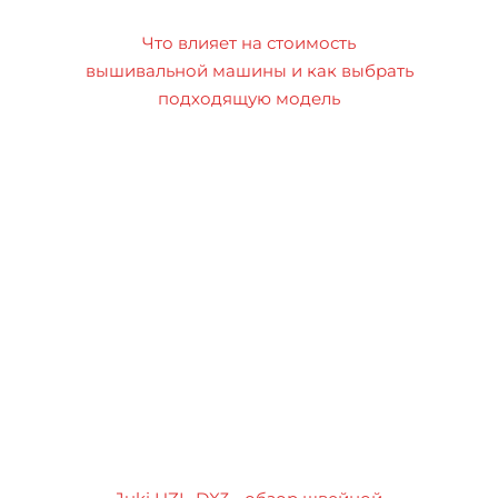
Что влияет на стоимость
вышивальной машины и как выбрать
подходящую модель