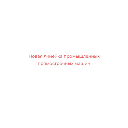
Новая линейка промышленных
прямострочных машин