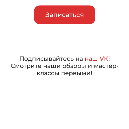
Записаться
Подписывайтесь на
наш VK
!
Смотрите наши обзоры и мастер-
классы первыми!