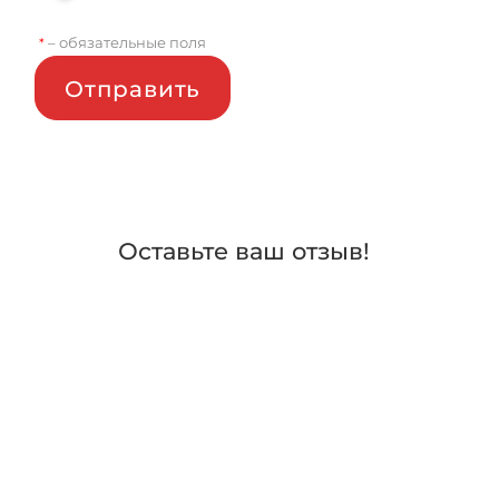
– обязательные поля
*
Отправить
Оставьте ваш отзыв!