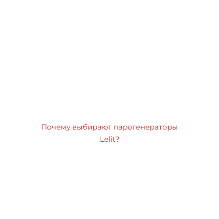
Почему выбирают парогенераторы
Lelit?