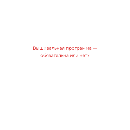
Вышивальная программа —
обязательна или нет?