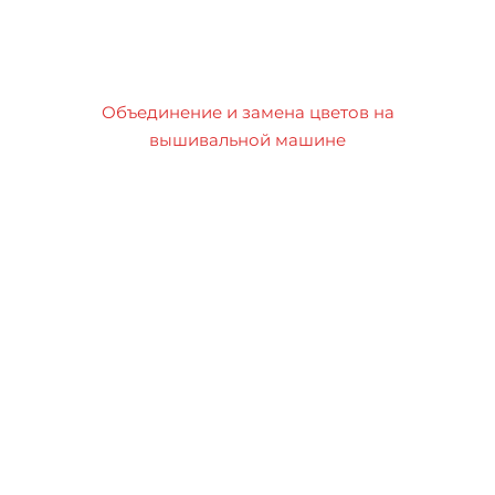
Объединение и замена цветов на
вышивальной машине