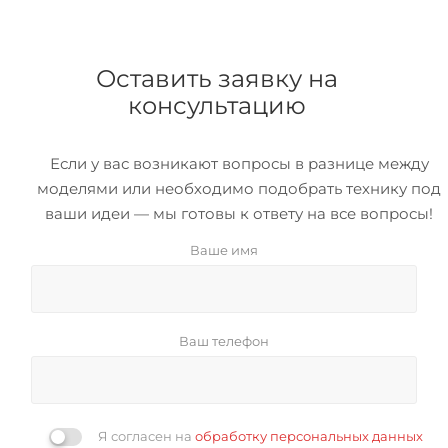
Оставить заявку на
консультацию
Если у вас возникают вопросы в разнице между
моделями или необходимо подобрать технику под
ваши идеи — мы готовы к ответу на все вопросы!
Ваше имя
Ваш телефон
Я согласен на
обработку персональных данных