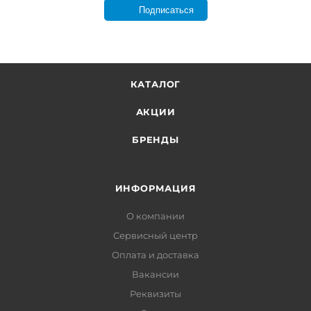
Подписаться
КАТАЛОГ
АКЦИИ
БРЕНДЫ
ИНФОРМАЦИЯ
О компании
Сервисный центр
Оплата и доставка
Вакансии
Реквизиты