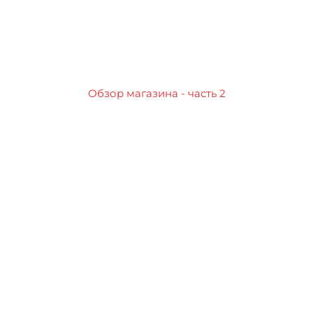
Обзор магазина - часть 2