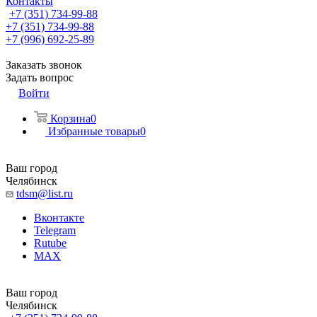
Контакты
+7 (351) 734-99-88
+7 (351) 734-99-88
+7 (996) 692-25-89
Заказать звонок
Задать вопрос
Войти
Корзина
0
Избранные товары
0
Ваш город
Челябинск
tdsm@list.ru
Вконтакте
Telegram
Rutube
MAX
Ваш город
Челябинск