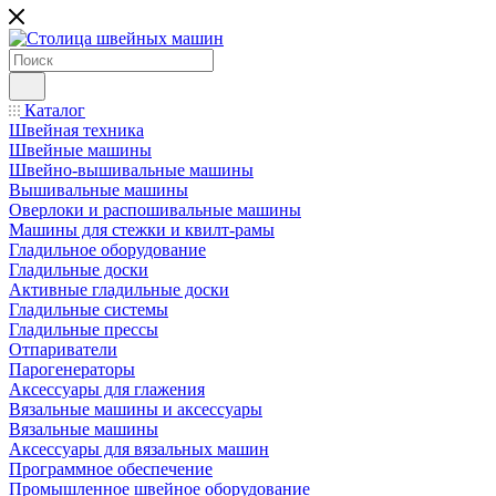
Каталог
Швейная техника
Швейные машины
Швейно-вышивальные машины
Вышивальные машины
Оверлоки и распошивальные машины
Машины для стежки и квилт-рамы
Гладильное оборудование
Гладильные доски
Активные гладильные доски
Гладильные системы
Гладильные прессы
Отпариватели
Парогенераторы
Аксессуары для глажения
Вязальные машины и аксессуары
Вязальные машины
Аксессуары для вязальных машин
Программное обеспечение
Промышленное швейное оборудование