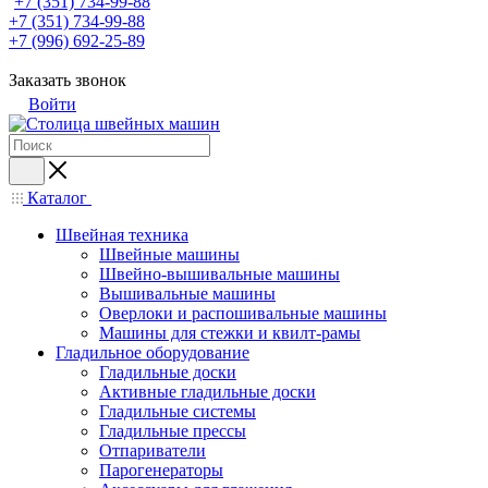
+7 (351) 734-99-88
+7 (351) 734-99-88
+7 (996) 692-25-89
Заказать звонок
Войти
Каталог
Швейная техника
Швейные машины
Швейно-вышивальные машины
Вышивальные машины
Оверлоки и распошивальные машины
Машины для стежки и квилт-рамы
Гладильное оборудование
Гладильные доски
Активные гладильные доски
Гладильные системы
Гладильные прессы
Отпариватели
Парогенераторы