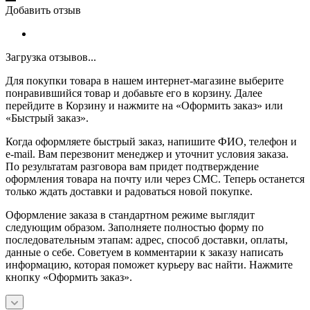
Добавить отзыв
Загрузка отзывов...
Для покупки товара в нашем интернет-магазине выберите
понравившийся товар и добавьте его в корзину. Далее
перейдите в Корзину и нажмите на «Оформить заказ» или
«Быстрый заказ».
Когда оформляете быстрый заказ, напишите ФИО, телефон и
e-mail. Вам перезвонит менеджер и уточнит условия заказа.
По результатам разговора вам придет подтверждение
оформления товара на почту или через СМС. Теперь останется
только ждать доставки и радоваться новой покупке.
Оформление заказа в стандартном режиме выглядит
следующим образом. Заполняете полностью форму по
последовательным этапам: адрес, способ доставки, оплаты,
данные о себе. Советуем в комментарии к заказу написать
информацию, которая поможет курьеру вас найти. Нажмите
кнопку «Оформить заказ».