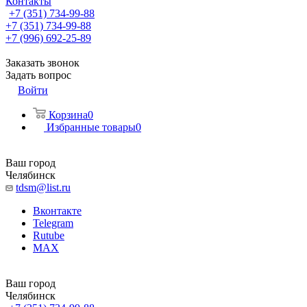
Контакты
+7 (351) 734-99-88
+7 (351) 734-99-88
+7 (996) 692-25-89
Заказать звонок
Задать вопрос
Войти
Корзина
0
Избранные товары
0
Ваш город
Челябинск
tdsm@list.ru
Вконтакте
Telegram
Rutube
MAX
Ваш город
Челябинск