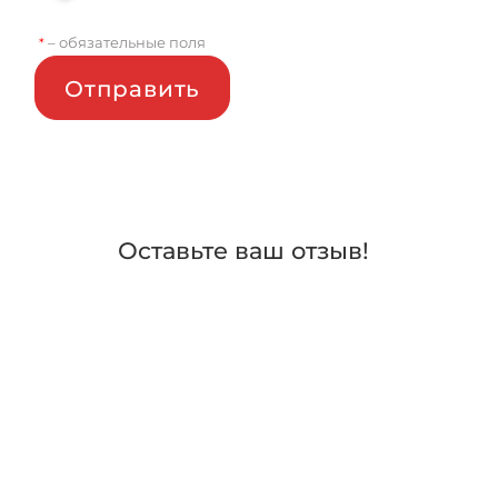
– обязательные поля
*
Отправить
Оставьте ваш отзыв!