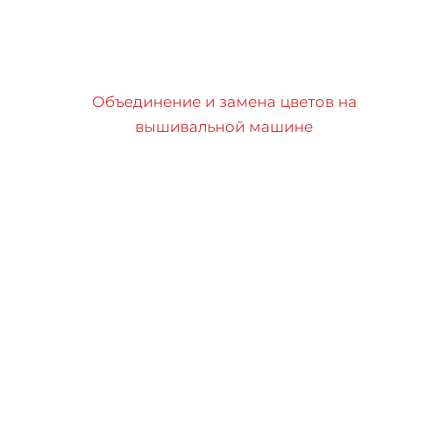
Объединение и замена цветов на
вышивальной машине