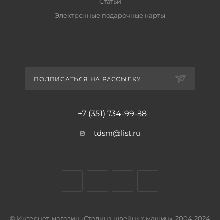
Статьи
Электронные подарочные карты
ПОДПИСАТЬСЯ НА РАССЫЛКУ
+7 (351) 734-99-88
tdsm@list.ru
© Интернет-магазин «Столица швейных машин», 2004-2024