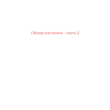
Обзор магазина - часть 2