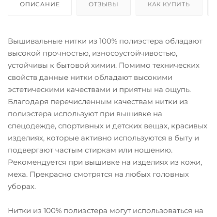
ОПИСАНИЕ
ОТЗЫВЫ
КАК КУПИТЬ
Вышивальные нитки из 100% полиэстера обладают
высокой прочностью, износоустойчивостью,
устойчивы к бытовой химии. Помимо технических
свойств данные нитки обладают высокими
эстетическими качествами и приятны на ощупь.
Благодаря перечисленным качествам нитки из
полиэстера используют при вышивке на
спецодежде, спортивных и детских вещах, красивых
изделиях, которые активно используются в быту и
подвергают частым стиркам или ношению.
Рекомендуется при вышивке на изделиях из кожи,
меха. Прекрасно смотрятся на любых головных
уборах.
Нитки из 100% полиэстера могут использоваться на