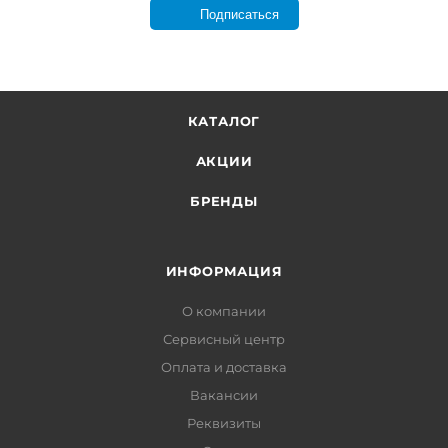
Подписаться
КАТАЛОГ
АКЦИИ
БРЕНДЫ
ИНФОРМАЦИЯ
О компании
Сервисный центр
Оплата и доставка
Вакансии
Реквизиты