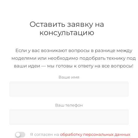
Оставить заявку на
консультацию
Если у вас возникают вопросы в разнице между
моделями или необходимо подобрать технику под
ваши идеи — мы готовы к ответу на все вопросы!
Ваше имя
Ваш телефон
Я согласен на
обработку персональных данных