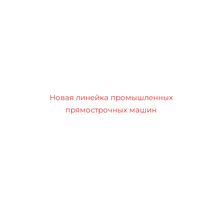
Новая линейка промышленных
прямострочных машин