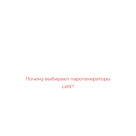
Почему выбирают парогенераторы
Lelit?