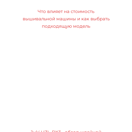
Что влияет на стоимость
вышивальной машины и как выбрать
подходящую модель