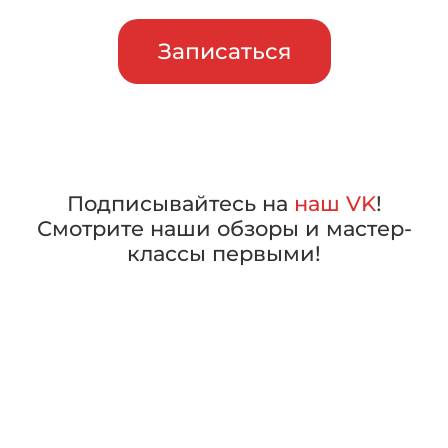
Записаться
Подписывайтесь на
наш VK
!
Смотрите наши обзоры и мастер-
классы первыми!