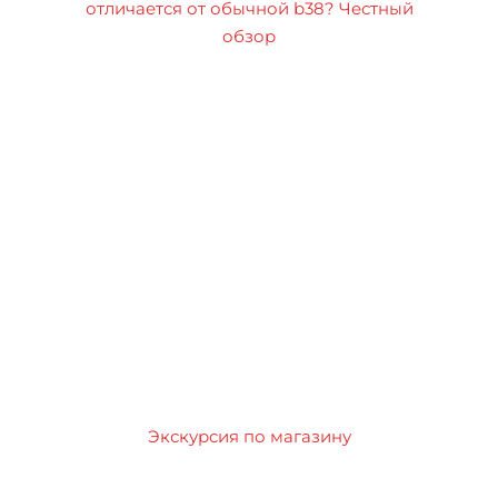
отличается от обычной b38? Честный
обзор
Экскурсия по магазину