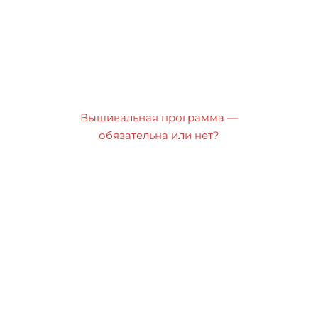
Вышивальная программа —
обязательна или нет?