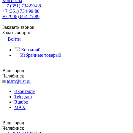
Контакты
+7 (351) 734-99-88
+7 (351) 734-99-88
+7 (996) 692-25-89
Заказать звонок
Задать вопрос
Войти
Корзина
0
Избранные товары
0
Ваш город
Челябинск
tdsm@list.ru
Вконтакте
Telegram
Rutube
MAX
Ваш город
Челябинск