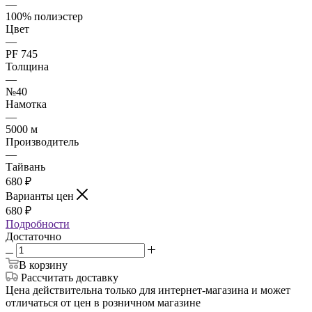
—
100% полиэстер
Цвет
—
PF 745
Толщина
—
№40
Намотка
—
5000 м
Производитель
—
Тайвань
680
₽
Варианты цен
680
₽
Подробности
Достаточно
В корзину
Рассчитать доставку
Цена действительна только для интернет-магазина и может
отличаться от цен в розничном магазине