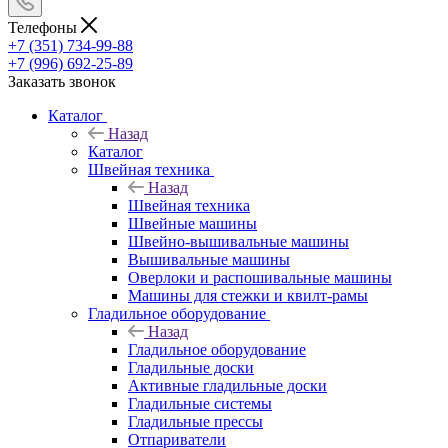
Телефоны
+7 (351) 734-99-88
+7 (996) 692-25-89
Заказать звонок
Каталог
Назад
Каталог
Швейная техника
Назад
Швейная техника
Швейные машины
Швейно-вышивальные машины
Вышивальные машины
Оверлоки и распошивальные машины
Машины для стежки и квилт-рамы
Гладильное оборудование
Назад
Гладильное оборудование
Гладильные доски
Активные гладильные доски
Гладильные системы
Гладильные прессы
Отпариватели