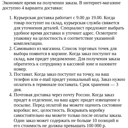
Экономьте время на получении заказа. В интернет-магазине
доступно 4 варианта доставки:
Курьерская доставка работает с 9.00 до 19.00. Когда
товар поступит на склад, курьерская служба свяжется
для уточнения деталей. Специалист предложит выбрать
удобное время доставки и уточнит адрес. Осмотрите
упаковку на целостность и соответствие указанной
комплектации.
Самовывоз из магазина. Список торговых точек для
выбора появится в корзине. Когда заказ поступит на
склад, вам придет уведомление. Для получения заказа
обратитесь к сотруднику в кассовой зоне и назовите
номер.
Постамат. Когда заказ поступит на точку, на ваш
телефон или e-mail придет уникальный код. Заказ нужно
оплатить в терминале постамата. Срок хранения — 3
дня.
Почтовая доставка через почту России. Когда заказ
придет в отделение, на ваш адрес придет извещение о
посылке. Перед оплатой вы можете оценить состояние
коробки: вес, целостность. Вскрывать коробку
самостоятельно вы можете только после оплаты заказа.
Один заказ может содержать не больше 10 позиций и
его стоимость не должна превышать 100 000 р.