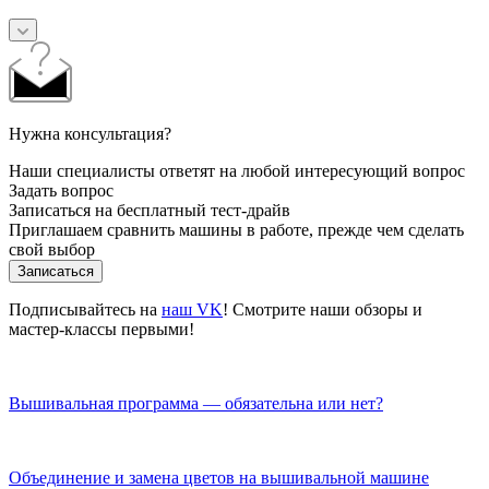
Нужна консультация?
Наши специалисты ответят на любой интересующий вопрос
Задать вопрос
Записаться на бесплатный тест-драйв
Приглашаем сравнить машины в работе, прежде чем сделать
свой выбор
Записаться
Подписывайтесь на
наш VK
! Смотрите наши обзоры и
мастер-классы первыми!
Вышивальная программа — обязательна или нет?
Объединение и замена цветов на вышивальной машине