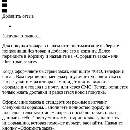
Добавить отзыв
Загрузка отзывов...
Для покупки товара в нашем интернет-магазине выберите
понравившийся товар и добавьте его в корзину. Далее
перейдите в Корзину и нажмите на «Оформить заказ» или
«Быстрый заказ».
Когда оформляете быстрый заказ, напишите ФИО, телефон и
e-mail. Вам перезвонит менеджер и уточнит условия заказа.
По результатам разговора вам придет подтверждение
оформления товара на почту или через СМС. Теперь останется
только ждать доставки и радоваться новой покупке.
Оформление заказа в стандартном режиме выглядит
следующим образом. Заполняете полностью форму по
последовательным этапам: адрес, способ доставки, оплаты,
данные о себе. Советуем в комментарии к заказу написать
информацию, которая поможет курьеру вас найти. Нажмите
кнопку «Оформить заказ».