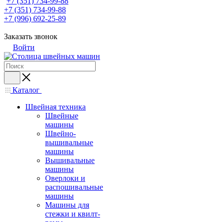
+7 (351) 734-99-88
+7 (351) 734-99-88
+7 (996) 692-25-89
Заказать звонок
Войти
Каталог
Швейная техника
Швейные
машины
Швейно-
вышивальные
машины
Вышивальные
машины
Оверлоки и
распошивальные
машины
Машины для
стежки и квилт-