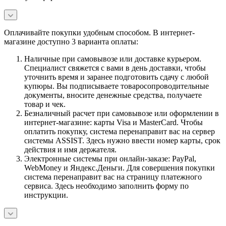
Оплачивайте покупки удобным способом. В интернет-
магазине доступно 3 варианта оплаты:
Наличные при самовывозе или доставке курьером.
Специалист свяжется с вами в день доставки, чтобы
уточнить время и заранее подготовить сдачу с любой
купюры. Вы подписываете товаросопроводительные
документы, вносите денежные средства, получаете
товар и чек.
Безналичный расчет при самовывозе или оформлении в
интернет-магазине: карты Visa и MasterCard. Чтобы
оплатить покупку, система перенаправит вас на сервер
системы ASSIST. Здесь нужно ввести номер карты, срок
действия и имя держателя.
Электронные системы при онлайн-заказе: PayPal,
WebMoney и Яндекс.Деньги. Для совершения покупки
система перенаправит вас на страницу платежного
сервиса. Здесь необходимо заполнить форму по
инструкции.