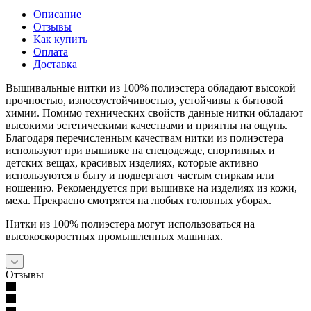
Описание
Отзывы
Как купить
Оплата
Доставка
Вышивальные нитки из 100% полиэстера обладают высокой
прочностью, износоустойчивостью, устойчивы к бытовой
химии. Помимо технических свойств данные нитки обладают
высокими эстетическими качествами и приятны на ощупь.
Благодаря перечисленным качествам нитки из полиэстера
используют при вышивке на спецодежде, спортивных и
детских вещах, красивых изделиях, которые активно
используются в быту и подвергают частым стиркам или
ношению. Рекомендуется при вышивке на изделиях из кожи,
меха. Прекрасно смотрятся на любых головных уборах.
Нитки из 100% полиэстера могут использоваться на
высокоскоростных промышленных машинах.
Отзывы