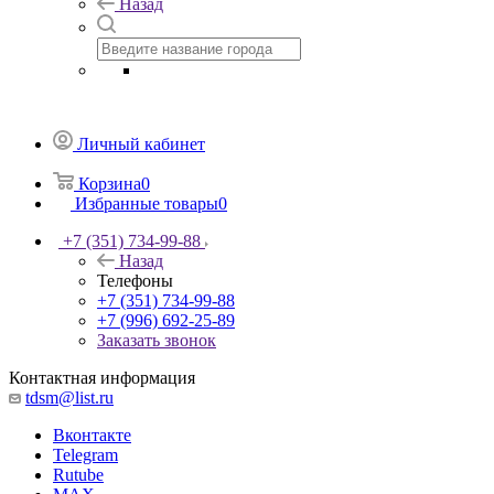
Назад
Личный кабинет
Корзина
0
Избранные товары
0
+7 (351) 734-99-88
Назад
Телефоны
+7 (351) 734-99-88
+7 (996) 692-25-89
Заказать звонок
Контактная информация
tdsm@list.ru
Вконтакте
Telegram
Rutube