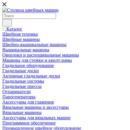
Каталог
Швейная техника
Швейные машины
Швейно-вышивальные машины
Вышивальные машины
Оверлоки и распошивальные машины
Машины для стежки и квилт-рамы
Гладильное оборудование
Гладильные доски
Активные гладильные доски
Гладильные системы
Гладильные прессы
Отпариватели
Парогенераторы
Аксессуары для глажения
Вязальные машины и аксессуары
Вязальные машины
Аксессуары для вязальных машин
Программное обеспечение
Промышленное швейное оборудование