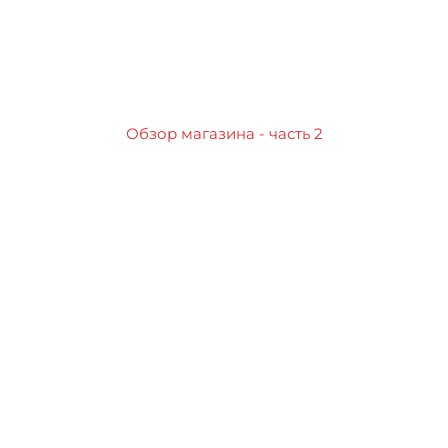
Обзор магазина - часть 2