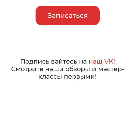
Записаться
Подписывайтесь на
наш VK
!
Смотрите наши обзоры и мастер-
классы первыми!