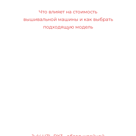
Что влияет на стоимость
вышивальной машины и как выбрать
подходящую модель