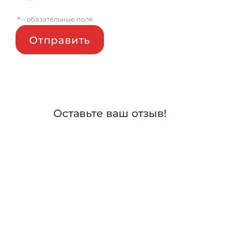
– обязательные поля
*
Отправить
Оставьте ваш отзыв!