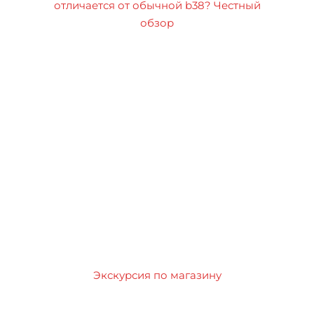
отличается от обычной b38? Честный
обзор
Экскурсия по магазину