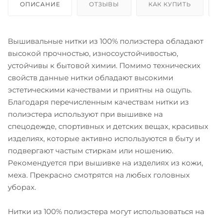
ОПИСАНИЕ
ОТЗЫВЫ
КАК КУПИТЬ
Вышивальные нитки из 100% полиэстера обладают
высокой прочностью, износоустойчивостью,
устойчивы к бытовой химии. Помимо технических
свойств данные нитки обладают высокими
эстетическими качествами и приятны на ощупь.
Благодаря перечисленным качествам нитки из
полиэстера используют при вышивке на
спецодежде, спортивных и детских вещах, красивых
изделиях, которые активно используются в быту и
подвергают частым стиркам или ношению.
Рекомендуется при вышивке на изделиях из кожи,
меха. Прекрасно смотрятся на любых головных
уборах.
Нитки из 100% полиэстера могут использоваться на