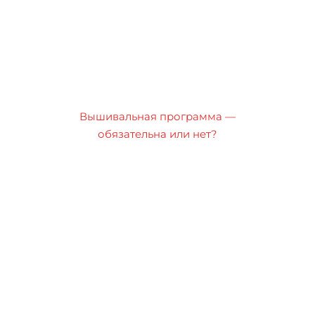
Вышивальная программа —
обязательна или нет?