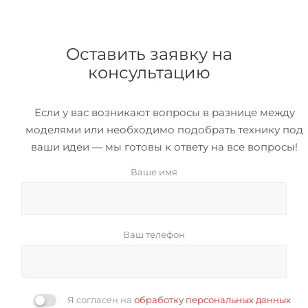
Оставить заявку на
консультацию
Если у вас возникают вопросы в разнице между
моделями или необходимо подобрать технику под
ваши идеи — мы готовы к ответу на все вопросы!
Ваше имя
Ваш телефон
Я согласен на
обработку персональных данных