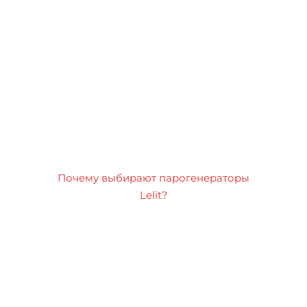
Почему выбирают парогенераторы
Lelit?