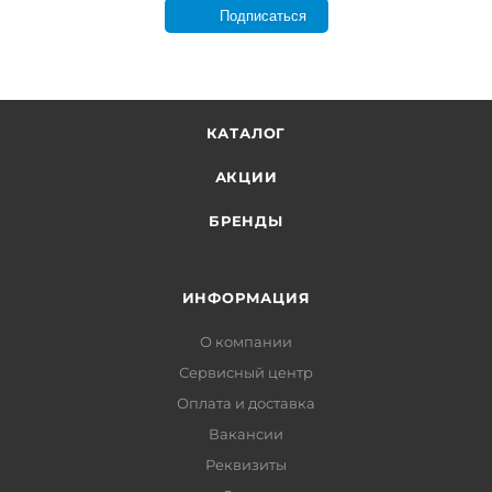
Подписаться
КАТАЛОГ
АКЦИИ
БРЕНДЫ
ИНФОРМАЦИЯ
О компании
Сервисный центр
Оплата и доставка
Вакансии
Реквизиты