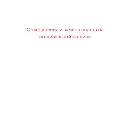
Объединение и замена цветов на
вышивальной машине