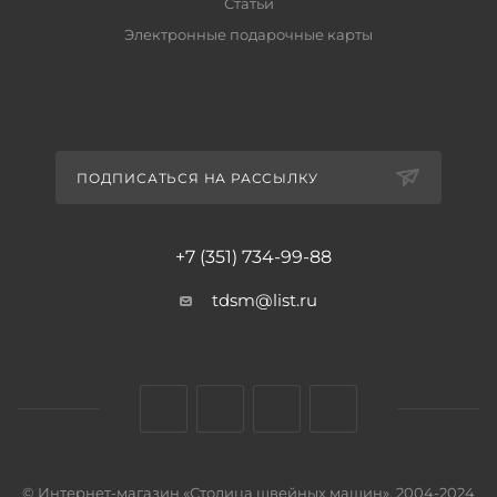
Статьи
Электронные подарочные карты
ПОДПИСАТЬСЯ НА РАССЫЛКУ
+7 (351) 734-99-88
tdsm@list.ru
© Интернет-магазин «Столица швейных машин», 2004-2024