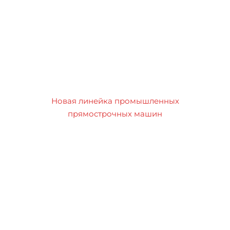
Новая линейка промышленных
прямострочных машин