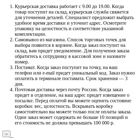
Курьерская доставка работает с 9.00 до 19.00. Когда
товар поступит на склад, курьерская служба свяжется
для уточнения деталей. Специалист предложит выбрать
удобное время доставки и уточнит адрес. Осмотрите
упаковку на целостность и соответствие указанной
комплектации.
Самовывоз из магазина. Список торговых точек для
выбора появится в корзине. Когда заказ поступит на
склад, вам придет уведомление. Для получения заказа
обратитесь к сотруднику в кассовой зоне и назовите
номер.
Постамат. Когда заказ поступит на точку, на ваш
телефон или e-mail придет уникальный код. Заказ нужно
оплатить в терминале постамата. Срок хранения — 3
дня.
Почтовая доставка через почту России. Когда заказ
придет в отделение, на ваш адрес придет извещение о
посылке. Перед оплатой вы можете оценить состояние
коробки: вес, целостность. Вскрывать коробку
самостоятельно вы можете только после оплаты заказа.
Один заказ может содержать не больше 10 позиций и
его стоимость не должна превышать 100 000 р.