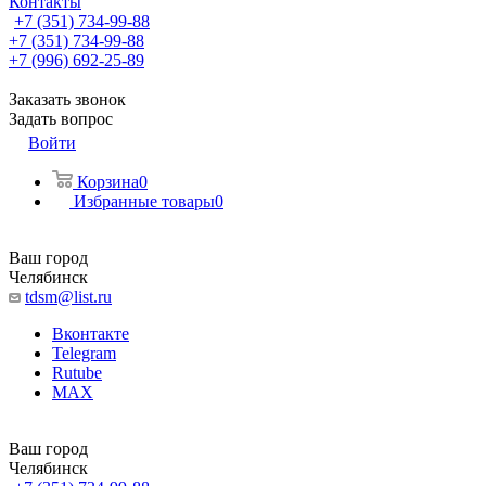
Контакты
+7 (351) 734-99-88
+7 (351) 734-99-88
+7 (996) 692-25-89
Заказать звонок
Задать вопрос
Войти
Корзина
0
Избранные товары
0
Ваш город
Челябинск
tdsm@list.ru
Вконтакте
Telegram
Rutube
MAX
Ваш город
Челябинск