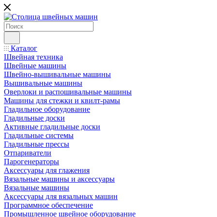
Каталог
Швейная техника
Швейные машины
Швейно-вышивальные машины
Вышивальные машины
Оверлоки и распошивальные машины
Машины для стежки и квилт-рамы
Гладильное оборудование
Гладильные доски
Активные гладильные доски
Гладильные системы
Гладильные прессы
Отпариватели
Парогенераторы
Аксессуары для глажения
Вязальные машины и аксессуары
Вязальные машины
Аксессуары для вязальных машин
Программное обеспечение
Промышленное швейное оборудование