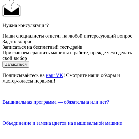
Нужна консультация?
Наши специалисты ответят на любой интересующий вопрос
Задать вопрос
Записаться на бесплатный тест-драйв
Приглашаем сравнить машины в работе, прежде чем сделать
свой выбор
Записаться
Подписывайтесь на
наш VK
! Смотрите наши обзоры и
мастер-классы первыми!
Вышивальная программа — обязательна или нет?
Объединение и замена цветов на вышивальной машине