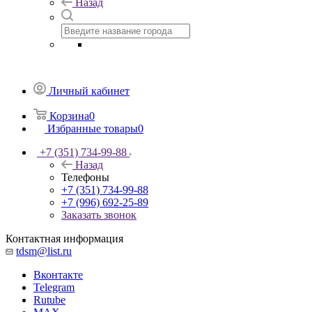
Назад
Личный кабинет
Корзина
0
Избранные товары
0
+7 (351) 734-99-88
Назад
Телефоны
+7 (351) 734-99-88
+7 (996) 692-25-89
Заказать звонок
Контактная информация
tdsm@list.ru
Вконтакте
Telegram
Rutube