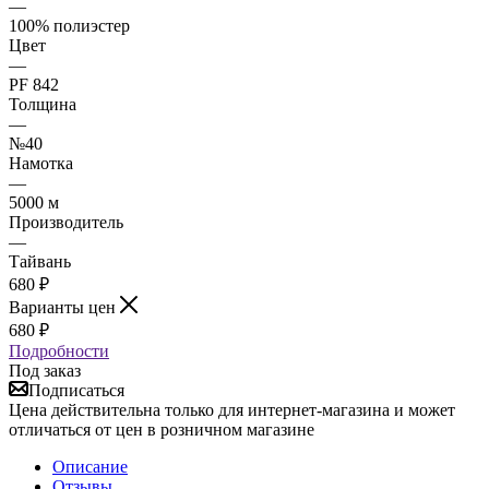
—
100% полиэстер
Цвет
—
PF 842
Толщина
—
№40
Намотка
—
5000 м
Производитель
—
Тайвань
680
₽
Варианты цен
680
₽
Подробности
Под заказ
Подписаться
Цена действительна только для интернет-магазина и может
отличаться от цен в розничном магазине
Описание
Отзывы