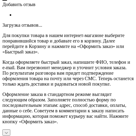
Добавить отзыв
Загрузка отзывов...
Для покупки товара в нашем интернет-магазине выберите
понравившийся товар и добавьте его в корзину. Далее
перейдите в Корзину и нажмите на «Оформить заказ» или
«Быстрый заказ».
Когда оформляете быстрый заказ, напишите ФИО, телефон и
e-mail. Вам перезвонит менеджер и уточнит условия заказа.
По результатам разговора вам придет подтверждение
оформления товара на почту или через СМС. Теперь останется
только ждать доставки и радоваться новой покупке.
Оформление заказа в стандартном режиме выглядит
следующим образом. Заполняете полностью форму по
последовательным этапам: адрес, способ доставки, оплаты,
данные о себе. Советуем в комментарии к заказу написать
информацию, которая поможет курьеру вас найти. Нажмите
кнопку «Оформить заказ».