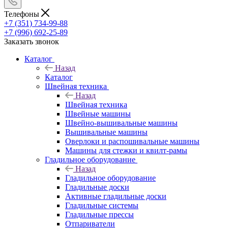
Телефоны
+7 (351) 734-99-88
+7 (996) 692-25-89
Заказать звонок
Каталог
Назад
Каталог
Швейная техника
Назад
Швейная техника
Швейные машины
Швейно-вышивальные машины
Вышивальные машины
Оверлоки и распошивальные машины
Машины для стежки и квилт-рамы
Гладильное оборудование
Назад
Гладильное оборудование
Гладильные доски
Активные гладильные доски
Гладильные системы
Гладильные прессы
Отпариватели