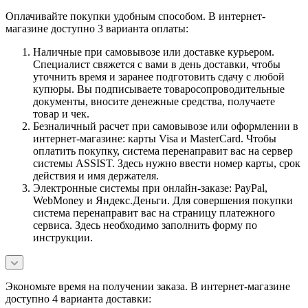
Оплачивайте покупки удобным способом. В интернет-
магазине доступно 3 варианта оплаты:
Наличные при самовывозе или доставке курьером.
Специалист свяжется с вами в день доставки, чтобы
уточнить время и заранее подготовить сдачу с любой
купюры. Вы подписываете товаросопроводительные
документы, вносите денежные средства, получаете
товар и чек.
Безналичный расчет при самовывозе или оформлении в
интернет-магазине: карты Visa и MasterCard. Чтобы
оплатить покупку, система перенаправит вас на сервер
системы ASSIST. Здесь нужно ввести номер карты, срок
действия и имя держателя.
Электронные системы при онлайн-заказе: PayPal,
WebMoney и Яндекс.Деньги. Для совершения покупки
система перенаправит вас на страницу платежного
сервиса. Здесь необходимо заполнить форму по
инструкции.
Экономьте время на получении заказа. В интернет-магазине
доступно 4 варианта доставки: