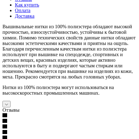
Как купить
Оплата
Доставка
Вышивальные нитки из 100% полиэстера обладают высокой
прочностью, износоустойчивостью, устойчивы к бытовой
химии. Помимо технических свойств данные нитки обладают
высокими эстетическими качествами и приятны на ощупь.
Благодаря перечисленным качествам нитки из полиэстера
используют при вышивке на спецодежде, спортивных и
детских вещах, красивых изделиях, которые активно
используются в быту и подвергают частым стиркам или
ношению. Рекомендуется при вышивке на изделиях из кожи,
меха. Прекрасно смотрятся на любых головных уборах.
Нитки из 100% полиэстера могут использоваться на
высокоскоростных промышленных машинах.
Отзывы