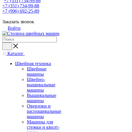
+7 (351) 734-99-88
+7 (351) 734-99-88
+7 (996) 692-25-89
Заказать звонок
Войти
Каталог
Швейная техника
Швейные
машины
Швейно-
вышивальные
машины
Вышивальные
машины
Оверлоки и
распошивальные
машины
Машины для
стежки и квилт-