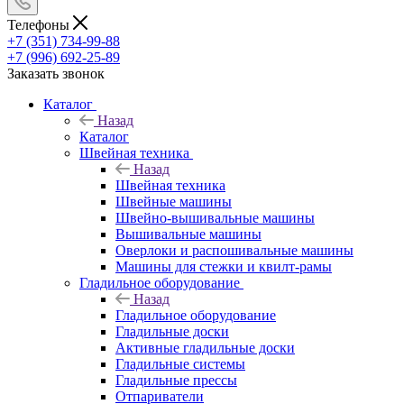
Телефоны
+7 (351) 734-99-88
+7 (996) 692-25-89
Заказать звонок
Каталог
Назад
Каталог
Швейная техника
Назад
Швейная техника
Швейные машины
Швейно-вышивальные машины
Вышивальные машины
Оверлоки и распошивальные машины
Машины для стежки и квилт-рамы
Гладильное оборудование
Назад
Гладильное оборудование
Гладильные доски
Активные гладильные доски
Гладильные системы
Гладильные прессы
Отпариватели