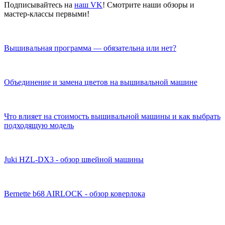
Подписывайтесь на
наш VK
! Смотрите наши обзоры и
мастер-классы первыми!
Вышивальная программа — обязательна или нет?
Объединение и замена цветов на вышивальной машине
Что влияет на стоимость вышивальной машины и как выбрать
подходящую модель
Juki HZL-DX3 - обзор швейной машины
Bernette b68 AIRLOCK - обзор коверлока