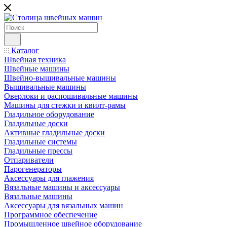
Каталог
Швейная техника
Швейные машины
Швейно-вышивальные машины
Вышивальные машины
Оверлоки и распошивальные машины
Машины для стежки и квилт-рамы
Гладильное оборудование
Гладильные доски
Активные гладильные доски
Гладильные системы
Гладильные прессы
Отпариватели
Парогенераторы
Аксессуары для глажения
Вязальные машины и аксессуары
Вязальные машины
Аксессуары для вязальных машин
Программное обеспечение
Промышленное швейное оборудование