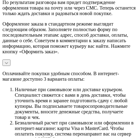
По результатам разговора вам придет подтверждение
оформления товара на почту или через СМС. Теперь останется
только ждать доставки и радоваться новой покупке.
Оформление заказа в стандартном режиме выглядит
следующим образом. Заполняете полностью форму по
последовательным этапам: адрес, способ доставки, оплаты,
данные о себе. Советуем в комментарии к заказу написать
информацию, которая поможет курьеру вас найти. Нажмите
кнопку «Оформить заказ».
Оплачивайте покупки удобным способом. В интернет-
магазине доступно 3 варианта оплаты:
Наличные при самовывозе или доставке курьером.
Специалист свяжется с вами в день доставки, чтобы
уточнить время и заранее подготовить сдачу с любой
купюры. Вы подписываете товаросопроводительные
документы, вносите денежные средства, получаете
товар и чек.
Безналичный расчет при самовывозе или оформлении в
интернет-магазине: карты Visa и MasterCard. Чтобы
оплатить покупку, система перенаправит вас на сервер