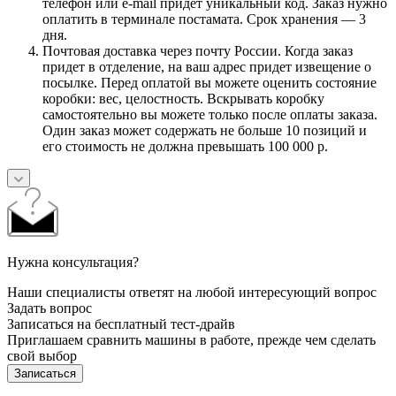
телефон или e-mail придет уникальный код. Заказ нужно
оплатить в терминале постамата. Срок хранения — 3
дня.
Почтовая доставка через почту России. Когда заказ
придет в отделение, на ваш адрес придет извещение о
посылке. Перед оплатой вы можете оценить состояние
коробки: вес, целостность. Вскрывать коробку
самостоятельно вы можете только после оплаты заказа.
Один заказ может содержать не больше 10 позиций и
его стоимость не должна превышать 100 000 р.
Нужна консультация?
Наши специалисты ответят на любой интересующий вопрос
Задать вопрос
Записаться на бесплатный тест-драйв
Приглашаем сравнить машины в работе, прежде чем сделать
свой выбор
Записаться