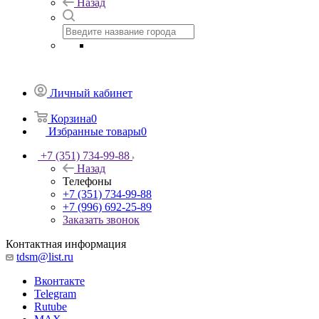
Назад
Личный кабинет
Корзина
0
Избранные товары
0
+7 (351) 734-99-88
Назад
Телефоны
+7 (351) 734-99-88
+7 (996) 692-25-89
Заказать звонок
Контактная информация
tdsm@list.ru
Вконтакте
Telegram
Rutube