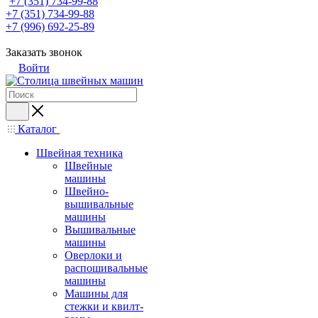
+7 (351) 734-99-88
+7 (351) 734-99-88
+7 (996) 692-25-89
Заказать звонок
Войти
Каталог
Швейная техника
Швейные
машины
Швейно-
вышивальные
машины
Вышивальные
машины
Оверлоки и
распошивальные
машины
Машины для
стежки и квилт-