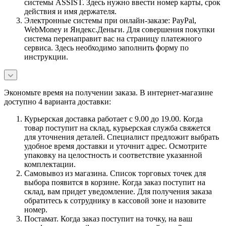
системы ASSIST. Здесь нужно ввести номер карты, срок
действия и имя держателя.
Электронные системы при онлайн-заказе: PayPal,
WebMoney и Яндекс.Деньги. Для совершения покупки
система перенаправит вас на страницу платежного
сервиса. Здесь необходимо заполнить форму по
инструкции.
Экономьте время на получении заказа. В интернет-магазине
доступно 4 варианта доставки:
Курьерская доставка работает с 9.00 до 19.00. Когда
товар поступит на склад, курьерская служба свяжется
для уточнения деталей. Специалист предложит выбрать
удобное время доставки и уточнит адрес. Осмотрите
упаковку на целостность и соответствие указанной
комплектации.
Самовывоз из магазина. Список торговых точек для
выбора появится в корзине. Когда заказ поступит на
склад, вам придет уведомление. Для получения заказа
обратитесь к сотруднику в кассовой зоне и назовите
номер.
Постамат. Когда заказ поступит на точку, на ваш