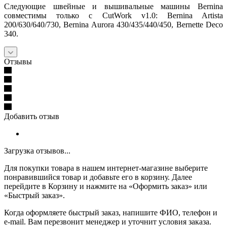
Следующие швейные и вышивальные машины Bernina
совместимы только с CutWork v1.0: Bernina Artista
200/630/640/730, Bernina Aurora 430/435/440/450, Bernette Deco
340.
Отзывы
Добавить отзыв
Загрузка отзывов...
Для покупки товара в нашем интернет-магазине выберите
понравившийся товар и добавьте его в корзину. Далее
перейдите в Корзину и нажмите на «Оформить заказ» или
«Быстрый заказ».
Когда оформляете быстрый заказ, напишите ФИО, телефон и
e-mail. Вам перезвонит менеджер и уточнит условия заказа.