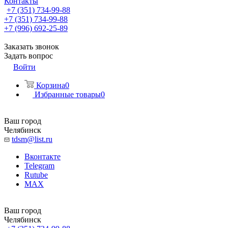
Контакты
+7 (351) 734-99-88
+7 (351) 734-99-88
+7 (996) 692-25-89
Заказать звонок
Задать вопрос
Войти
Корзина
0
Избранные товары
0
Ваш город
Челябинск
tdsm@list.ru
Вконтакте
Telegram
Rutube
MAX
Ваш город
Челябинск