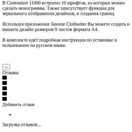
В Customizer 11000 встроено 10 шрифтов, из которых можно
сделать монограммы. Также присутствует функция для
зеркального отображения дизайнов, и создания границ.
Используя приложение Janome Clothsetter Вы можете создать и
вышить дизайн размером 9 листов формата А4.
В комплекте идет подробная инструкция по установке и
пользованию на русском языке.
Отзывы
Добавить отзыв
Загрузка отзывов...