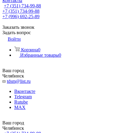
Контакты
+7 (351) 734-99-88
+7 (351) 734-99-88
+7 (996) 692-25-89
Заказать звонок
Задать вопрос
Войти
Корзина
0
Избранные товары
0
Ваш город
Челябинск
tdsm@list.ru
Вконтакте
Telegram
Rutube
MAX
Ваш город
Челябинск