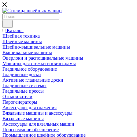
Каталог
Швейная техника
Швейные машины
Швейно-вышивальные машины
Вышивальные машины
Оверлоки и распошивальные машины
Машины для стежки и квилт-рамы
Гладильное оборудование
Гладильные доски
Активные гладильные доски
Гладильные системы
Гладильные прессы
Отпариватели
Парогенераторы
Аксессуары для глажения
Вязальные машины и аксессуары
Вязальные машины
Аксессуары для вязальных машин
Программное обеспечение
Промышленное швейное оборудование