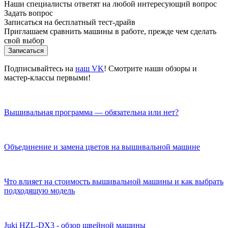
Наши специалисты ответят на любой интересующий вопрос
Задать вопрос
Записаться на бесплатный тест-драйв
Приглашаем сравнить машины в работе, прежде чем сделать
свой выбор
Записаться
Подписывайтесь на
наш VK
! Смотрите наши обзоры и
мастер-классы первыми!
Вышивальная программа — обязательна или нет?
Объединение и замена цветов на вышивальной машине
Что влияет на стоимость вышивальной машины и как выбрать
подходящую модель
Juki HZL-DX3 - обзор швейной машины