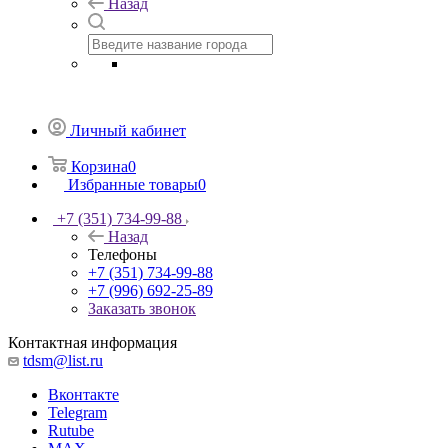
Назад
Личный кабинет
Корзина
0
Избранные товары
0
+7 (351) 734-99-88
Назад
Телефоны
+7 (351) 734-99-88
+7 (996) 692-25-89
Заказать звонок
Контактная информация
tdsm@list.ru
Вконтакте
Telegram
Rutube