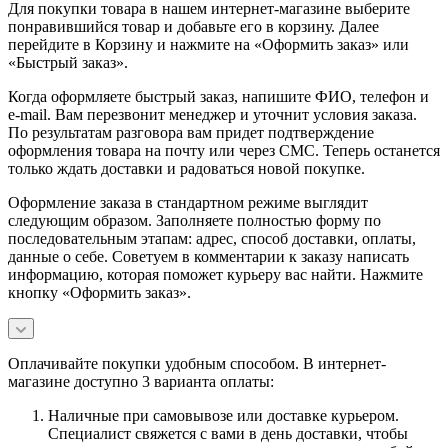
Для покупки товара в нашем интернет-магазине выберите
понравившийся товар и добавьте его в корзину. Далее
перейдите в Корзину и нажмите на «Оформить заказ» или
«Быстрый заказ».
Когда оформляете быстрый заказ, напишите ФИО, телефон и
e-mail. Вам перезвонит менеджер и уточнит условия заказа.
По результатам разговора вам придет подтверждение
оформления товара на почту или через СМС. Теперь останется
только ждать доставки и радоваться новой покупке.
Оформление заказа в стандартном режиме выглядит
следующим образом. Заполняете полностью форму по
последовательным этапам: адрес, способ доставки, оплаты,
данные о себе. Советуем в комментарии к заказу написать
информацию, которая поможет курьеру вас найти. Нажмите
кнопку «Оформить заказ».
Оплачивайте покупки удобным способом. В интернет-
магазине доступно 3 варианта оплаты:
Наличные при самовывозе или доставке курьером.
Специалист свяжется с вами в день доставки, чтобы