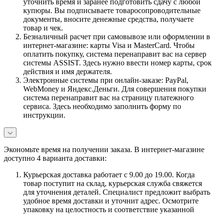
уточнить время и заранее подготовить сдачу с любой
купюры. Вы подписываете товаросопроводительные
документы, вносите денежные средства, получаете
товар и чек.
Безналичный расчет при самовывозе или оформлении в
интернет-магазине: карты Visa и MasterCard. Чтобы
оплатить покупку, система перенаправит вас на сервер
системы ASSIST. Здесь нужно ввести номер карты, срок
действия и имя держателя.
Электронные системы при онлайн-заказе: PayPal,
WebMoney и Яндекс.Деньги. Для совершения покупки
система перенаправит вас на страницу платежного
сервиса. Здесь необходимо заполнить форму по
инструкции.
Экономьте время на получении заказа. В интернет-магазине
доступно 4 варианта доставки:
Курьерская доставка работает с 9.00 до 19.00. Когда
товар поступит на склад, курьерская служба свяжется
для уточнения деталей. Специалист предложит выбрать
удобное время доставки и уточнит адрес. Осмотрите
упаковку на целостность и соответствие указанной