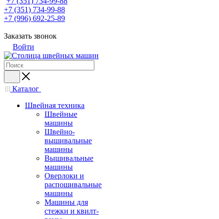
+7 (351) 734-99-88
+7 (351) 734-99-88
+7 (996) 692-25-89
Заказать звонок
Войти
Каталог
Швейная техника
Швейные
машины
Швейно-
вышивальные
машины
Вышивальные
машины
Оверлоки и
распошивальные
машины
Машины для
стежки и квилт-