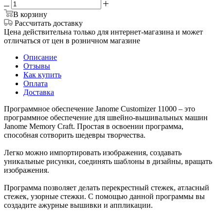
В корзину
Рассчитать доставку
Цена действительна только для интернет-магазина и может
отличаться от цен в розничном магазине
Описание
Отзывы
Как купить
Оплата
Доставка
Программное обеспечение Janome Customizer 11000 – это
программное обеспечение для швейно-вышивальных машин
Janome Memory Craft. Простая в освоении программа,
способная сотворить шедевры творчества.
Легко можно импортировать изображения, создавать
уникальные рисунки, соединять шаблоны в дизайны, вращать
изображения.
Программа позволяет делать перекрестный стежек, атласный
стежек, узорные стежки. С помощью данной программы вы
создадите ажурные вышивки и аппликации.