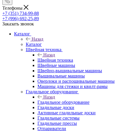
Телефоны
+7 (351) 734-99-88
+7 (996) 692-25-89
Заказать звонок
Каталог
Назад
Каталог
Швейная техника
Назад
Швейная техника
Швейные машины
Швейно-вышивальные машины
Вышивальные машины
Оверлоки и распошивальные машины
Машины для стежки и квилт-рамы
Гладильное оборудование
Назад
Гладильное оборудование
Гладильные доски
Активные гладильные доски
Гладильные системы
Гладильные прессы
Отпариватели