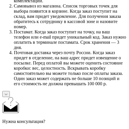
комплектации.
Самовывоз из магазина. Список торговых точек для
выбора появится в корзине. Когда заказ поступит на
склад, вам придет уведомление. Для получения заказа
обратитесь к сотруднику в кассовой зоне и назовите
номер.
Постамат. Когда заказ поступит на точку, на ваш
телефон или e-mail придет уникальный код. Заказ нужно
оплатить в терминале постамата. Срок хранения — 3
дня.
Почтовая доставка через почту России. Когда заказ
придет в отделение, на ваш адрес придет извещение о
посылке. Перед оплатой вы можете оценить состояние
коробки: вес, целостность. Вскрывать коробку
самостоятельно вы можете только после оплаты заказа.
Один заказ может содержать не больше 10 позиций и
его стоимость не должна превышать 100 000 р.
Нужна консультация?