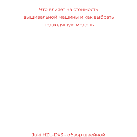
Что влияет на стоимость
вышивальной машины и как выбрать
подходящую модель
Juki HZL-DX3 - обзор швейной