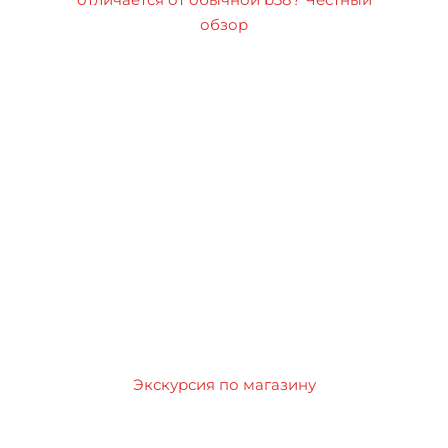
обзор
Экскурсия по магазину