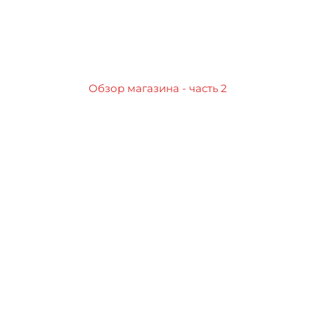
Обзор магазина - часть 2