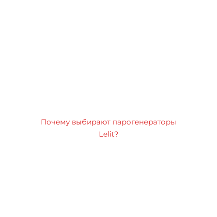
Почему выбирают парогенераторы
Lelit?