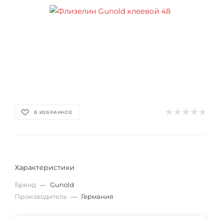
В ИЗБРАННОЕ
Характеристики
Бренд
—
Gunold
Производитель
—
Германия