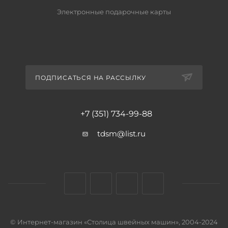
Электронные подарочные карты
ПОДПИСАТЬСЯ НА РАССЫЛКУ
+7 (351) 734-99-88
tdsm@list.ru
© Интернет-магазин «Столица швейных машин», 2004-2024