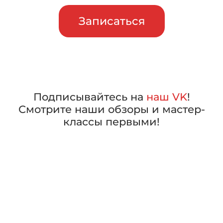
Записаться
Подписывайтесь на
наш VK
!
Смотрите наши обзоры и мастер-
классы первыми!