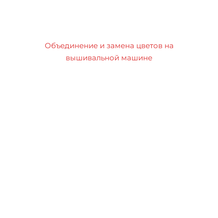
Объединение и замена цветов на
вышивальной машине