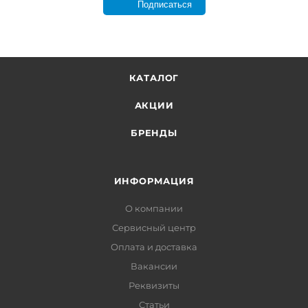
Подписаться
КАТАЛОГ
АКЦИИ
БРЕНДЫ
ИНФОРМАЦИЯ
О компании
Сервисный центр
Оплата и доставка
Вакансии
Реквизиты
Статьи