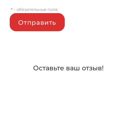
– обязательные поля
*
Отправить
Оставьте ваш отзыв!