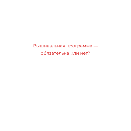
Вышивальная программа —
обязательна или нет?