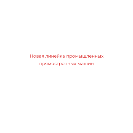
Новая линейка промышленных
прямострочных машин