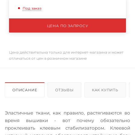
Под заказ
ЦЕНА ПО ЗАПРОСУ
Цена действительна только для интернет-магазина и может
отличаться от цен в розничном магазине
ОПИСАНИЕ
ОТЗЫВЫ
КАК КУПИТЬ
Эластичные ткани, как правило, растягиваются во
время вышивки - вот почему обязательно
проклеивать клеевым стабилизатором. Клеевой