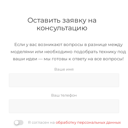
Оставить заявку на
консультацию
Если у вас возникают вопросы в разнице между
моделями или необходимо подобрать технику под
ваши идеи — мы готовы к ответу на все вопросы!
Ваше имя
Ваш телефон
Я согласен на
обработку персональных данных