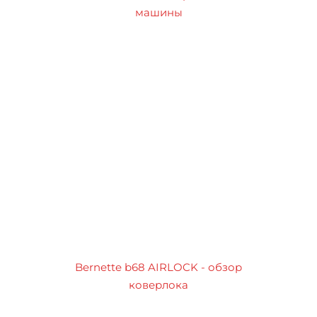
машины
Bernette b68 AIRLOCK - обзор
коверлока