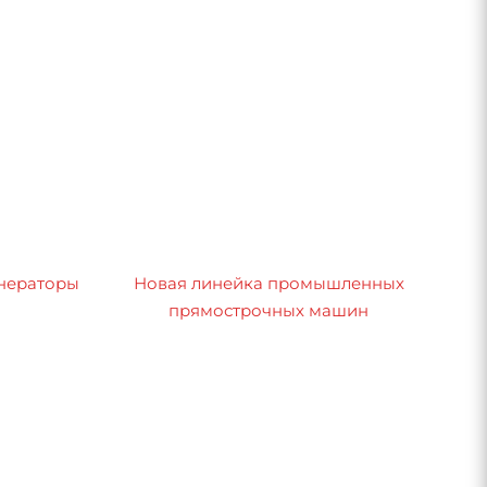
нераторы
Новая линейка промышленных
прямострочных машин