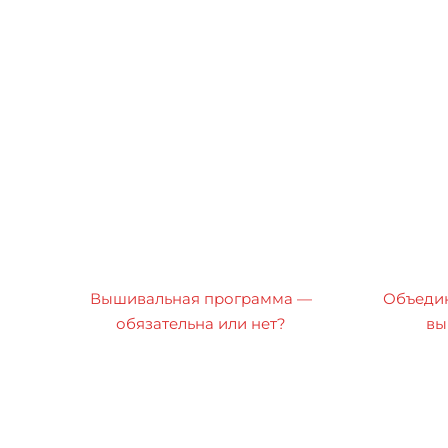
Вышивальная программа —
Объедин
обязательна или нет?
вы