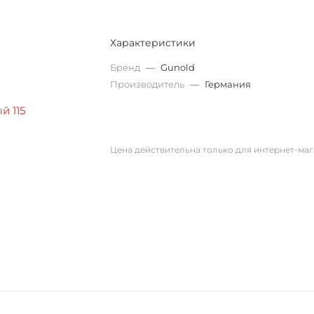
Характеристики
Бренд
—
Gunold
Производитель
—
Германия
Цена действительна только для интернет-маг