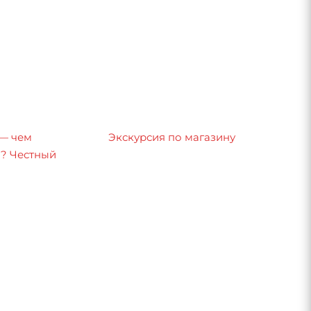
 — чем
Экскурсия по магазину
8? Честный