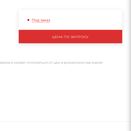
Под заказ
ЦЕНА ПО ЗАПРОСУ
азина и может отличаться от цен в розничном магазине