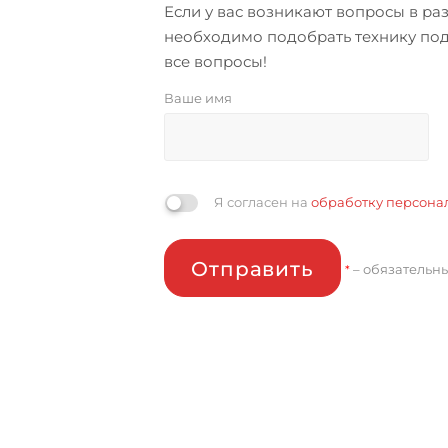
Если у вас возникают вопросы в р
необходимо подобрать технику под
все вопросы!
Ваше имя
Я согласен на
обработку персона
Отправить
– обязательн
*