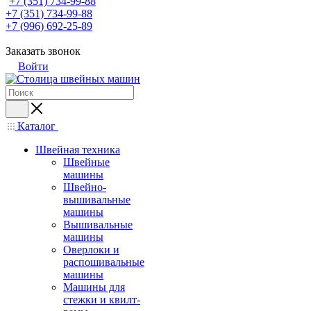
+7 (351) 734-99-88
+7 (351) 734-99-88
+7 (996) 692-25-89
Заказать звонок
Войти
Каталог
Швейная техника
Швейные
машины
Швейно-
вышивальные
машины
Вышивальные
машины
Оверлоки и
распошивальные
машины
Машины для
стежки и квилт-