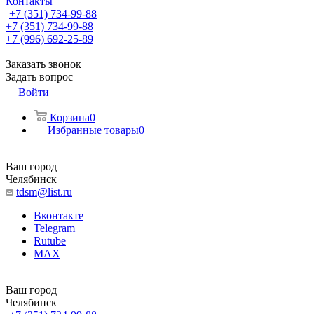
Контакты
+7 (351) 734-99-88
+7 (351) 734-99-88
+7 (996) 692-25-89
Заказать звонок
Задать вопрос
Войти
Корзина
0
Избранные товары
0
Ваш город
Челябинск
tdsm@list.ru
Вконтакте
Telegram
Rutube
MAX
Ваш город
Челябинск