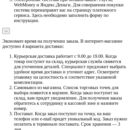
WebMoney и Яндекс.Деньги. Для совершения покупки
система перенаправит вас на страницу платежного
сервиса. Здесь необходимо заполнить форму по
инструкции.
Экономьте время на получении заказа. В интернет-магазине
доступно 4 варианта доставки:
Курьерская доставка работает с 9.00 до 19.00. Когда
товар поступит на склад, курьерская служба свяжется
для уточнения деталей. Специалист предложит выбрать
удобное время доставки и уточнит адрес. Осмотрите
упаковку на целостность и соответствие указанной
комплектации.
Самовывоз из магазина. Список торговых точек для
выбора появится в корзине. Когда заказ поступит на
склад, вам придет уведомление. Для получения заказа
обратитесь к сотруднику в кассовой зоне и назовите
номер.
Постамат. Когда заказ поступит на точку, на ваш
телефон или e-mail придет уникальный код. Заказ нужно
оплатить в терминале постамата. Срок хранения — 3
дня.