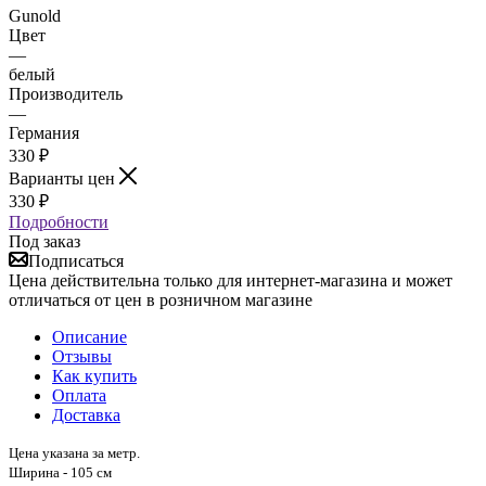
Gunold
Цвет
—
белый
Производитель
—
Германия
330
₽
Варианты цен
330
₽
Подробности
Под заказ
Подписаться
Цена действительна только для интернет-магазина и может
отличаться от цен в розничном магазине
Описание
Отзывы
Как купить
Оплата
Доставка
Цена указана за метр.
Ширина - 105 см