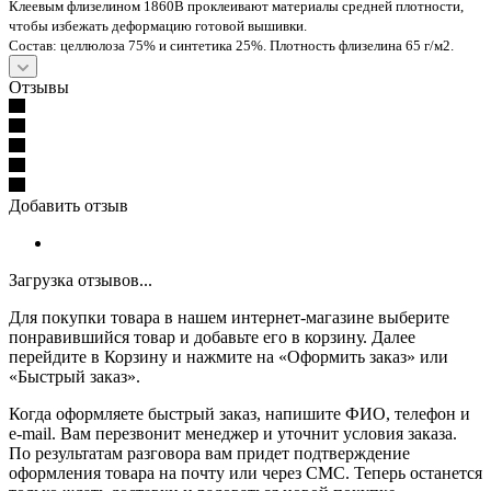
Клеевым флизелином 1860В проклеивают материалы средней плотности,
чтобы избежать деформацию готовой вышивки.
Состав: целлюлоза 75% и синтетика 25%. Плотность флизелина 65 г/м2.
Отзывы
Добавить отзыв
Загрузка отзывов...
Для покупки товара в нашем интернет-магазине выберите
понравившийся товар и добавьте его в корзину. Далее
перейдите в Корзину и нажмите на «Оформить заказ» или
«Быстрый заказ».
Когда оформляете быстрый заказ, напишите ФИО, телефон и
e-mail. Вам перезвонит менеджер и уточнит условия заказа.
По результатам разговора вам придет подтверждение
оформления товара на почту или через СМС. Теперь останется