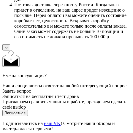
Почтовая доставка через почту России. Когда заказ
придет в отделение, на ваш адрес придет извещение о
посылке. Перед оплатой вы можете оценить состояние
коробки: вес, целостность. Вскрывать коробку
самостоятельно вы можете только после оплаты заказа.
Один заказ может содержать не больше 10 позиций и
его стоимость не должна превышать 100 000 р.
Нужна консультация?
Наши специалисты ответят на любой интересующий вопрос
Задать вопрос
Записаться на бесплатный тест-драйв
Приглашаем сравнить машины в работе, прежде чем сделать
свой выбор
Записаться
Подписывайтесь на
наш VK
! Смотрите наши обзоры и
мастер-классы первыми!