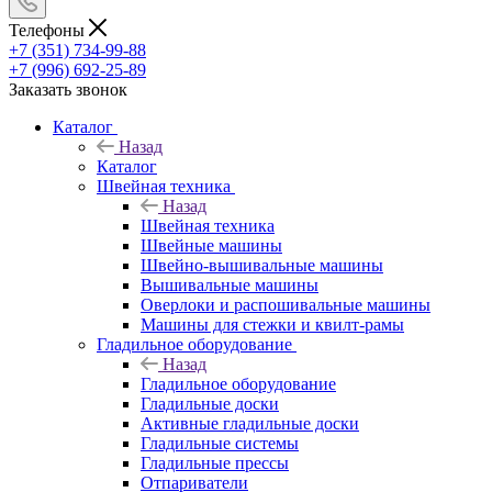
Телефоны
+7 (351) 734-99-88
+7 (996) 692-25-89
Заказать звонок
Каталог
Назад
Каталог
Швейная техника
Назад
Швейная техника
Швейные машины
Швейно-вышивальные машины
Вышивальные машины
Оверлоки и распошивальные машины
Машины для стежки и квилт-рамы
Гладильное оборудование
Назад
Гладильное оборудование
Гладильные доски
Активные гладильные доски
Гладильные системы
Гладильные прессы
Отпариватели