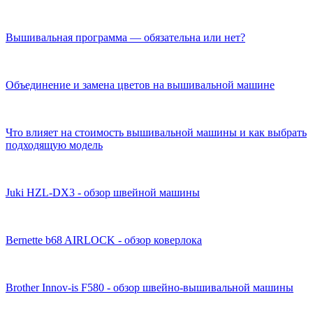
Вышивальная программа — обязательна или нет?
Объединение и замена цветов на вышивальной машине
Что влияет на стоимость вышивальной машины и как выбрать
подходящую модель
Juki HZL-DX3 - обзор швейной машины
Bernette b68 AIRLOCK - обзор коверлока
Brother Innov-is F580 - обзор швейно-вышивальной машины