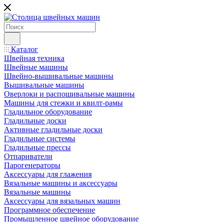
Каталог
Швейная техника
Швейные машины
Швейно-вышивальные машины
Вышивальные машины
Оверлоки и распошивальные машины
Машины для стежки и квилт-рамы
Гладильное оборудование
Гладильные доски
Активные гладильные доски
Гладильные системы
Гладильные прессы
Отпариватели
Парогенераторы
Аксессуары для глажения
Вязальные машины и аксессуары
Вязальные машины
Аксессуары для вязальных машин
Программное обеспечение
Промышленное швейное оборудование