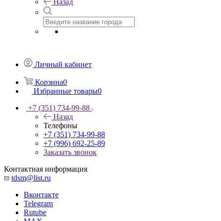
Назад
Личный кабинет
Корзина
0
Избранные товары
0
+7 (351) 734-99-88
Назад
Телефоны
+7 (351) 734-99-88
+7 (996) 692-25-89
Заказать звонок
Контактная информация
tdsm@list.ru
Вконтакте
Telegram
Rutube