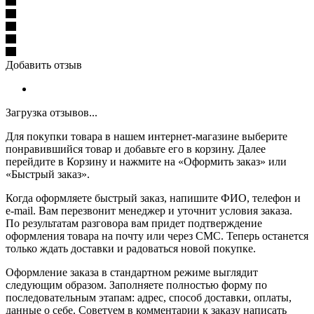
Добавить отзыв
Загрузка отзывов...
Для покупки товара в нашем интернет-магазине выберите
понравившийся товар и добавьте его в корзину. Далее
перейдите в Корзину и нажмите на «Оформить заказ» или
«Быстрый заказ».
Когда оформляете быстрый заказ, напишите ФИО, телефон и
e-mail. Вам перезвонит менеджер и уточнит условия заказа.
По результатам разговора вам придет подтверждение
оформления товара на почту или через СМС. Теперь останется
только ждать доставки и радоваться новой покупке.
Оформление заказа в стандартном режиме выглядит
следующим образом. Заполняете полностью форму по
последовательным этапам: адрес, способ доставки, оплаты,
данные о себе. Советуем в комментарии к заказу написать