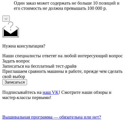
Один заказ может содержать не больше 10 позиций и
его стоимость не должна превышать 100 000 р.
Нужна консультация?
Наши специалисты ответят на любой интересующий вопрос
Задать вопрос
Записаться на бесплатный тест-драйв
Приглашаем сравнить машины в работе, прежде чем сделать
свой выбор
Записаться
Подписывайтесь на
наш VK
! Смотрите наши обзоры и
мастер-классы первыми!
Вышивальная программа — обязательна или нет?