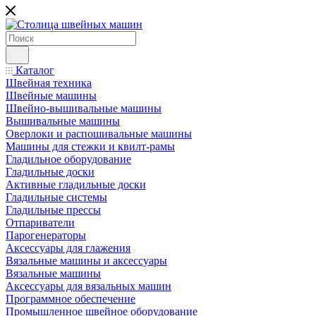
Каталог
Швейная техника
Швейные машины
Швейно-вышивальные машины
Вышивальные машины
Оверлоки и распошивальные машины
Машины для стежки и квилт-рамы
Гладильное оборудование
Гладильные доски
Активные гладильные доски
Гладильные системы
Гладильные прессы
Отпариватели
Парогенераторы
Аксессуары для глажения
Вязальные машины и аксессуары
Вязальные машины
Аксессуары для вязальных машин
Программное обеспечение
Промышленное швейное оборудование