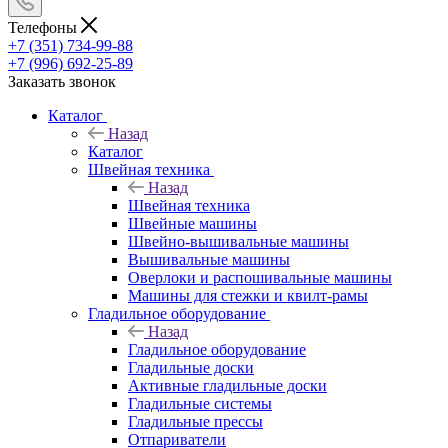
Телефоны
+7 (351) 734-99-88
+7 (996) 692-25-89
Заказать звонок
Каталог
Назад
Каталог
Швейная техника
Назад
Швейная техника
Швейные машины
Швейно-вышивальные машины
Вышивальные машины
Оверлоки и распошивальные машины
Машины для стежки и квилт-рамы
Гладильное оборудование
Назад
Гладильное оборудование
Гладильные доски
Активные гладильные доски
Гладильные системы
Гладильные прессы
Отпариватели