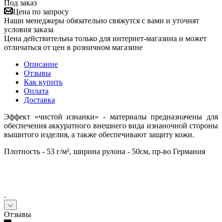
Под заказ
Цена по запросу
Наши менеджеры обязательно свяжутся с вами и уточнят
условия заказа
Цена действительна только для интернет-магазина и может
отличаться от цен в розничном магазине
Описание
Отзывы
Как купить
Оплата
Доставка
Эффект «чистой изнанки» - материалы предназначены для
обеспечения аккуратного внешнего вида изнаночной стороны
вышитого изделия, а также обеспечивают защиту кожи.
Плотность - 53 г/м², ширина рулона - 50см, пр-во Германия
.
Отзывы