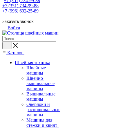
+7 (351) 734-99-88
+7 (351) 734-99-88
+7 (996) 692-25-89
Заказать звонок
Войти
Каталог
Швейная техника
Швейные
машины
Швейно-
вышивальные
машины
Вышивальные
машины
Оверлоки и
распошивальные
машины
Машины для
стежки и квилт-