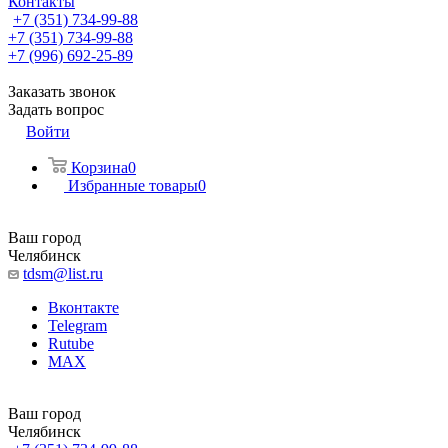
Контакты
+7 (351) 734-99-88
+7 (351) 734-99-88
+7 (996) 692-25-89
Заказать звонок
Задать вопрос
Войти
Корзина
0
Избранные товары
0
Ваш город
Челябинск
tdsm@list.ru
Вконтакте
Telegram
Rutube
MAX
Ваш город
Челябинск