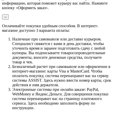
информацию, которая поможет курьеру вас найти. Нажмите
кнопку «Оформить заказ».
Оплачивайте покупки удобным способом. В интернет-
магазине доступно 3 варианта оплаты:
Наличные при самовывозе или доставке курьером.
Специалист свяжется с вами в день доставки, чтобы
уточнить время и заранее подготовить сдачу с любой
купюры. Вы подписываете товаросопроводительные
документы, вносите денежные средства, получаете
товар и чек.
Безналичный расчет при самовывозе или оформлении в
интернет-магазине: карты Visa и MasterCard. Чтобы
оплатить покупку, система перенаправит вас на сервер
системы ASSIST. Здесь нужно ввести номер карты, срок
действия и имя держателя.
Электронные системы при онлайн-заказе: PayPal,
WebMoney и Яндекс.Деньги. Для совершения покупки
система перенаправит вас на страницу платежного
сервиса. Здесь необходимо заполнить форму по
инструкции.