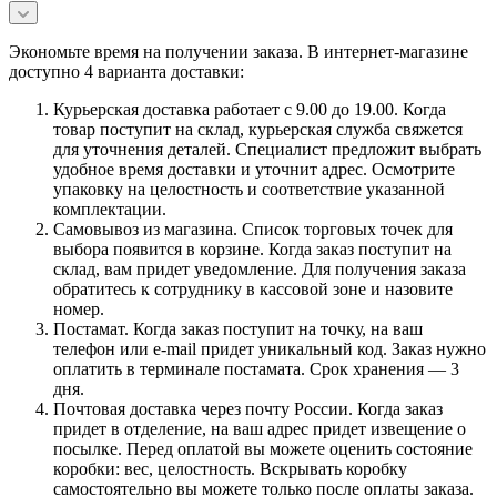
Экономьте время на получении заказа. В интернет-магазине
доступно 4 варианта доставки:
Курьерская доставка работает с 9.00 до 19.00. Когда
товар поступит на склад, курьерская служба свяжется
для уточнения деталей. Специалист предложит выбрать
удобное время доставки и уточнит адрес. Осмотрите
упаковку на целостность и соответствие указанной
комплектации.
Самовывоз из магазина. Список торговых точек для
выбора появится в корзине. Когда заказ поступит на
склад, вам придет уведомление. Для получения заказа
обратитесь к сотруднику в кассовой зоне и назовите
номер.
Постамат. Когда заказ поступит на точку, на ваш
телефон или e-mail придет уникальный код. Заказ нужно
оплатить в терминале постамата. Срок хранения — 3
дня.
Почтовая доставка через почту России. Когда заказ
придет в отделение, на ваш адрес придет извещение о
посылке. Перед оплатой вы можете оценить состояние
коробки: вес, целостность. Вскрывать коробку
самостоятельно вы можете только после оплаты заказа.