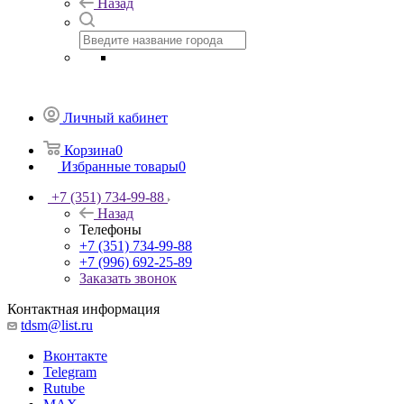
Назад
Личный кабинет
Корзина
0
Избранные товары
0
+7 (351) 734-99-88
Назад
Телефоны
+7 (351) 734-99-88
+7 (996) 692-25-89
Заказать звонок
Контактная информация
tdsm@list.ru
Вконтакте
Telegram
Rutube