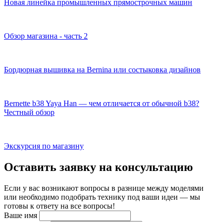
Новая линейка промышленных прямострочных машин
Обзор магазина - часть 2
Бордюрная вышивка на Bernina или состыковка дизайнов
Bernette b38 Yaya Han — чем отличается от обычной b38?
Честный обзор
Экскурсия по магазину
Оставить заявку на консультацию
Если у вас возникают вопросы в разнице между моделями
или необходимо подобрать технику под ваши идеи — мы
готовы к ответу на все вопросы!
Ваше имя