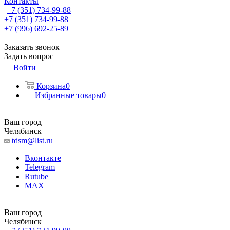
Контакты
+7 (351) 734-99-88
+7 (351) 734-99-88
+7 (996) 692-25-89
Заказать звонок
Задать вопрос
Войти
Корзина
0
Избранные товары
0
Ваш город
Челябинск
tdsm@list.ru
Вконтакте
Telegram
Rutube
MAX
Ваш город
Челябинск