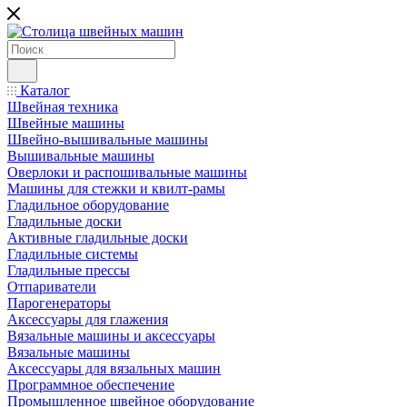
Каталог
Швейная техника
Швейные машины
Швейно-вышивальные машины
Вышивальные машины
Оверлоки и распошивальные машины
Машины для стежки и квилт-рамы
Гладильное оборудование
Гладильные доски
Активные гладильные доски
Гладильные системы
Гладильные прессы
Отпариватели
Парогенераторы
Аксессуары для глажения
Вязальные машины и аксессуары
Вязальные машины
Аксессуары для вязальных машин
Программное обеспечение
Промышленное швейное оборудование