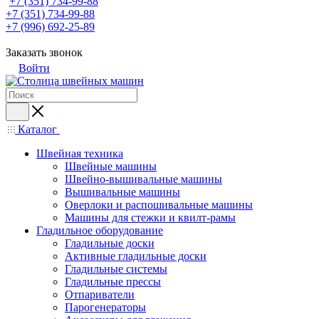
+7 (351) 734-99-88
+7 (351) 734-99-88
+7 (996) 692-25-89
Заказать звонок
Войти
Каталог
Швейная техника
Швейные машины
Швейно-вышивальные машины
Вышивальные машины
Оверлоки и распошивальные машины
Машины для стежки и квилт-рамы
Гладильное оборудование
Гладильные доски
Активные гладильные доски
Гладильные системы
Гладильные прессы
Отпариватели
Парогенераторы